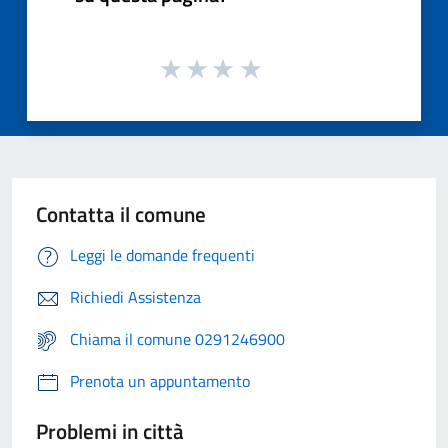
Contatta il comune
Leggi le domande frequenti
Richiedi Assistenza
Chiama il comune 0291246900
Prenota un appuntamento
Problemi in città