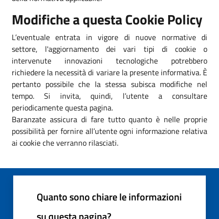
Modifiche a questa Cookie Policy
L’eventuale entrata in vigore di nuove normative di
settore, l'aggiornamento dei vari tipi di cookie o
intervenute innovazioni tecnologiche potrebbero
richiedere la necessità di variare la presente informativa. È
pertanto possibile che la stessa subisca modifiche nel
tempo. Si invita, quindi, l’utente a consultare
periodicamente questa pagina.
Baranzate assicura di fare tutto quanto è nelle proprie
possibilità per fornire all’utente ogni informazione relativa
ai cookie che verranno rilasciati.
Quanto sono chiare le informazioni
su questa pagina?