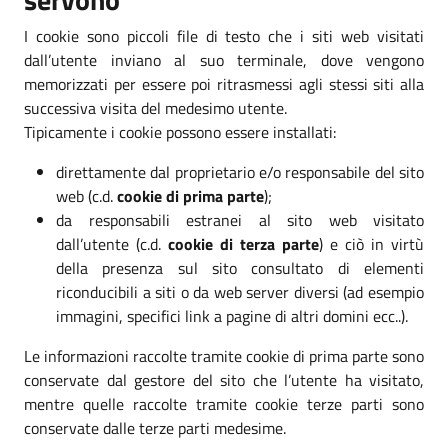
I cookie sono piccoli file di testo che i siti web visitati
dall’utente inviano al suo terminale, dove vengono
memorizzati per essere poi ritrasmessi agli stessi siti alla
successiva visita del medesimo utente.
Tipicamente i cookie possono essere installati:
direttamente dal proprietario e/o responsabile del sito
web (c.d.
cookie di prima parte
);
da responsabili estranei al sito web visitato
dall’utente (c.d.
cookie di terza parte
) e ciò in virtù
della presenza sul sito consultato di elementi
riconducibili a siti o da web server diversi (ad esempio
immagini, specifici link a pagine di altri domini ecc..).
Le informazioni raccolte tramite cookie di prima parte sono
conservate dal gestore del sito che l’utente ha visitato,
mentre quelle raccolte tramite cookie terze parti sono
conservate dalle terze parti medesime.