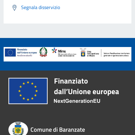
Segnala disservizio
Comune di Baranzate