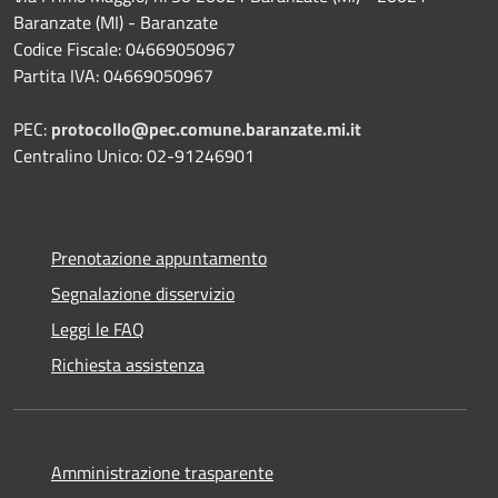
Baranzate (MI) - Baranzate
Codice Fiscale: 04669050967
Partita IVA: 04669050967
PEC:
protocollo@pec.comune.baranzate.mi.it
Centralino Unico: 02-91246901
Prenotazione appuntamento
Segnalazione disservizio
Leggi le FAQ
Richiesta assistenza
Amministrazione trasparente