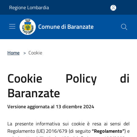
Salta al contenuto principale
Regione Lombardia
Comune di Baranzate
Home
>
Cookie
Cookie Policy di
Baranzate
Versione aggiornata al 13 dicembre 2024
La presente informativa sui cookie è resa ai sensi del
Regolamento (UE) 2016/679 (di seguito
“Regolamento”
) e