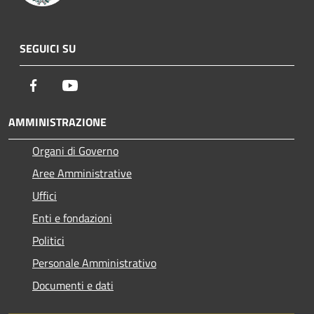
SEGUICI SU
Facebook
Youtube
AMMINISTRAZIONE
Organi di Governo
Aree Amministrative
Uffici
Enti e fondazioni
Politici
Personale Amministrativo
Documenti e dati