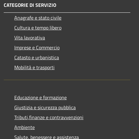
CATEGORIE DI SERVIZIO
Anagrafe e stato civile
Cultura e tempo libero
Vita lavorativa
Imprese e Commercio
Catasto e urbanistica
Mobilità e trasporti
Educazione e formazione
Giustizia e sicurezza pubblica
Tributi,finanze e contravvenzioni
Ambiente
Salute, benessere e assistenza