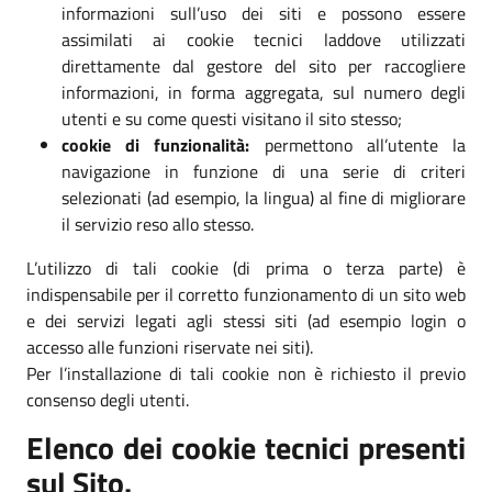
informazioni sull’uso dei siti e possono essere
assimilati ai cookie tecnici laddove utilizzati
direttamente dal gestore del sito per raccogliere
informazioni, in forma aggregata, sul numero degli
utenti e su come questi visitano il sito stesso;
cookie di funzionalità:
permettono all’utente la
navigazione in funzione di una serie di criteri
selezionati (ad esempio, la lingua) al fine di migliorare
il servizio reso allo stesso.
L’utilizzo di tali cookie (di prima o terza parte) è
indispensabile per il corretto funzionamento di un sito web
e dei servizi legati agli stessi siti (ad esempio login o
accesso alle funzioni riservate nei siti).
Per l’installazione di tali cookie non è richiesto il previo
consenso degli utenti.
Elenco dei cookie tecnici presenti
sul Sito.