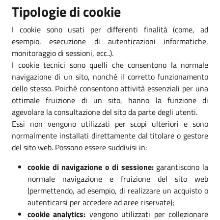
Tipologie di cookie
I cookie sono usati per differenti finalità (come, ad
esempio, esecuzione di autenticazioni informatiche,
monitoraggio di sessioni, ecc..).
I cookie tecnici sono quelli che consentono la normale
navigazione di un sito, nonché il corretto funzionamento
dello stesso. Poiché consentono attività essenziali per una
ottimale fruizione di un sito, hanno la funzione di
agevolare la consultazione del sito da parte degli utenti.
Essi non vengono utilizzati per scopi ulteriori e sono
normalmente installati direttamente dal titolare o gestore
del sito web. Possono essere suddivisi in:
cookie di navigazione o di sessione:
garantiscono la
normale navigazione e fruizione del sito web
(permettendo, ad esempio, di realizzare un acquisto o
autenticarsi per accedere ad aree riservate);
cookie analytics:
vengono utilizzati per collezionare