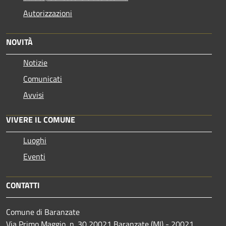
Autorizzazioni
NOVITÀ
Notizie
Comunicati
Avvisi
VIVERE IL COMUNE
Luoghi
Eventi
CONTATTI
Comune di Baranzate
Via Primo Maggio, n. 30 20021 Baranzate (MI) - 20021