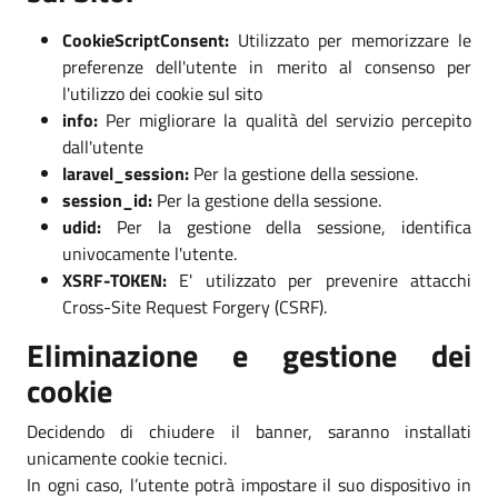
CookieScriptConsent:
Utilizzato per memorizzare le
preferenze dell'utente in merito al consenso per
l'utilizzo dei cookie sul sito
info:
Per migliorare la qualità del servizio percepito
dall'utente
laravel_session:
Per la gestione della sessione.
session_id:
Per la gestione della sessione.
udid:
Per la gestione della sessione, identifica
univocamente l'utente.
XSRF-TOKEN:
E' utilizzato per prevenire attacchi
Cross-Site Request Forgery (CSRF).
Eliminazione e gestione dei
cookie
Decidendo di chiudere il banner, saranno installati
unicamente cookie tecnici.
In ogni caso, l’utente potrà impostare il suo dispositivo in