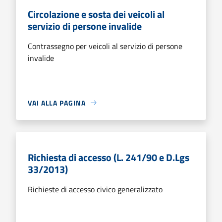
Circolazione e sosta dei veicoli al
servizio di persone invalide
Contrassegno per veicoli al servizio di persone
invalide
VAI ALLA PAGINA
Richiesta di accesso (L. 241/90 e D.Lgs
33/2013)
Richieste di accesso civico generalizzato