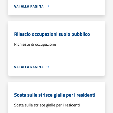
VAI ALLA PAGINA
Rilascio occupazioni suolo pubblico
Richieste di occupazione
VAI ALLA PAGINA
Sosta sulle strisce gialle per i residenti
Sosta sulle strisce gialle per i residenti