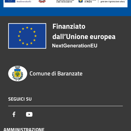
Comune di Baranzate
SEGUICI SU
Facebook
Youtube
AMMINISTRAZIONE