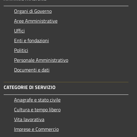
Organi di Governo
Aree Amministrative
Uffici
Enti e fondazioni
Politici
Personale Amministrativo
Documenti e dati
CATEGORIE DI SERVIZIO
Anagrafe e stato civile
Cultura e tempo libero
Vita lavorativa
Imprese e Commercio