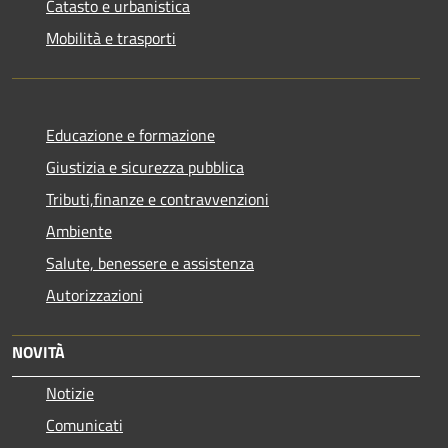
Catasto e urbanistica
Mobilità e trasporti
Educazione e formazione
Giustizia e sicurezza pubblica
Tributi,finanze e contravvenzioni
Ambiente
Salute, benessere e assistenza
Autorizzazioni
NOVITÀ
Notizie
Comunicati