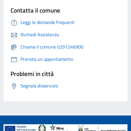
Contatta il comune
Leggi le domande frequenti
Richiedi Assistenza
Chiama il comune 0291246900
Prenota un appuntamento
Problemi in città
Segnala disservizio