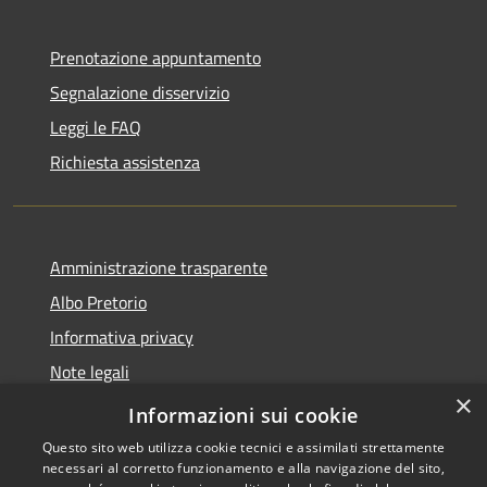
Prenotazione appuntamento
Segnalazione disservizio
Leggi le FAQ
Richiesta assistenza
Amministrazione trasparente
Albo Pretorio
Informativa privacy
Note legali
×
Dichiarazione di accessibilità
Informazioni sui cookie
Questo sito web utilizza cookie tecnici e assimilati strettamente
necessari al corretto funzionamento e alla navigazione del sito,