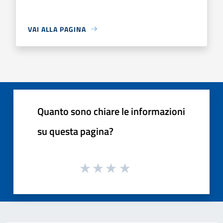
VAI ALLA PAGINA
Quanto sono chiare le informazioni
su questa pagina?