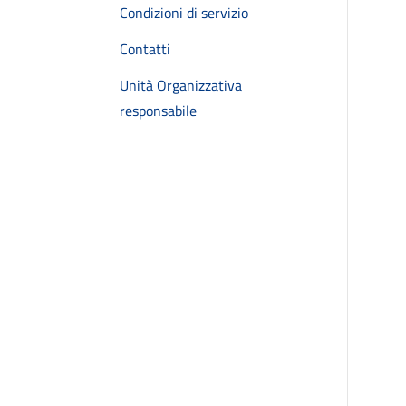
Condizioni di servizio
Contatti
Unità Organizzativa
responsabile