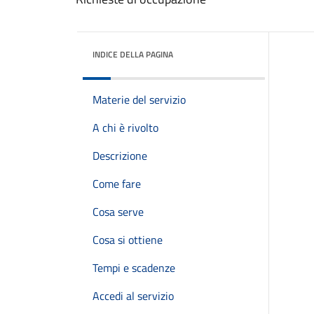
INDICE DELLA PAGINA
Materie del servizio
A chi è rivolto
Descrizione
Come fare
Cosa serve
Cosa si ottiene
Tempi e scadenze
Accedi al servizio