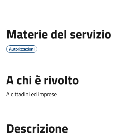
Materie del servizio
Autorizzazioni
A chi è rivolto
A cittadini ed imprese
Descrizione