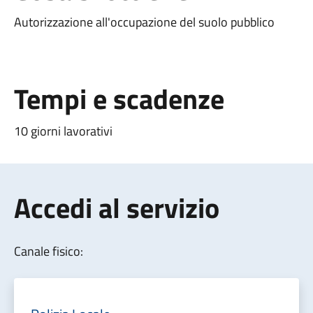
Autorizzazione all'occupazione del suolo pubblico
Tempi e scadenze
10 giorni lavorativi
Accedi al servizio
Canale fisico: