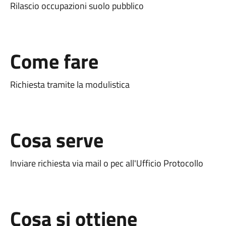
Rilascio occupazioni suolo pubblico
Come fare
Richiesta tramite la modulistica
Cosa serve
Inviare richiesta via mail o pec all'Ufficio Protocollo
Cosa si ottiene