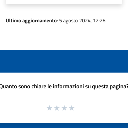
Ultimo aggiornamento
: 5 agosto 2024, 12:26
Quanto sono chiare le informazioni su questa pagina