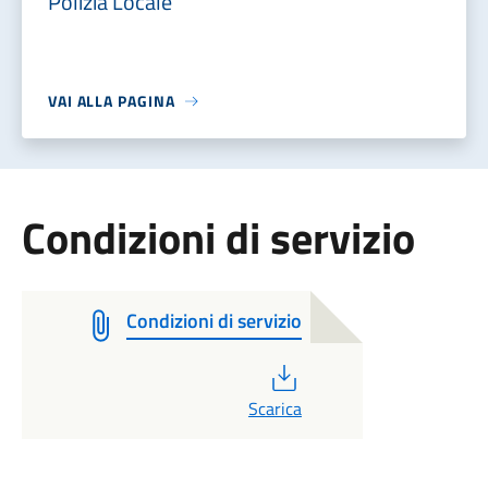
Polizia Locale
VAI ALLA PAGINA
Condizioni di servizio
Condizioni di servizio
PDF
Scarica