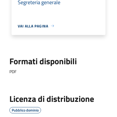
Segreteria generale
VAI ALLA PAGINA
Formati disponibili
PDF
Licenza di distribuzione
Pubblico dominio