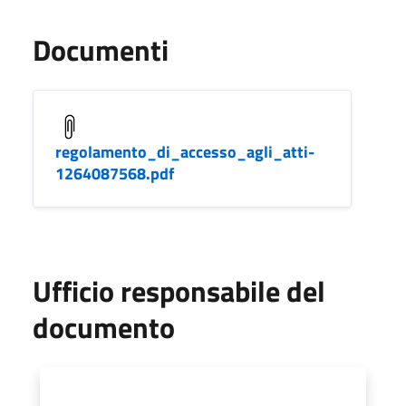
Documenti
regolamento_di_accesso_agli_atti-
1264087568.pdf
Ufficio responsabile del
documento