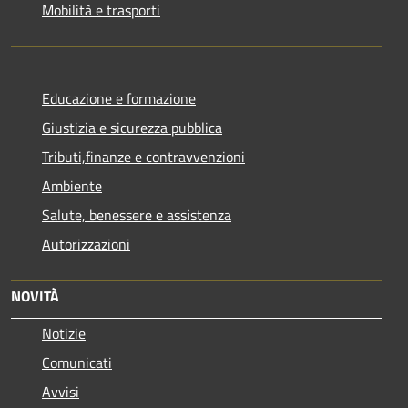
Mobilità e trasporti
Educazione e formazione
Giustizia e sicurezza pubblica
Tributi,finanze e contravvenzioni
Ambiente
Salute, benessere e assistenza
Autorizzazioni
NOVITÀ
Notizie
Comunicati
Avvisi