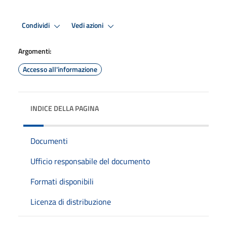
Condividi
Vedi azioni
Argomenti:
Accesso all'informazione
INDICE DELLA PAGINA
Documenti
Ufficio responsabile del documento
Formati disponibili
Licenza di distribuzione