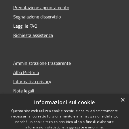
Prenotazione appuntamento
Segnalazione disservizio
Leggi le FAQ
Richiesta assistenza
Amministrazione trasparente
Albo Pretorio
Informativa privacy
Note legali
×
Dichiarazione di accessibilità
Informazioni sui cookie
Questo sito web utilizza cookie tecnici e assimilati strettamente
necessari al corretto funzionamento e alla navigazione del sito,
nonché un cookie tecnico analitico al solo fine di elaborare
informazioni statistiche, aggregate e anonime.
Copyright © 2026 • Comune di