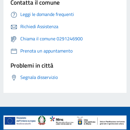
Contatta il comune
Leggi le domande frequenti
Richiedi Assistenza
Chiama il comune 0291246900
Prenota un appuntamento
Problemi in città
Segnala disservizio