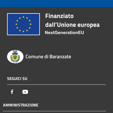
Comune di Baranzate
SEGUICI SU
Facebook
Youtube
AMMINISTRAZIONE