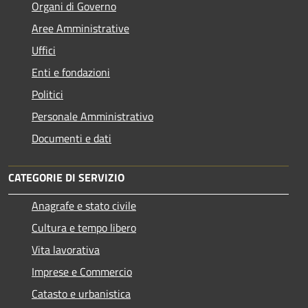
Organi di Governo
Aree Amministrative
Uffici
Enti e fondazioni
Politici
Personale Amministrativo
Documenti e dati
CATEGORIE DI SERVIZIO
Anagrafe e stato civile
Cultura e tempo libero
Vita lavorativa
Imprese e Commercio
Catasto e urbanistica