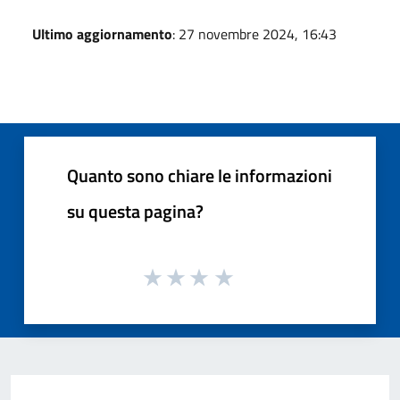
Ultimo aggiornamento
: 27 novembre 2024, 16:43
Quanto sono chiare le informazioni
su questa pagina?