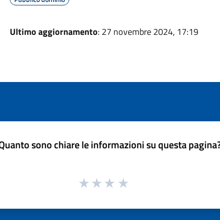
Ultimo aggiornamento
: 27 novembre 2024, 17:19
Quanto sono chiare le informazioni su questa pagina