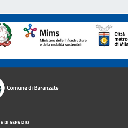
Comune di Baranzate
E DI SERVIZIO