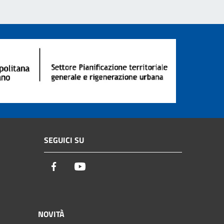
SEGUICI SU
Facebook
Youtube
NOVITÀ