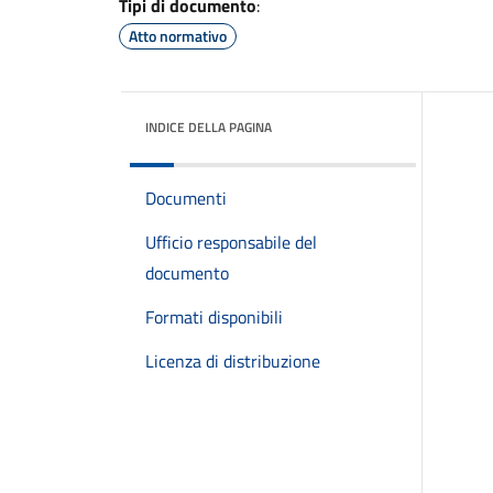
Tipi di documento
:
Atto normativo
INDICE DELLA PAGINA
Documenti
Ufficio responsabile del
documento
Formati disponibili
Licenza di distribuzione