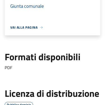
Giunta comunale
VAI ALLA PAGINA
Formati disponibili
PDF
Licenza di distribuzione
Pubblico dominio