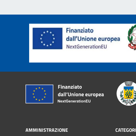
AMMINISTRAZIONE
CATEGORI