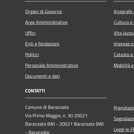
Organi di Governo
Anagrafe e
Aree Amministrative
Cultura e
Uffici
Vita lavor
Enti e fondazioni
Imprese 
Politici
Catasto e
Personale Amministrativo
Mobilità e
Documenti e dati
CONTATTI
Comune di Baranzate
Prenotaz
Via Primo Maggio, n. 30 20021
Segnalazi
Baranzate (MI) - 20021 Baranzate (MI)
Leggi le 
- Baranzate