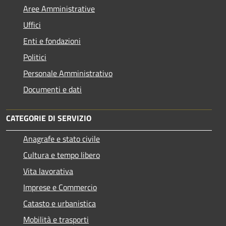
Aree Amministrative
Uffici
Enti e fondazioni
Politici
Personale Amministrativo
Documenti e dati
CATEGORIE DI SERVIZIO
Anagrafe e stato civile
Cultura e tempo libero
Vita lavorativa
Imprese e Commercio
Catasto e urbanistica
Mobilità e trasporti