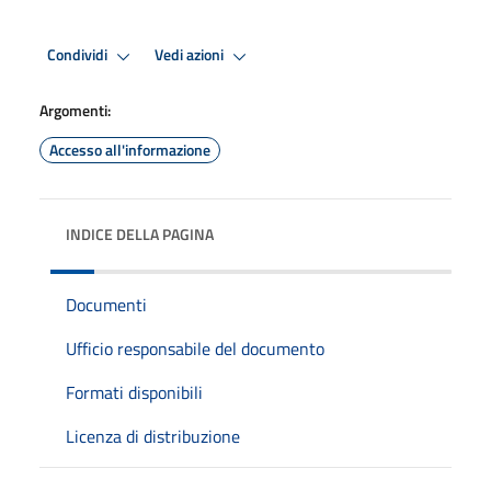
Condividi
Vedi azioni
Argomenti:
Accesso all'informazione
INDICE DELLA PAGINA
Documenti
Ufficio responsabile del documento
Formati disponibili
Licenza di distribuzione