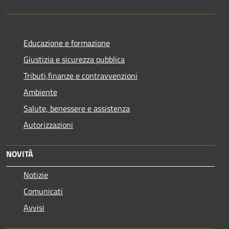
Educazione e formazione
Giustizia e sicurezza pubblica
Tributi,finanze e contravvenzioni
Ambiente
Salute, benessere e assistenza
Autorizzazioni
NOVITÀ
Notizie
Comunicati
Avvisi