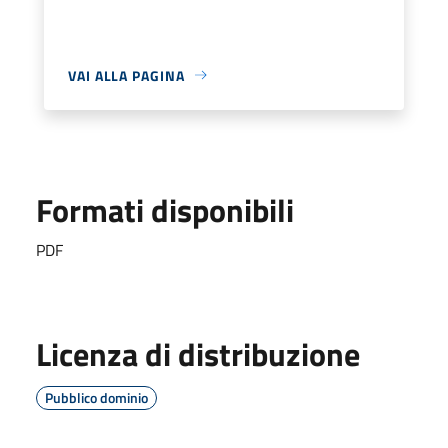
VAI ALLA PAGINA
Formati disponibili
PDF
Licenza di distribuzione
Pubblico dominio