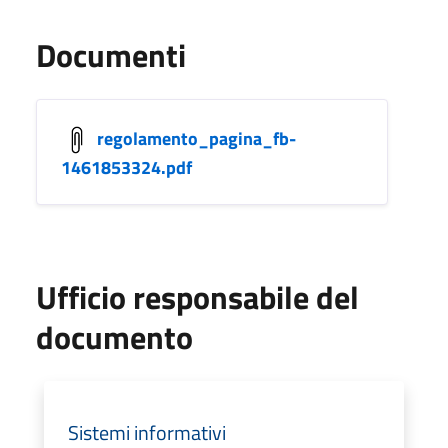
Documenti
regolamento_pagina_fb-
1461853324.pdf
Ufficio responsabile del
documento
Sistemi informativi