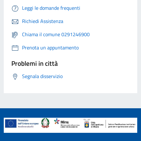
Leggi le domande frequenti
Richiedi Assistenza
Chiama il comune 0291246900
Prenota un appuntamento
Problemi in città
Segnala disservizio