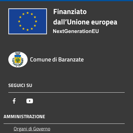
Comune di Baranzate
SEGUICI SU
Facebook
Youtube
AMMINISTRAZIONE
Organi di Governo