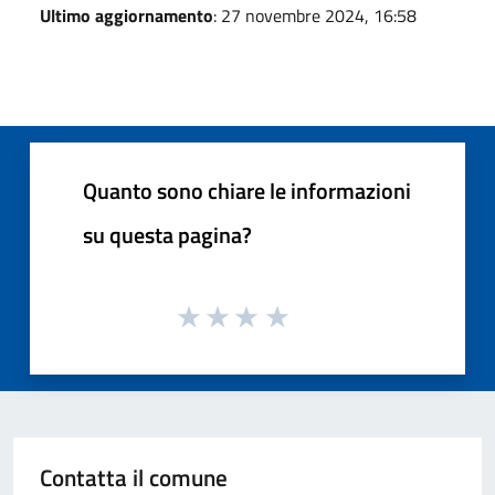
Ultimo aggiornamento
: 27 novembre 2024, 16:58
Quanto sono chiare le informazioni
su questa pagina?
Contatta il comune