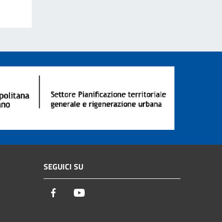
SEGUICI SU
Facebook
Youtube