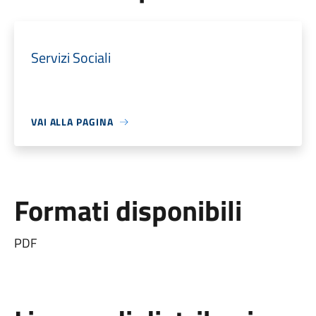
Servizi Sociali
VAI ALLA PAGINA
Formati disponibili
PDF