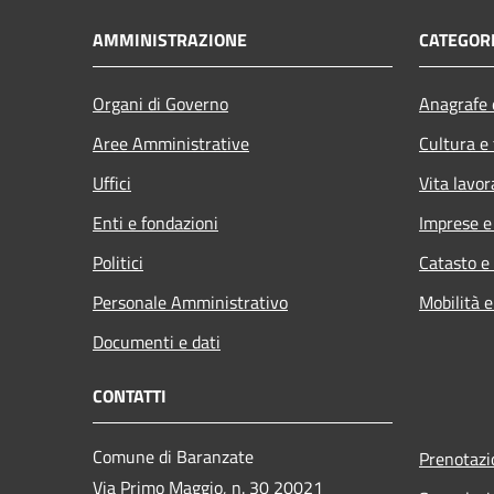
AMMINISTRAZIONE
CATEGORI
Organi di Governo
Anagrafe e
Aree Amministrative
Cultura e
Uffici
Vita lavor
Enti e fondazioni
Imprese 
Politici
Catasto e
Personale Amministrativo
Mobilità e
Documenti e dati
CONTATTI
Comune di Baranzate
Prenotaz
Via Primo Maggio, n. 30 20021