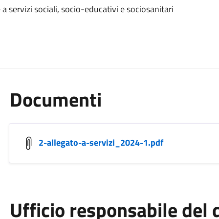
servizi sociali, socio-educativi e sociosanitari
Documenti
2-allegato-a-servizi_2024-1.pdf
Ufficio responsabile de