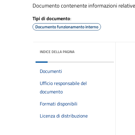
Documento contenente informazioni relative a 
Tipi di documento
:
Documento funzionamento interno
INDICE DELLA PAGINA
Documenti
Ufficio responsabile del
documento
Formati disponibili
Licenza di distribuzione