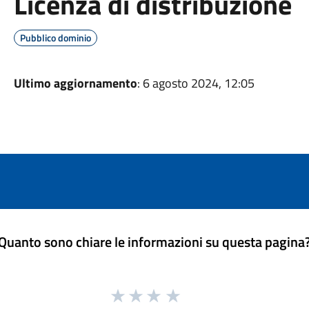
Licenza di distribuzione
Pubblico dominio
Ultimo aggiornamento
: 6 agosto 2024, 12:05
Quanto sono chiare le informazioni su questa pagina