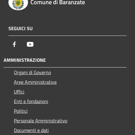
Comune di Baranzate
SEGUICI SU
Facebook
Youtube
AMMINISTRAZIONE
Organi di Governo
Aree Amministrative
Uffici
Enti e fondazioni
Politici
Personale Amministrativo
Documenti e dati