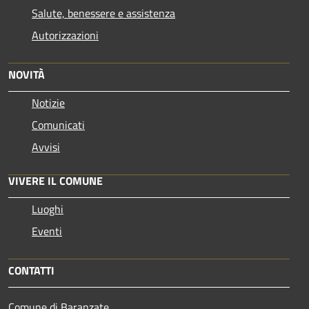
Salute, benessere e assistenza
Autorizzazioni
NOVITÀ
Notizie
Comunicati
Avvisi
VIVERE IL COMUNE
Luoghi
Eventi
CONTATTI
Comune di Baranzate