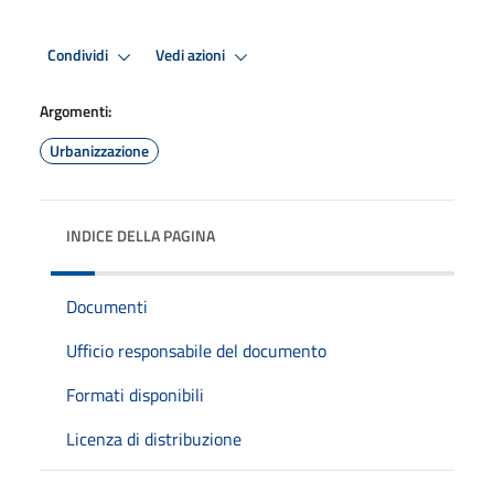
Condividi
Vedi azioni
Argomenti:
Urbanizzazione
INDICE DELLA PAGINA
Documenti
Ufficio responsabile del documento
Formati disponibili
Licenza di distribuzione