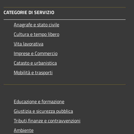
CATEGORIE DI SERVIZIO
Anagrafe e stato civile
Cultura e tempo libero
Vita lavorativa
Imprese e Commercio
Catasto e urbanistica
Mobilità e trasporti
Educazione e formazione
Giustizia e sicurezza pubblica
Tributi,finanze e contravvenzioni
Ambiente