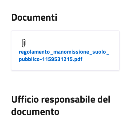
Documenti
regolamento_manomissione_suolo_
pubblico-1159531215.pdf
Ufficio responsabile del
documento