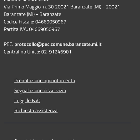
Via Primo Maggio, n. 30 20021 Baranzate (MI) - 20021
Baranzate (MI) - Baranzate
Codice Fiscale: 04669050967
Partita IVA: 04669050967
PEC:
protocollo@pec.comune.baranzate.mi.it
Centralino Unico: 02-91246901
Prenotazione appuntamento
Segnalazione disservizio
Leggi le FAQ
Richiesta assistenza