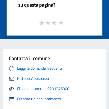
su questa pagina?
Contatta il comune
Leggi le domande frequenti
Richiedi Assistenza
Chiama il comune 0291246900
Prenota un appuntamento