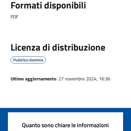
Formati disponibili
PDF
Licenza di distribuzione
Pubblico dominio
Ultimo aggiornamento
: 27 novembre 2024, 16:36
Quanto sono chiare le informazioni