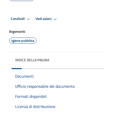
Condividi
Vedi azioni
Argomenti:
Igiene pubblica
INDICE DELLA PAGINA
Documenti
Ufficio responsabile del documento
Formati disponibili
Licenza di distribuzione