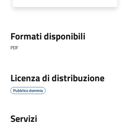
Formati disponibili
PDF
Licenza di distribuzione
Pubblico dominio
Servizi