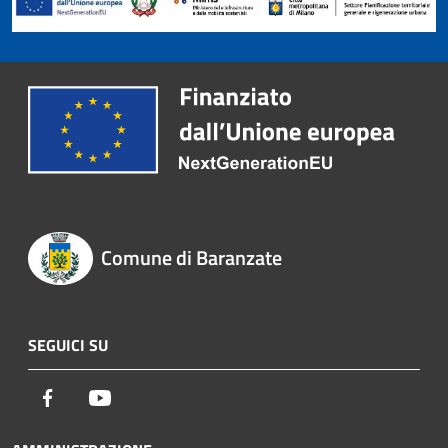
Comune di Baranzate
SEGUICI SU
Facebook
Youtube