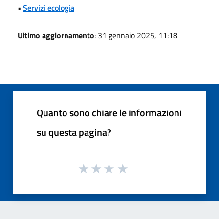
•
Servizi ecologia
Ultimo aggiornamento
: 31 gennaio 2025, 11:18
Quanto sono chiare le informazioni
su questa pagina?