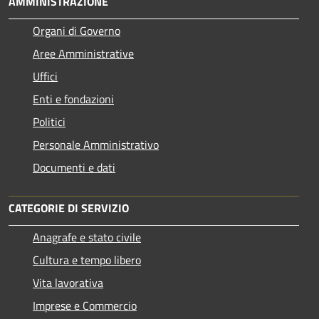
AMMINISTRAZIONE
Organi di Governo
Aree Amministrative
Uffici
Enti e fondazioni
Politici
Personale Amministrativo
Documenti e dati
CATEGORIE DI SERVIZIO
Anagrafe e stato civile
Cultura e tempo libero
Vita lavorativa
Imprese e Commercio