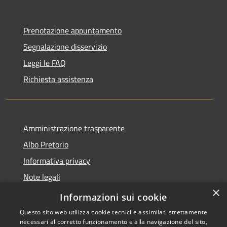
Prenotazione appuntamento
Segnalazione disservizio
Leggi le FAQ
Richiesta assistenza
Amministrazione trasparente
Albo Pretorio
Informativa privacy
Note legali
×
Dichiarazione di accessibilità
Informazioni sui cookie
Questo sito web utilizza cookie tecnici e assimilati strettamente
necessari al corretto funzionamento e alla navigazione del sito,