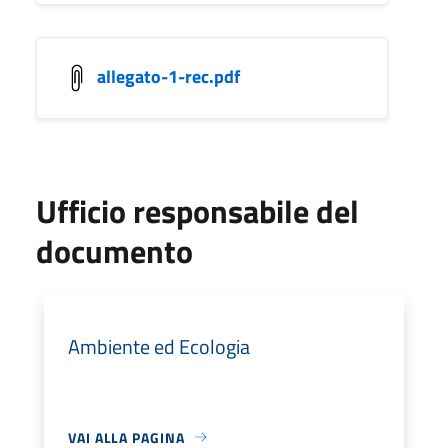
allegato-1-rec.pdf
Ufficio responsabile del
documento
Ambiente ed Ecologia
VAI ALLA PAGINA