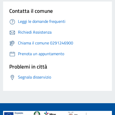
Contatta il comune
Leggi le domande frequenti
Richiedi Assistenza
Chiama il comune 0291246900
Prenota un appuntamento
Problemi in città
Segnala disservizio