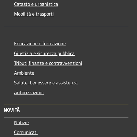
Catasto e urbanistica
Mobilità e trasporti
Educazione e formazione
Giustizia e sicurezza pubblica
Tributi,finanze e contravvenzioni
Ambiente
Salute, benessere e assistenza
Autorizzazioni
NOVITÀ
Notizie
Comunicati