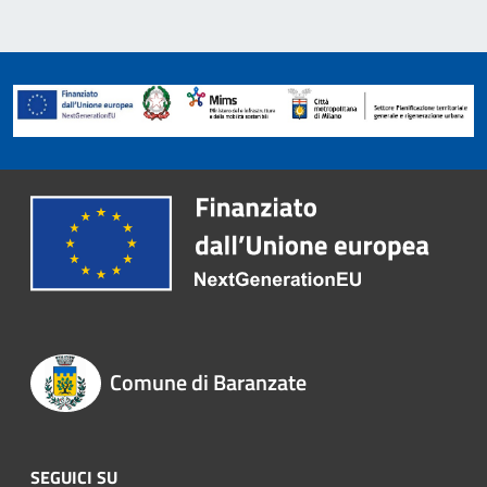
Comune di Baranzate
SEGUICI SU