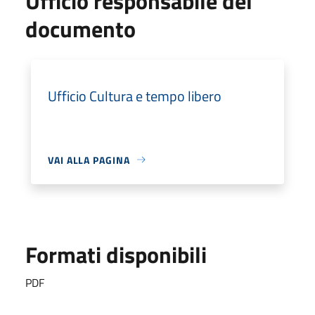
Ufficio responsabile del
documento
Ufficio Cultura e tempo libero
VAI ALLA PAGINA
Formati disponibili
PDF