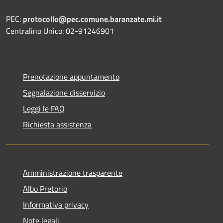
PEC:
protocollo@pec.comune.baranzate.mi.it
Centralino Unico: 02-91246901
Prenotazione appuntamento
Segnalazione disservizio
Leggi le FAQ
Richiesta assistenza
Amministrazione trasparente
Albo Pretorio
Informativa privacy
Note legali