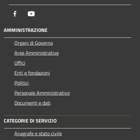
Facebook
Youtube
AMMINISTRAZIONE
Organi di Governo
Aree Amministrative
Uffici
Enti e fondazioni
Politici
Personale Amministrativo
Documenti e dati
CATEGORIE DI SERVIZIO
Anagrafe e stato civile