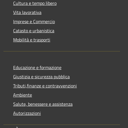
Cultura e tempo libero
Vita lavorativa
Imprese e Commercio
Catasto e urbanistica
Mobilità e trasporti
Educazione e formazione
Giustizia e sicurezza pubblica
Tributi,finanze e contravvenzioni
Ambiente
Salute, benessere e assistenza
Autorizzazioni