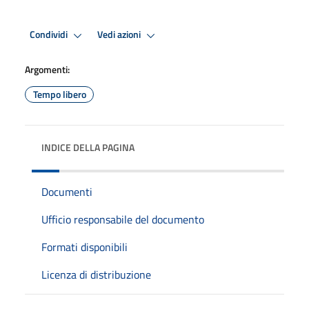
Condividi
Vedi azioni
Argomenti:
Tempo libero
INDICE DELLA PAGINA
Documenti
Ufficio responsabile del documento
Formati disponibili
Licenza di distribuzione