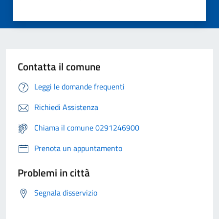
Contatta il comune
Leggi le domande frequenti
Richiedi Assistenza
Chiama il comune 0291246900
Prenota un appuntamento
Problemi in città
Segnala disservizio