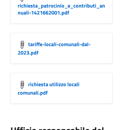
richiesta_patrocinio_e_contributi_an
nuali-1421662001.pdf
tariffe-locali-comunali-dal-
2023.pdf
richiesta utilizzo locali
comunali.pdf