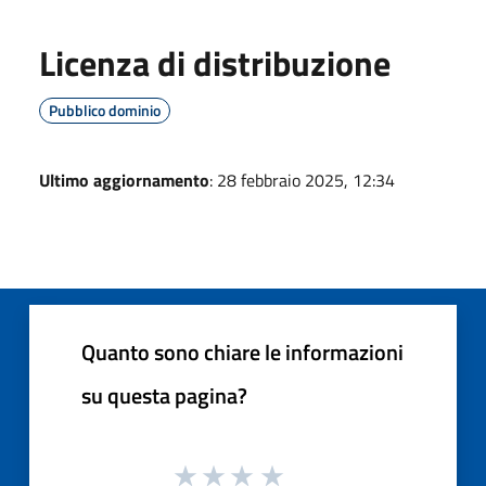
Licenza di distribuzione
Pubblico dominio
Ultimo aggiornamento
: 28 febbraio 2025, 12:34
Quanto sono chiare le informazioni
su questa pagina?