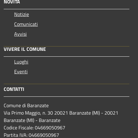
NOVITÀ
Notizie
Comunicati
Avvisi
VIVERE IL COMUNE
Luoghi
Eventi
CONTATTI
Comune di Baranzate
Via Primo Maggio, n. 30 20021 Baranzate (MI) - 20021
Baranzate (MI) - Baranzate
Codice Fiscale: 04669050967
Partita IVA: 04669050967