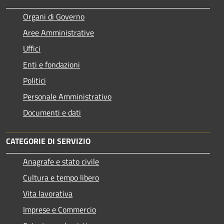
Organi di Governo
Aree Amministrative
Uffici
Enti e fondazioni
Politici
Personale Amministrativo
Documenti e dati
CATEGORIE DI SERVIZIO
Anagrafe e stato civile
Cultura e tempo libero
Vita lavorativa
Imprese e Commercio