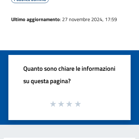
Ultimo aggiornamento
: 27 novembre 2024, 17:59
Quanto sono chiare le informazioni
su questa pagina?