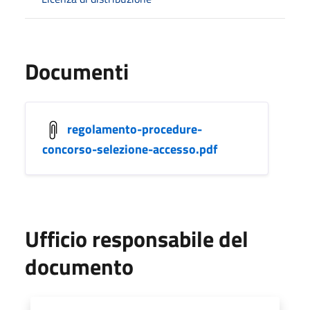
Documenti
regolamento-procedure-
concorso-selezione-accesso.pdf
Ufficio responsabile del
documento