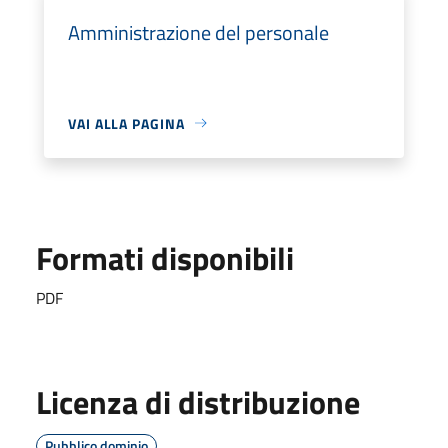
Amministrazione del personale
VAI ALLA PAGINA
Formati disponibili
PDF
Licenza di distribuzione
Pubblico dominio