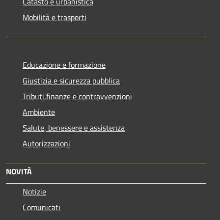
Catasto e urbanistica
Mobilità e trasporti
Educazione e formazione
Giustizia e sicurezza pubblica
Tributi,finanze e contravvenzioni
Ambiente
Salute, benessere e assistenza
Autorizzazioni
NOVITÀ
Notizie
Comunicati