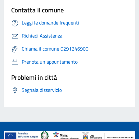
Contatta il comune
Leggi le domande frequenti
Richiedi Assistenza
Chiama il comune 0291246900
Prenota un appuntamento
Problemi in città
Segnala disservizio