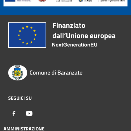
Comune di Baranzate
SEGUICI SU
Facebook
Youtube
AMMINISTRAZIONE