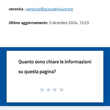
veronica
:
veronica@acquadrivium.org
Ultimo aggiornamento
: 5 dicembre 2024, 12:23
Quanto sono chiare le informazioni
su questa pagina?