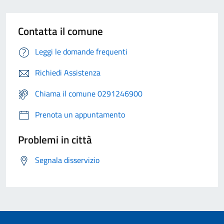
Contatta il comune
Leggi le domande frequenti
Richiedi Assistenza
Chiama il comune 0291246900
Prenota un appuntamento
Problemi in città
Segnala disservizio