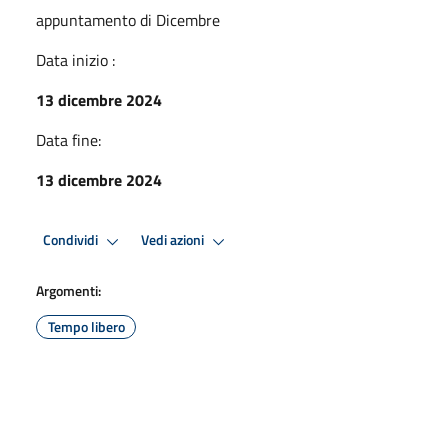
appuntamento di Dicembre
Data inizio :
13 dicembre 2024
Data fine:
13 dicembre 2024
Condividi
Vedi azioni
Argomenti:
Tempo libero