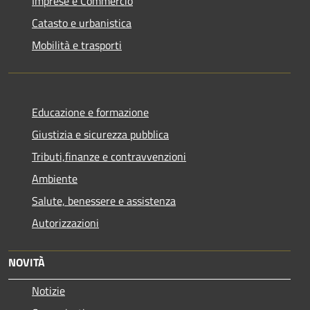
Imprese e Commercio
Catasto e urbanistica
Mobilità e trasporti
Educazione e formazione
Giustizia e sicurezza pubblica
Tributi,finanze e contravvenzioni
Ambiente
Salute, benessere e assistenza
Autorizzazioni
NOVITÀ
Notizie