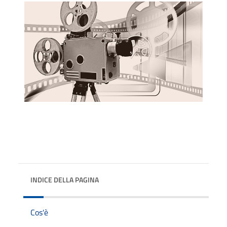
INDICE DELLA PAGINA
Cos'è