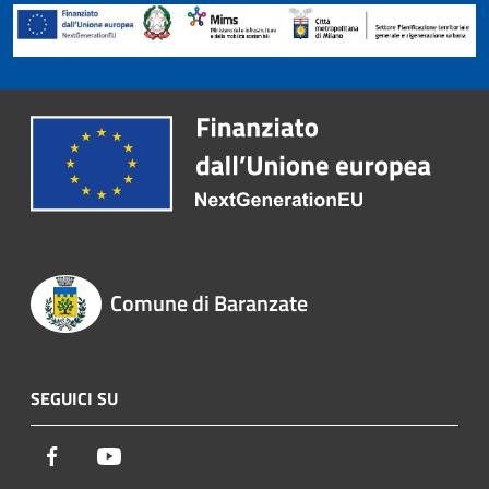
Comune di Baranzate
SEGUICI SU
Facebook
Youtube