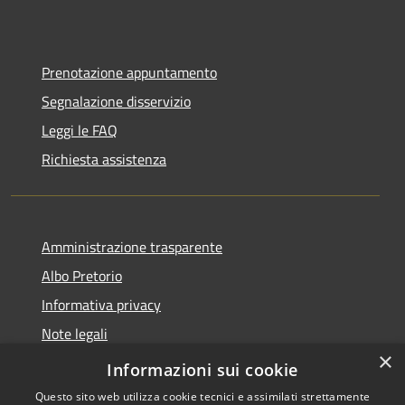
Prenotazione appuntamento
Segnalazione disservizio
Leggi le FAQ
Richiesta assistenza
Amministrazione trasparente
Albo Pretorio
Informativa privacy
Note legali
×
Dichiarazione di accessibilità
Informazioni sui cookie
Questo sito web utilizza cookie tecnici e assimilati strettamente