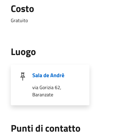
Costo
Gratuito
Luogo
Sala de Andrè
via Gorizia 62,
Baranzate
Punti di contatto