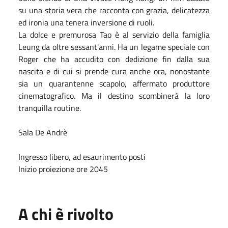
su una storia vera che racconta con grazia, delicatezza
ed ironia una tenera inversione di ruoli.
La dolce e premurosa Tao è al servizio della famiglia
Leung da oltre sessant'anni. Ha un legame speciale con
Roger che ha accudito con dedizione fin dalla sua
nascita e di cui si prende cura anche ora, nonostante
sia un quarantenne scapolo, affermato produttore
cinematografico. Ma il destino scombinerà la loro
tranquilla routine.
Sala De Andrè
Ingresso libero, ad esaurimento posti
Inizio proiezione ore 2045
A chi è rivolto