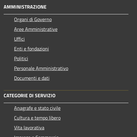
AMMINISTRAZIONE
Organi di Governo
Aree Amministrative
Uffici
Enti e fondazioni
Politici
Personale Amministrativo
Documenti e dati
CATEGORIE DI SERVIZIO
Anagrafe e stato civile
Cultura e tempo libero
Vita lavorativa