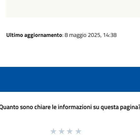
Ultimo aggiornamento
: 8 maggio 2025, 14:38
Quanto sono chiare le informazioni su questa pagina