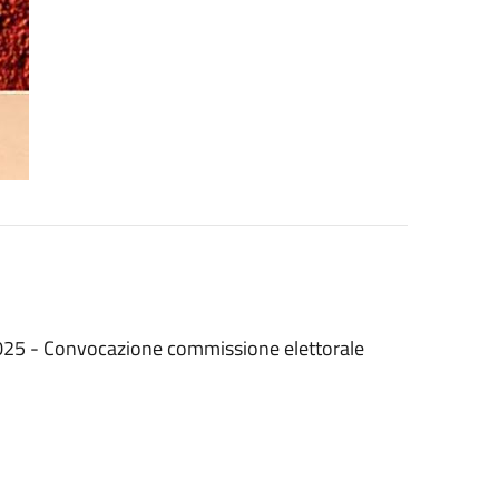
 2025 - Convocazione commissione elettorale