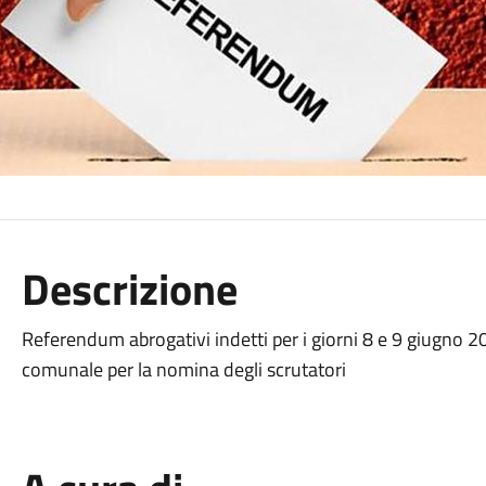
Descrizione
Referendum abrogativi indetti per i giorni 8 e 9 giugno
comunale per la nomina degli scrutatori