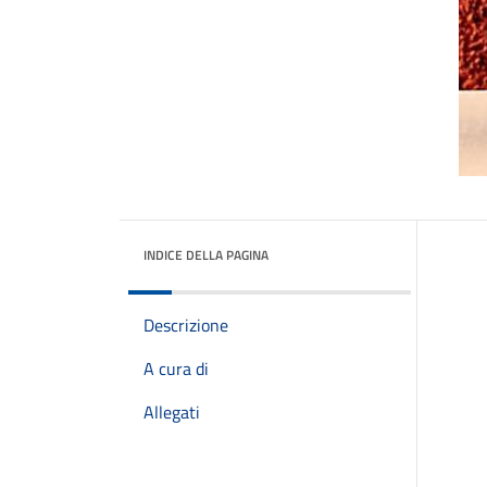
INDICE DELLA PAGINA
Descrizione
A cura di
Allegati