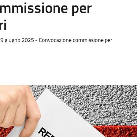
ommissione per
ri
8 e 9 giugno 2025 - Convocazione commissione per