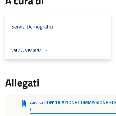
A cura di
Servizi Demografici
VAI ALLA PAGINA
Allegati
Avviso CONVOCAZIONE COMMISSIONE EL
I