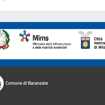
Comune di Baranzate