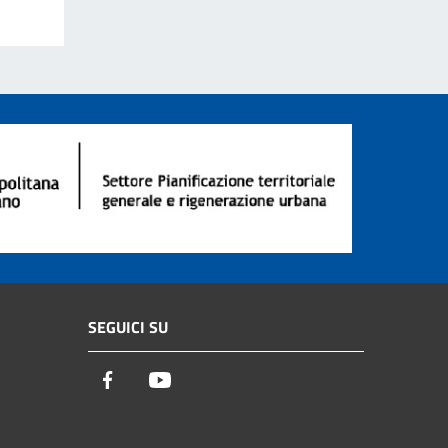
SEGUICI SU
Facebook
Youtube