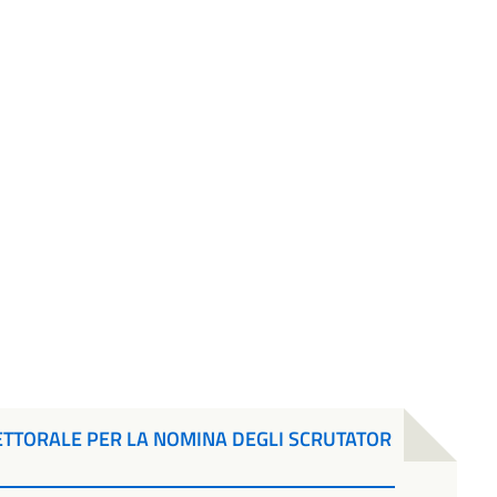
ETTORALE PER LA NOMINA DEGLI SCRUTATOR