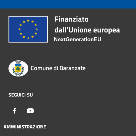
Comune di Baranzate
SEGUICI SU
Facebook
Youtube
AMMINISTRAZIONE