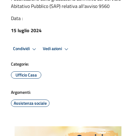
Abitativo Pubblico (SAP) relativa all'avviso 9560
Data :
15 luglio 2024
Condividi
Vedi azioni
Categorie:
Ufficio Casa
Argomenti:
Assistenza sociale