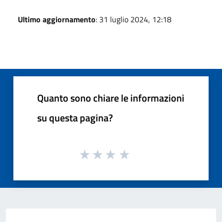
Ultimo aggiornamento
: 31 luglio 2024, 12:18
Quanto sono chiare le informazioni
su questa pagina?