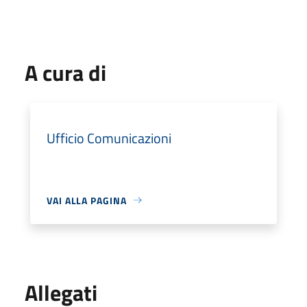
A cura di
Ufficio Comunicazioni
VAI ALLA PAGINA
Allegati