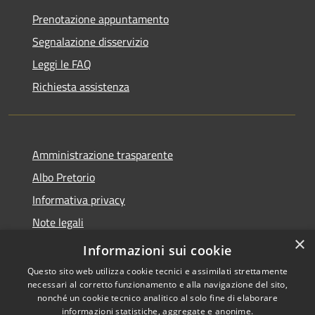
Prenotazione appuntamento
Segnalazione disservizio
Leggi le FAQ
Richiesta assistenza
Amministrazione trasparente
Albo Pretorio
Informativa privacy
Note legali
×
Dichiarazione di accessibilità
Informazioni sui cookie
Questo sito web utilizza cookie tecnici e assimilati strettamente
necessari al corretto funzionamento e alla navigazione del sito,
nonché un cookie tecnico analitico al solo fine di elaborare
informazioni statistiche, aggregate e anonime.