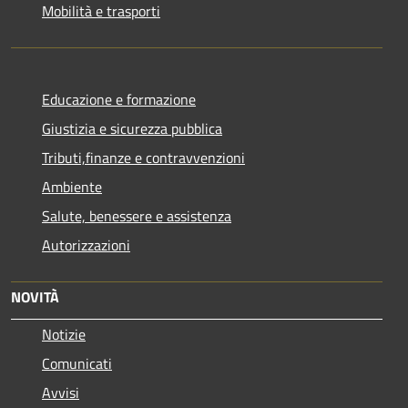
Mobilità e trasporti
Educazione e formazione
Giustizia e sicurezza pubblica
Tributi,finanze e contravvenzioni
Ambiente
Salute, benessere e assistenza
Autorizzazioni
NOVITÀ
Notizie
Comunicati
Avvisi