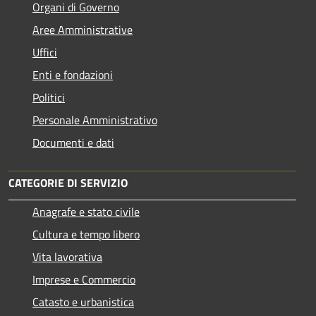
Organi di Governo
Aree Amministrative
Uffici
Enti e fondazioni
Politici
Personale Amministrativo
Documenti e dati
CATEGORIE DI SERVIZIO
Anagrafe e stato civile
Cultura e tempo libero
Vita lavorativa
Imprese e Commercio
Catasto e urbanistica