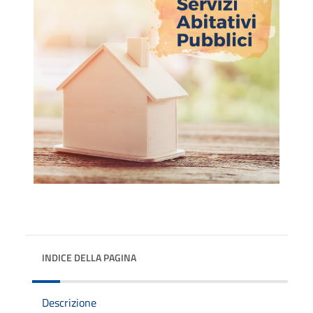
INDICE DELLA PAGINA
Descrizione