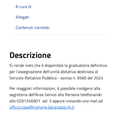
A cura di
Allegati
Contenuti correlati
Descrizione
Si rende noto che è disponibile la graduatoria definitiva
per l’assegnazione dell'unità abitativa destinata al
Servizio Abitativo Pubblico - avviso n. 9560 del 2024
Per maggiori informazioni, è possibile rivolgersi alla
segreteria dell'Area Servizi alla Persona telefonando
allo 0291246901 sel. 3 oppure inviando una mail ad
ufficio.casa@comune.baranzate.mi.it