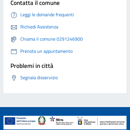
Contatta il comune
Leggi le domande frequenti
Richiedi Assistenza
Chiama il comune 0291246900
Prenota un appuntamento
Problemi in città
Segnala disservizio