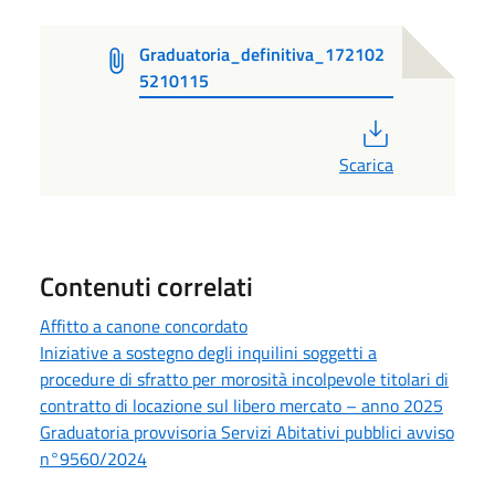
Graduatoria_definitiva_172102
5210115
PDF
Scarica
Contenuti correlati
Affitto a canone concordato
Iniziative a sostegno degli inquilini soggetti a
procedure di sfratto per morosità incolpevole titolari di
contratto di locazione sul libero mercato – anno 2025
Graduatoria provvisoria Servizi Abitativi pubblici avviso
n°9560/2024