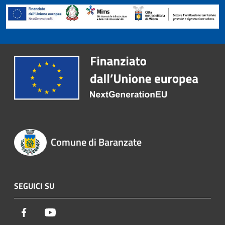
Comune di Baranzate
SEGUICI SU
Facebook
Youtube