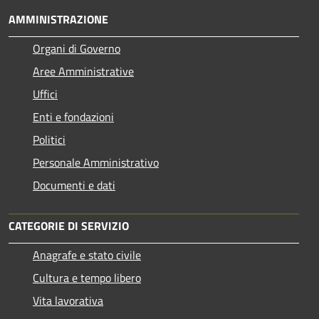
AMMINISTRAZIONE
Organi di Governo
Aree Amministrative
Uffici
Enti e fondazioni
Politici
Personale Amministrativo
Documenti e dati
CATEGORIE DI SERVIZIO
Anagrafe e stato civile
Cultura e tempo libero
Vita lavorativa