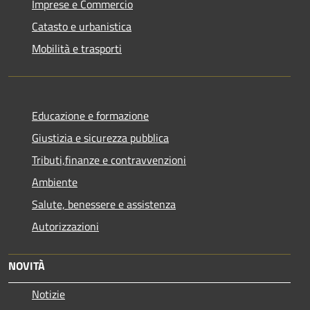
Imprese e Commercio
Catasto e urbanistica
Mobilità e trasporti
Educazione e formazione
Giustizia e sicurezza pubblica
Tributi,finanze e contravvenzioni
Ambiente
Salute, benessere e assistenza
Autorizzazioni
NOVITÀ
Notizie