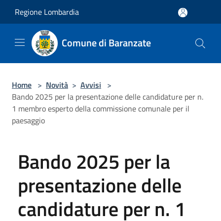
Salta al contenuto principale
Regione Lombardia
Comune di Baranzate
Home
>
Novità
>
Avvisi
>
Bando 2025 per la presentazione delle candidature per n.
1 membro esperto della commissione comunale per il
paesaggio
Bando 2025 per la
presentazione delle
candidature per n. 1