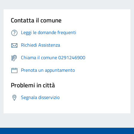
Contatta il comune
Leggi le domande frequenti
Richiedi Assistenza
Chiama il comune 0291246900
Prenota un appuntamento
Problemi in città
Segnala disservizio