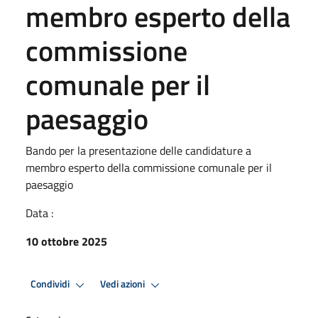
membro esperto della
commissione
comunale per il
paesaggio
Bando per la presentazione delle candidature a
membro esperto della commissione comunale per il
paesaggio
Data :
10 ottobre 2025
Condividi
Vedi azioni