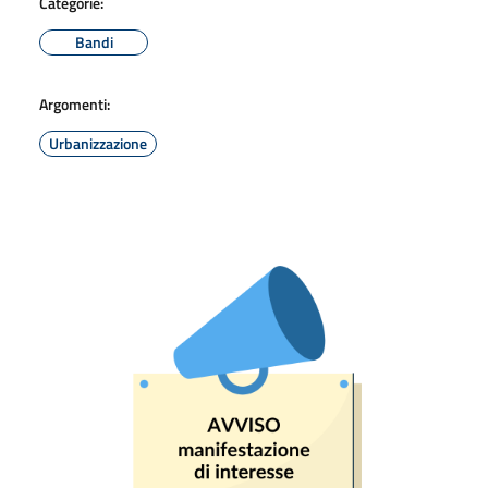
Categorie:
Bandi
Argomenti:
Urbanizzazione