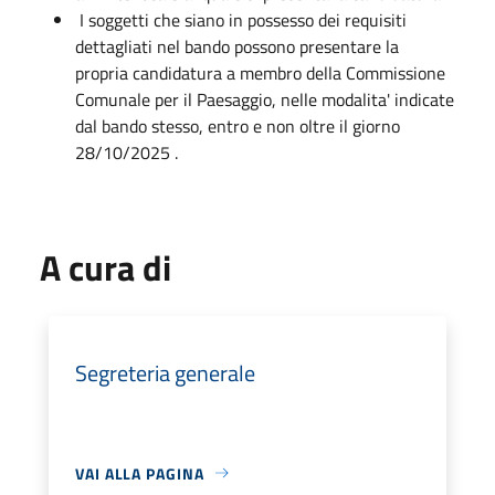
I soggetti che siano in possesso dei requisiti
dettagliati nel bando possono presentare la
propria candidatura a membro della Commissione
Comunale per il Paesaggio, nelle modalita' indicate
dal bando stesso, entro e non oltre il giorno
28/10/2025 .
A cura di
Segreteria generale
VAI ALLA PAGINA