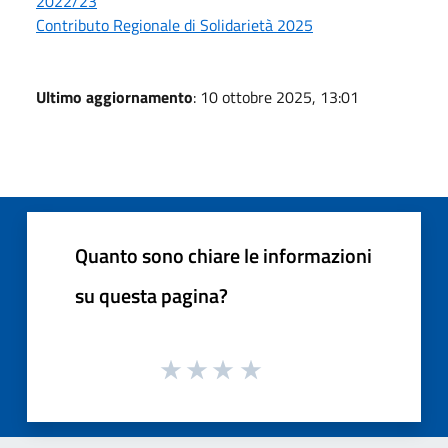
2022/23
Contributo Regionale di Solidarietà 2025
Ultimo aggiornamento
: 10 ottobre 2025, 13:01
Quanto sono chiare le informazioni
su questa pagina?