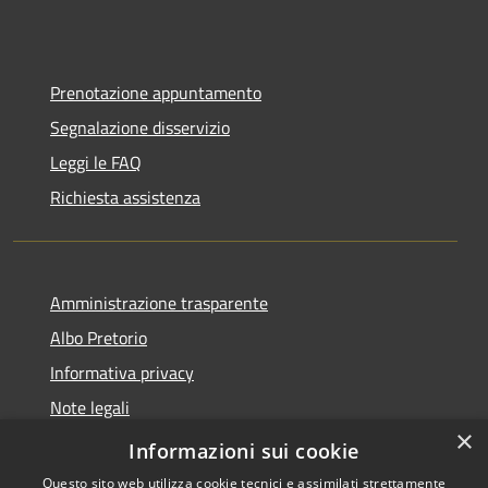
Prenotazione appuntamento
Segnalazione disservizio
Leggi le FAQ
Richiesta assistenza
Amministrazione trasparente
Albo Pretorio
Informativa privacy
Note legali
×
Dichiarazione di accessibilità
Informazioni sui cookie
Questo sito web utilizza cookie tecnici e assimilati strettamente