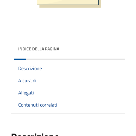
INDICE DELLA PAGINA
Descrizione
A cura di
Allegati
Contenuti correlati