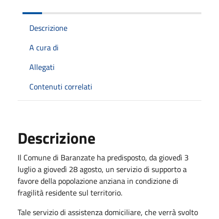
Descrizione
A cura di
Allegati
Contenuti correlati
Descrizione
Il Comune di Baranzate ha predisposto, da giovedì 3
luglio a giovedì 28 agosto, un servizio di supporto a
favore della popolazione anziana in condizione di
fragilità residente sul territorio.
Tale servizio di assistenza domiciliare, che verrà svolto