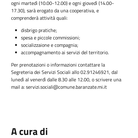
ogni martedì (10.00-12.00) e ogni giovedì (14.00-
17.30), sarà erogato da una cooperativa, e
comprenderà attività quali:
disbrigo pratiche;
spesa e piccole commissioni;
socializzaione e compagnia;
accompagnamento ai servizi del territorio.
Per prenotazioni o informazioni contattare la
Segreteria dei Servizi Sociali allo 02.91246921, dal
lunedì al venerdì dalle 8.30 alle 12.00, o scrivere una
mail a: servizi.sociali@comune.baranzate.mi.it
A cura di