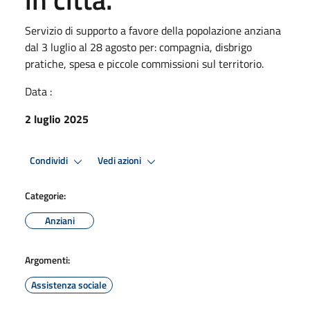
Servizio di supporto a favore della popolazione anziana
dal 3 luglio al 28 agosto per: compagnia, disbrigo
pratiche, spesa e piccole commissioni sul territorio.
Data :
2 luglio 2025
Condividi
Vedi azioni
Categorie:
Anziani
Argomenti:
Assistenza sociale