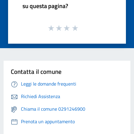
su questa pagina?
Contatta il comune
Leggi le domande frequenti
Richiedi Assistenza
Chiama il comune 0291246900
Prenota un appuntamento