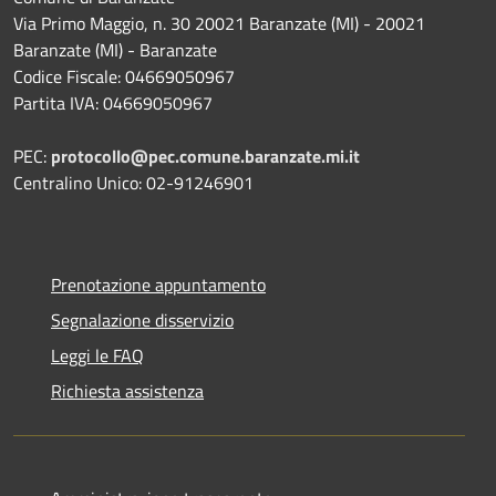
Via Primo Maggio, n. 30 20021 Baranzate (MI) - 20021
Baranzate (MI) - Baranzate
Codice Fiscale: 04669050967
Partita IVA: 04669050967
PEC:
protocollo@pec.comune.baranzate.mi.it
Centralino Unico: 02-91246901
Prenotazione appuntamento
Segnalazione disservizio
Leggi le FAQ
Richiesta assistenza