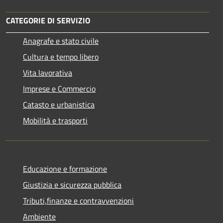
CATEGORIE DI SERVIZIO
Anagrafe e stato civile
Cultura e tempo libero
Vita lavorativa
Imprese e Commercio
Catasto e urbanistica
Mobilità e trasporti
Educazione e formazione
Giustizia e sicurezza pubblica
Tributi,finanze e contravvenzioni
Ambiente