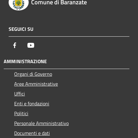
Comune di Baranzate
SEGUICI SU
Facebook
Youtube
AMMINISTRAZIONE
Organi di Governo
Aree Amministrative
Uffici
Enti e fondazioni
Politici
Personale Amministrativo
Documenti e dati