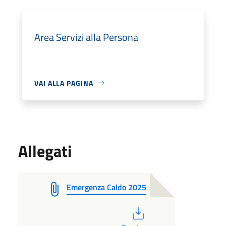
Area Servizi alla Persona
VAI ALLA PAGINA
Allegati
Emergenza Caldo 2025
PDF