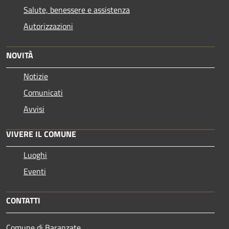
Salute, benessere e assistenza
Autorizzazioni
NOVITÀ
Notizie
Comunicati
Avvisi
VIVERE IL COMUNE
Luoghi
Eventi
CONTATTI
Comune di Baranzate