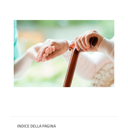
INDICE DELLA PAGINA