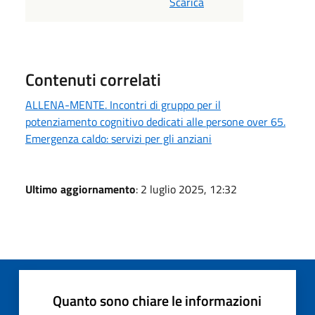
Scarica
Contenuti correlati
ALLENA-MENTE. Incontri di gruppo per il
potenziamento cognitivo dedicati alle persone over 65.
Emergenza caldo: servizi per gli anziani
Ultimo aggiornamento
: 2 luglio 2025, 12:32
Quanto sono chiare le informazioni