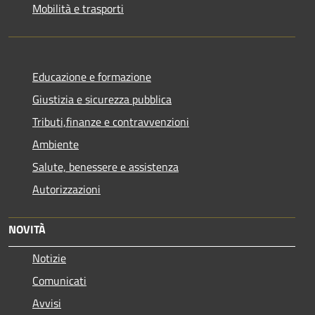
Mobilità e trasporti
Educazione e formazione
Giustizia e sicurezza pubblica
Tributi,finanze e contravvenzioni
Ambiente
Salute, benessere e assistenza
Autorizzazioni
NOVITÀ
Notizie
Comunicati
Avvisi