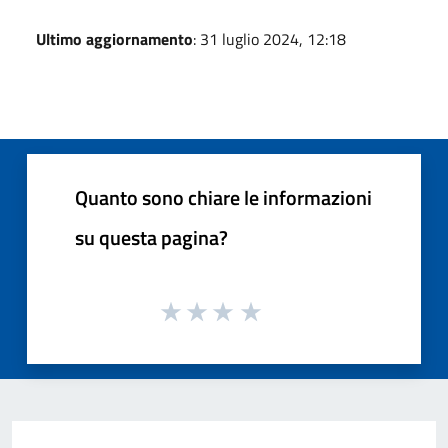
Ultimo aggiornamento
: 31 luglio 2024, 12:18
Quanto sono chiare le informazioni
su questa pagina?