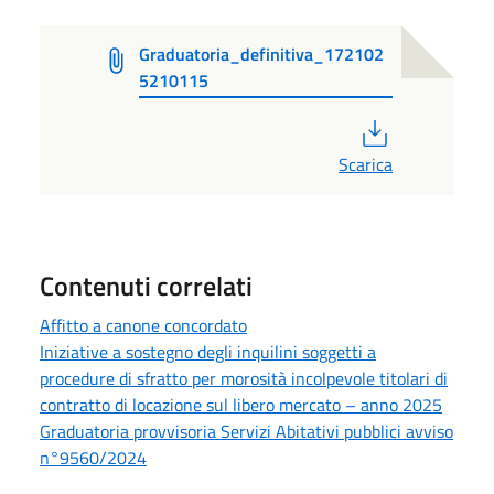
Graduatoria_definitiva_172102
5210115
PDF
Scarica
Contenuti correlati
Affitto a canone concordato
Iniziative a sostegno degli inquilini soggetti a
procedure di sfratto per morosità incolpevole titolari di
contratto di locazione sul libero mercato – anno 2025
Graduatoria provvisoria Servizi Abitativi pubblici avviso
n°9560/2024