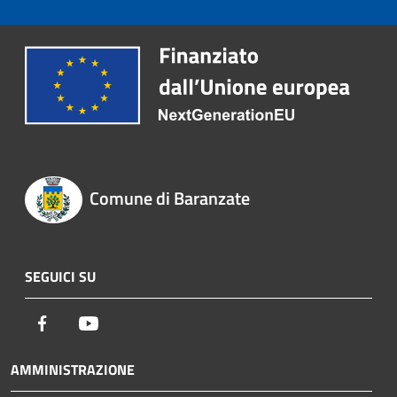
Comune di Baranzate
SEGUICI SU
Facebook
Youtube
AMMINISTRAZIONE