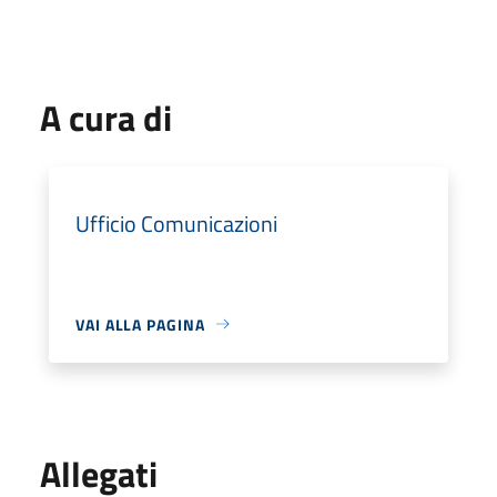
A cura di
Ufficio Comunicazioni
VAI ALLA PAGINA
Allegati