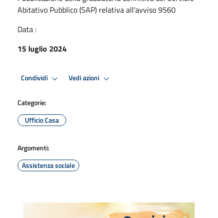
Abitativo Pubblico (SAP) relativa all'avviso 9560
Data :
15 luglio 2024
Condividi
Vedi azioni
Categorie:
Ufficio Casa
Argomenti:
Assistenza sociale