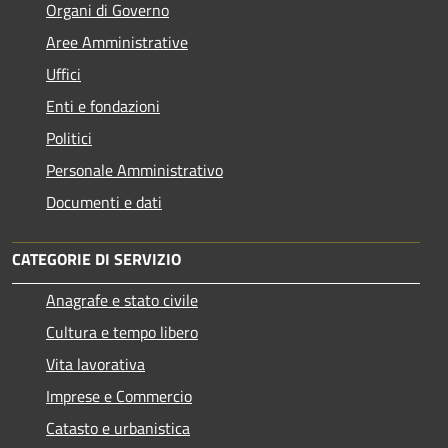
Organi di Governo
Aree Amministrative
Uffici
Enti e fondazioni
Politici
Personale Amministrativo
Documenti e dati
CATEGORIE DI SERVIZIO
Anagrafe e stato civile
Cultura e tempo libero
Vita lavorativa
Imprese e Commercio
Catasto e urbanistica