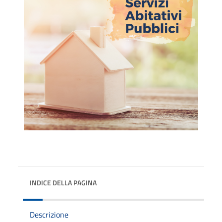
INDICE DELLA PAGINA
Descrizione