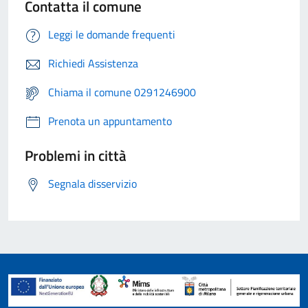
Contatta il comune
Leggi le domande frequenti
Richiedi Assistenza
Chiama il comune 0291246900
Prenota un appuntamento
Problemi in città
Segnala disservizio