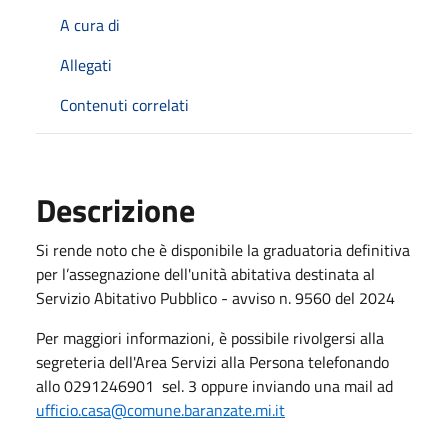
A cura di
Allegati
Contenuti correlati
Descrizione
Si rende noto che è disponibile la graduatoria definitiva
per l’assegnazione dell'unità abitativa destinata al
Servizio Abitativo Pubblico - avviso n. 9560 del 2024
Per maggiori informazioni, è possibile rivolgersi alla
segreteria dell'Area Servizi alla Persona telefonando
allo 0291246901 sel. 3 oppure inviando una mail ad
ufficio.casa@comune.baranzate.mi.it