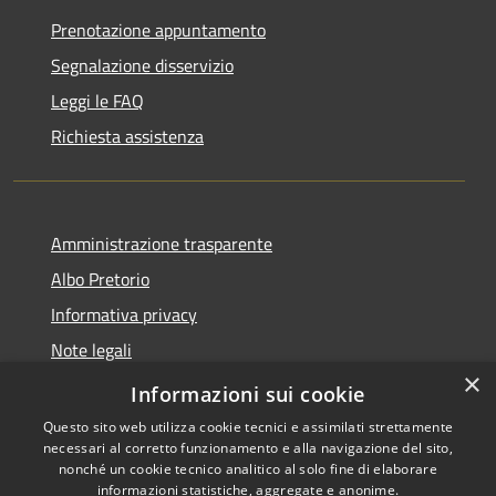
Prenotazione appuntamento
Segnalazione disservizio
Leggi le FAQ
Richiesta assistenza
Amministrazione trasparente
Albo Pretorio
Informativa privacy
Note legali
×
Dichiarazione di accessibilità
Informazioni sui cookie
Questo sito web utilizza cookie tecnici e assimilati strettamente
necessari al corretto funzionamento e alla navigazione del sito,
nonché un cookie tecnico analitico al solo fine di elaborare
informazioni statistiche, aggregate e anonime.