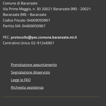
Comune di Baranzate
Via Primo Maggio, n. 30 20021 Baranzate (MI) - 20021
Baranzate (MI) - Baranzate
Codice Fiscale: 04669050967
Partita IVA: 04669050967
PEC:
protocollo@pec.comune.baranzate.mi.it
Centralino Unico: 02-91246901
Prenotazione appuntamento
Segnalazione disservizio
Leggi le FAQ
Richiesta assistenza