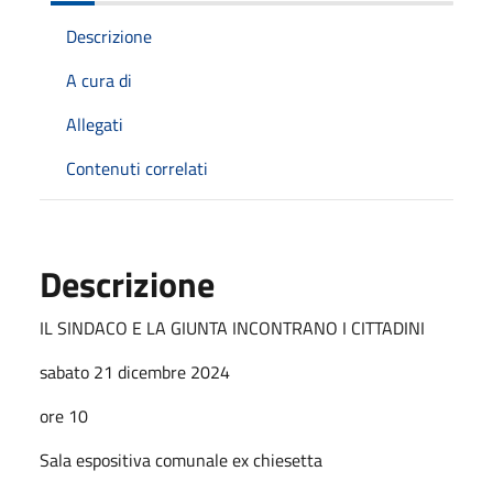
Descrizione
A cura di
Allegati
Contenuti correlati
Descrizione
IL SINDACO E LA GIUNTA INCONTRANO I CITTADINI
sabato 21 dicembre 2024
ore 10
Sala espositiva comunale ex chiesetta