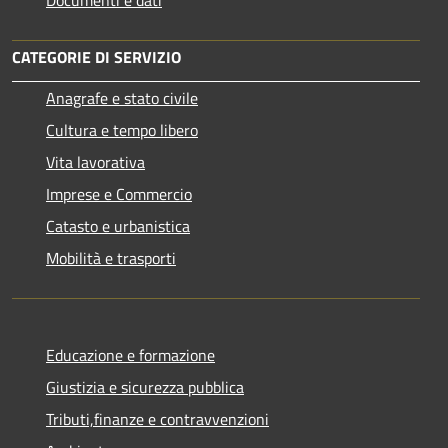
Documenti e dati
CATEGORIE DI SERVIZIO
Anagrafe e stato civile
Cultura e tempo libero
Vita lavorativa
Imprese e Commercio
Catasto e urbanistica
Mobilità e trasporti
Educazione e formazione
Giustizia e sicurezza pubblica
Tributi,finanze e contravvenzioni