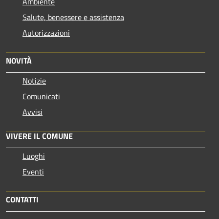
Ambiente
Salute, benessere e assistenza
Autorizzazioni
NOVITÀ
Notizie
Comunicati
Avvisi
VIVERE IL COMUNE
Luoghi
Eventi
CONTATTI