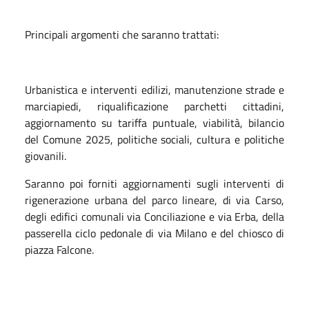
Principali argomenti che saranno trattati:
Urbanistica e interventi edilizi, manutenzione strade e
marciapiedi, riqualificazione parchetti cittadini,
aggiornamento su tariffa puntuale, viabilità, bilancio
del Comune 2025, politiche sociali, cultura e politiche
giovanili.
Saranno poi forniti aggiornamenti sugli interventi di
rigenerazione urbana del parco lineare, di via Carso,
degli edifici comunali via Conciliazione e via Erba, della
passerella ciclo pedonale di via Milano e del chiosco di
piazza Falcone.