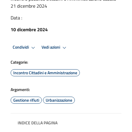
21 dicembre 2024
Data :
10 dicembre 2024
Condividi
Vedi azioni
Categorie:
Incontro Cittadini e Amministrazione
Argomenti:
Gestione rifiuti
Urbanizzazione
INDICE DELLA PAGINA