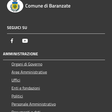
Comune di Baranzate
SEGUICI SU
Facebook
Youtube
AMMINISTRAZIONE
Organi di Governo
Aree Amministrative
Uffici
Enti e fondazioni
Politici
Personale Amministrativo