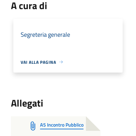
A cura di
Segreteria generale
VAI ALLA PAGINA
Allegati
A5 Incontro Pubblico