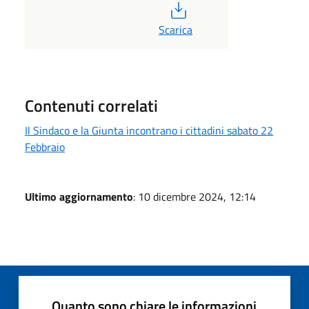
PDF
Scarica
Contenuti correlati
Il Sindaco e la Giunta incontrano i cittadini sabato 22
Febbraio
Ultimo aggiornamento
: 10 dicembre 2024, 12:14
Quanto sono chiare le informazioni