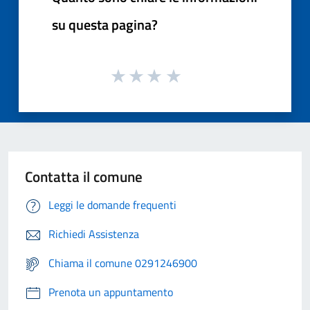
su questa pagina?
Contatta il comune
Leggi le domande frequenti
Richiedi Assistenza
Chiama il comune 0291246900
Prenota un appuntamento