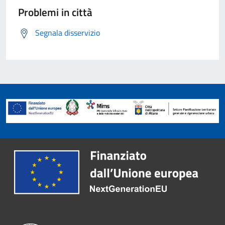
Problemi in città
Segnala disservizio