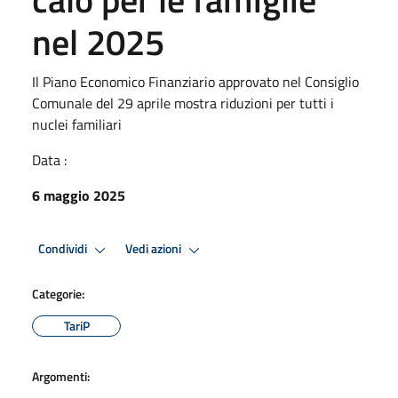
nel 2025
Il Piano Economico Finanziario approvato nel Consiglio
Comunale del 29 aprile mostra riduzioni per tutti i
nuclei familiari
Data :
6 maggio 2025
Condividi
Vedi azioni
Categorie:
TariP
Argomenti: