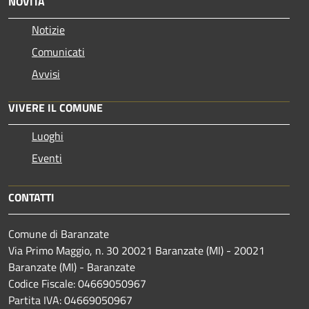
NOVITÀ
Notizie
Comunicati
Avvisi
VIVERE IL COMUNE
Luoghi
Eventi
CONTATTI
Comune di Baranzate
Via Primo Maggio, n. 30 20021 Baranzate (MI) - 20021
Baranzate (MI) - Baranzate
Codice Fiscale: 04669050967
Partita IVA: 04669050967