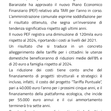
Baranzate ha approvato il nuovo Piano Economico
Finanziario (PEF) relativo alla TARI per l’anno in corso.
L’amministrazione comunale esprime soddisfazione per
il risultato ottenuto, che segna un'inversione di
tendenza significativa rispetto agli ultimi anni.
Il nuovo PEF registra una diminuzione di 120mila euro
rispetto al 2024, riportando i costi ai livelli del 2021.
Un risultato che si traduce in un concreto
alleggerimento delle tariffe per i cittadini: le utenze
domestiche beneficeranno di riduzioni medie dell’8% e
di 20 euro a famiglia rispetto al 2024.
La riduzione dei costi tiene conto anche del
finanziamento di progetti strutturali e strategici: è
incluso, infatti, il costo del progetto “Tariffa Puntuale”,
pari a 40.000 euro l’anno per i prossimi cinque anni, e il
finanziamento della piattaforma ecologica, che incide
per 55.000 euro annui e il cui ammortamento
terminerà tra sette anni.