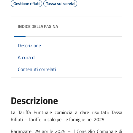
Gestione rifiuti
Tassa sui servizi
INDICE DELLA PAGINA
Descrizione
A cura di
Contenuti correlati
Descrizione
La Tariffa Puntuale comincia a dare risultati: Tassa
Rifiuti – Tariffe in calo per le famiglie nel 2025
Baranzate, 29 aprile 2025 – Il Consiglio Comunale di