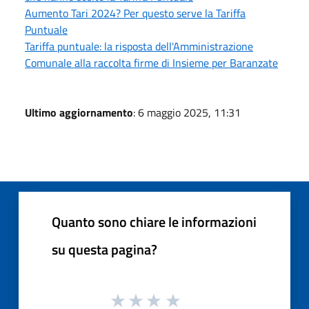
Aumento Tari 2024? Per questo serve la Tariffa
Puntuale
Tariffa puntuale: la risposta dell'Amministrazione
Comunale alla raccolta firme di Insieme per Baranzate
Ultimo aggiornamento
: 6 maggio 2025, 11:31
Quanto sono chiare le informazioni
su questa pagina?