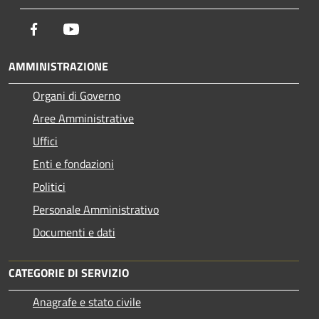
Facebook
Youtube
AMMINISTRAZIONE
Organi di Governo
Aree Amministrative
Uffici
Enti e fondazioni
Politici
Personale Amministrativo
Documenti e dati
CATEGORIE DI SERVIZIO
Anagrafe e stato civile