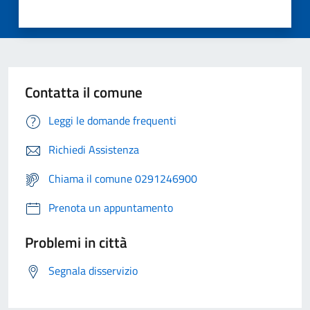
Contatta il comune
Leggi le domande frequenti
Richiedi Assistenza
Chiama il comune 0291246900
Prenota un appuntamento
Problemi in città
Segnala disservizio