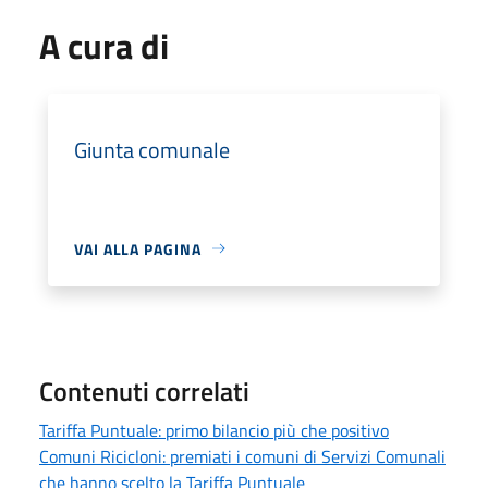
A cura di
Giunta comunale
VAI ALLA PAGINA
Contenuti correlati
Tariffa Puntuale: primo bilancio più che positivo
Comuni Ricicloni: premiati i comuni di Servizi Comunali
che hanno scelto la Tariffa Puntuale