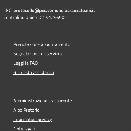
PEC:
protocollo@pec.comune.baranzate.mi.it
Centralino Unico: 02-91246901
Prenotazione appuntamento
Segnalazione disservizio
Leggi le FAQ
Richiesta assistenza
Amministrazione trasparente
Albo Pretorio
Informativa privacy
Note legali