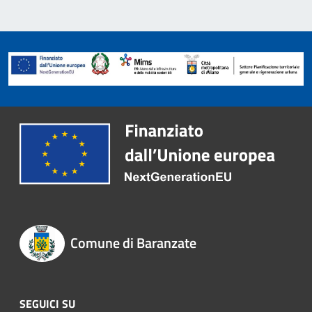
Comune di Baranzate
SEGUICI SU