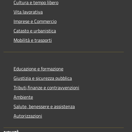
Cultura e tempo libero
Vita lavorativa
Imprese e Commercio
Catasto e urbanistica
Mobilità e trasporti
Educazione e formazione
Giustizia e sicurezza pubblica
Tributi,finanze e contravvenzioni
Ambiente
Salute, benessere e assistenza
Autorizzazioni