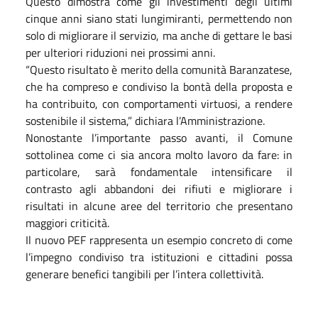
Questo dimostra come gli investimenti degli ultimi
cinque anni siano stati lungimiranti, permettendo non
solo di migliorare il servizio, ma anche di gettare le basi
per ulteriori riduzioni nei prossimi anni.
“Questo risultato è merito della comunità Baranzatese,
che ha compreso e condiviso la bontà della proposta e
ha contribuito, con comportamenti virtuosi, a rendere
sostenibile il sistema,” dichiara l’Amministrazione.
Nonostante l’importante passo avanti, il Comune
sottolinea come ci sia ancora molto lavoro da fare: in
particolare, sarà fondamentale intensificare il
contrasto agli abbandoni dei rifiuti e migliorare i
risultati in alcune aree del territorio che presentano
maggiori criticità.
Il nuovo PEF rappresenta un esempio concreto di come
l’impegno condiviso tra istituzioni e cittadini possa
generare benefici tangibili per l’intera collettività.