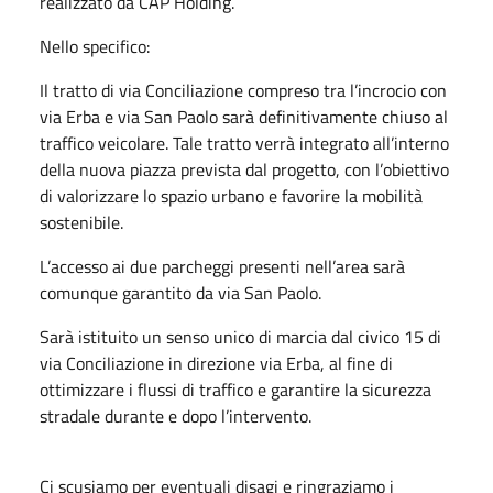
realizzato da CAP Holding.
Nello specifico:
Il tratto di via Conciliazione compreso tra l’incrocio con
via Erba e via San Paolo sarà definitivamente chiuso al
traffico veicolare. Tale tratto verrà integrato all’interno
della nuova piazza prevista dal progetto, con l’obiettivo
di valorizzare lo spazio urbano e favorire la mobilità
sostenibile.
L’accesso ai due parcheggi presenti nell’area sarà
comunque garantito da via San Paolo.
Sarà istituito un senso unico di marcia dal civico 15 di
via Conciliazione in direzione via Erba, al fine di
ottimizzare i flussi di traffico e garantire la sicurezza
stradale durante e dopo l’intervento.
Ci scusiamo per eventuali disagi e ringraziamo i