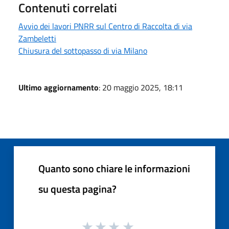
Contenuti correlati
Avvio dei lavori PNRR sul Centro di Raccolta di via
Zambeletti
Chiusura del sottopasso di via Milano
Ultimo aggiornamento
: 20 maggio 2025, 18:11
Quanto sono chiare le informazioni
su questa pagina?