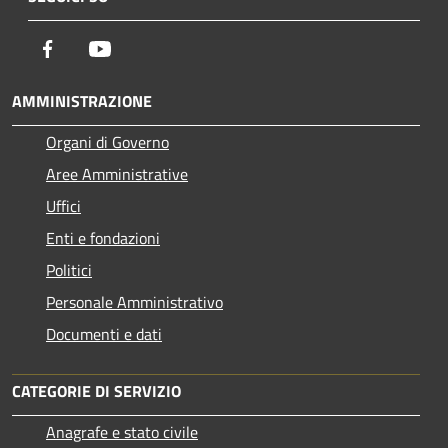
Facebook
Youtube
AMMINISTRAZIONE
Organi di Governo
Aree Amministrative
Uffici
Enti e fondazioni
Politici
Personale Amministrativo
Documenti e dati
CATEGORIE DI SERVIZIO
Anagrafe e stato civile