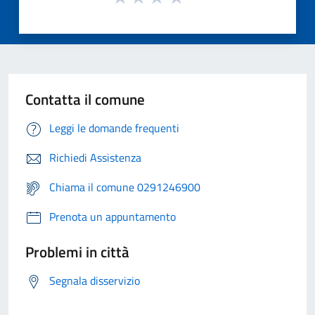
Contatta il comune
Leggi le domande frequenti
Richiedi Assistenza
Chiama il comune 0291246900
Prenota un appuntamento
Problemi in città
Segnala disservizio