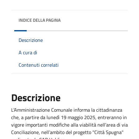
INDICE DELLA PAGINA
Descrizione
A cura di
Contenuti correlati
Descrizione
L’Amministrazione Comunale informa la cittadinanza
che, a partire da lunedì 19 maggio 2025, entreranno in
vigore importanti modifiche alla viabilità nell’area di via
Conciliazione, nell’ambito del progetto "Città Spugna"