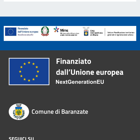
Comune di Baranzate
SEGUICI SU