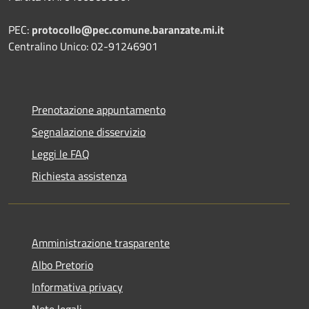
PEC:
protocollo@pec.comune.baranzate.mi.it
Centralino Unico: 02-91246901
Prenotazione appuntamento
Segnalazione disservizio
Leggi le FAQ
Richiesta assistenza
Amministrazione trasparente
Albo Pretorio
Informativa privacy