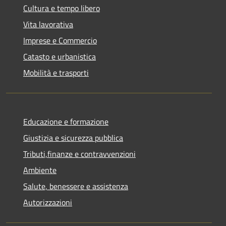
Cultura e tempo libero
Vita lavorativa
Imprese e Commercio
Catasto e urbanistica
Mobilità e trasporti
Educazione e formazione
Giustizia e sicurezza pubblica
Tributi,finanze e contravvenzioni
Ambiente
Salute, benessere e assistenza
Autorizzazioni