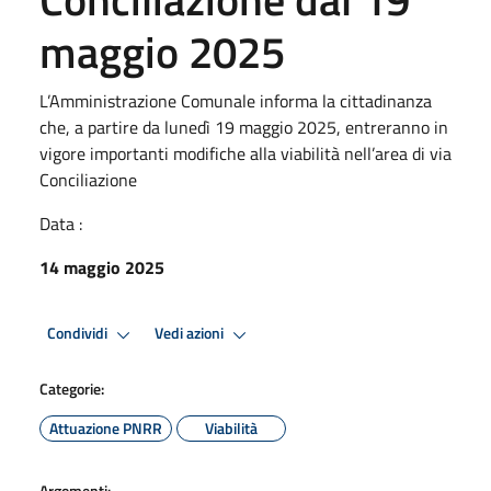
maggio 2025
L’Amministrazione Comunale informa la cittadinanza
che, a partire da lunedì 19 maggio 2025, entreranno in
vigore importanti modifiche alla viabilità nell’area di via
Conciliazione
Data :
14 maggio 2025
Condividi
Vedi azioni
Categorie:
Attuazione PNRR
Viabilità
Argomenti: