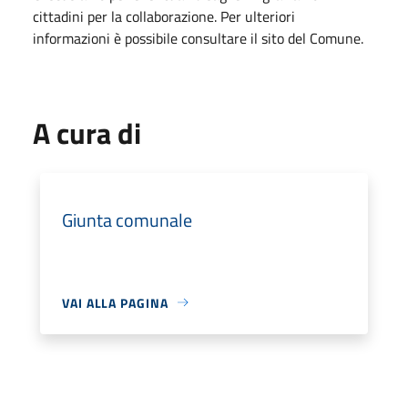
cittadini per la collaborazione. Per ulteriori
informazioni è possibile consultare il sito del Comune.
A cura di
Giunta comunale
VAI ALLA PAGINA