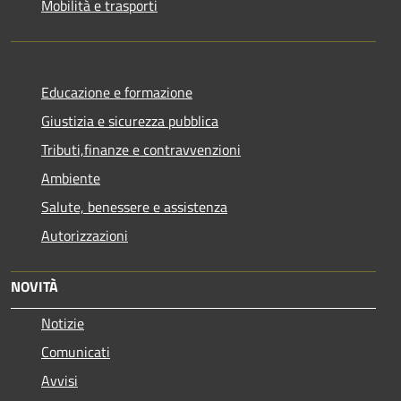
Mobilità e trasporti
Educazione e formazione
Giustizia e sicurezza pubblica
Tributi,finanze e contravvenzioni
Ambiente
Salute, benessere e assistenza
Autorizzazioni
NOVITÀ
Notizie
Comunicati
Avvisi