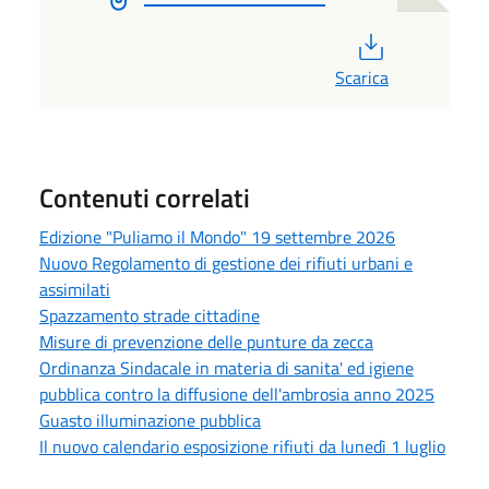
PDF
Scarica
Contenuti correlati
Edizione "Puliamo il Mondo" 19 settembre 2026
Nuovo Regolamento di gestione dei rifiuti urbani e
assimilati
Spazzamento strade cittadine
Misure di prevenzione delle punture da zecca
Ordinanza Sindacale in materia di sanita' ed igiene
pubblica contro la diffusione dell'ambrosia anno 2025
Guasto illuminazione pubblica
Il nuovo calendario esposizione rifiuti da lunedì 1 luglio