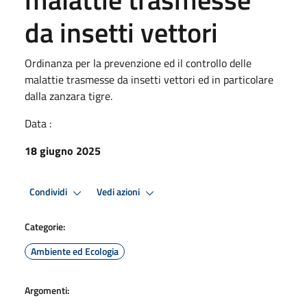
da insetti vettori
Ordinanza per la prevenzione ed il controllo delle
malattie trasmesse da insetti vettori ed in particolare
dalla zanzara tigre.
Data :
18 giugno 2025
Condividi
Vedi azioni
Categorie:
Ambiente ed Ecologia
Argomenti: