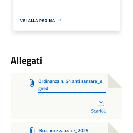
VAI ALLA PAGINA
Allegati
Ordinanza n. 54 anti zanzare_si
gned
PDF
Scarica
Brochure zanzare_2025