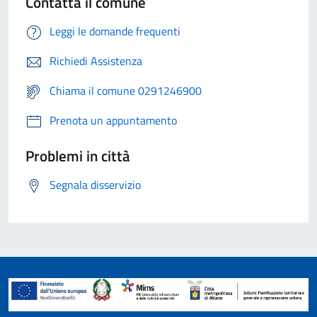
Contatta il comune
Leggi le domande frequenti
Richiedi Assistenza
Chiama il comune 0291246900
Prenota un appuntamento
Problemi in città
Segnala disservizio