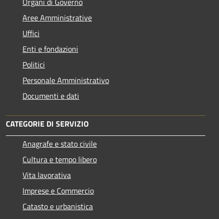
Organi di Governo
Aree Amministrative
Uffici
Enti e fondazioni
Politici
Personale Amministrativo
Documenti e dati
CATEGORIE DI SERVIZIO
Anagrafe e stato civile
Cultura e tempo libero
Vita lavorativa
Imprese e Commercio
Catasto e urbanistica