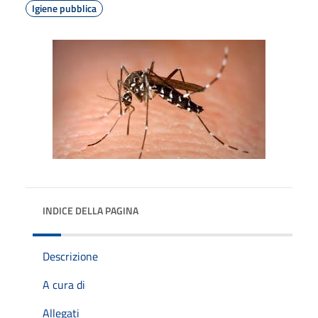
Igiene pubblica
INDICE DELLA PAGINA
Descrizione
A cura di
Allegati