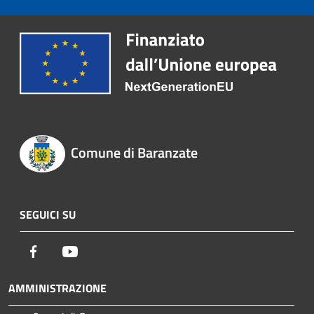
Comune di Baranzate
SEGUICI SU
Facebook
Youtube
AMMINISTRAZIONE