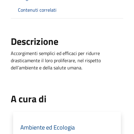
Contenuti correlati
Descrizione
Accorgimenti semplici ed efficaci per ridurre
drasticamente il loro proliferare, nel rispetto
dell’ambiente e della salute umana.
A cura di
Ambiente ed Ecologia