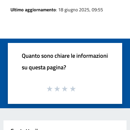
Ultimo aggiornamento
: 18 giugno 2025, 09:55
Quanto sono chiare le informazioni
su questa pagina?