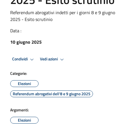
Referendum abrogativi indetti per i giorni 8 e 9 giugno
2025 - Esito scrutinio
Data :
10 giugno 2025
Condividi
Vedi azioni
Categorie:
Elezioni
Referendum abrogativi dell'8 e 9 giugno 2025
Argomenti:
Elezioni