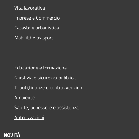
Vita lavorativa
Imprese e Commercio
Catasto e urbanistica
Mobilità e trasporti
Educazione e formazione
Giustizia e sicurezza pubblica
Tributi,finanze e contravvenzioni
Ambiente
Salute, benessere e assistenza
Autorizzazioni
NOVITÀ