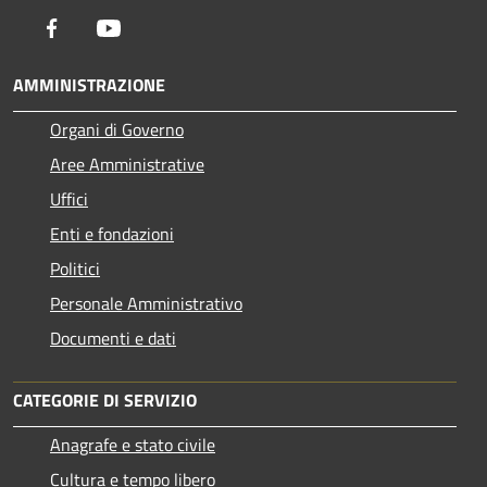
Facebook
Youtube
AMMINISTRAZIONE
Organi di Governo
Aree Amministrative
Uffici
Enti e fondazioni
Politici
Personale Amministrativo
Documenti e dati
CATEGORIE DI SERVIZIO
Anagrafe e stato civile
Cultura e tempo libero