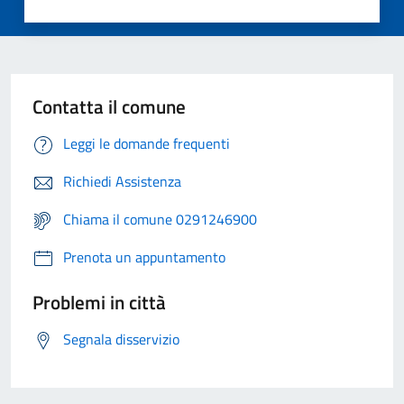
Contatta il comune
Leggi le domande frequenti
Richiedi Assistenza
Chiama il comune 0291246900
Prenota un appuntamento
Problemi in città
Segnala disservizio