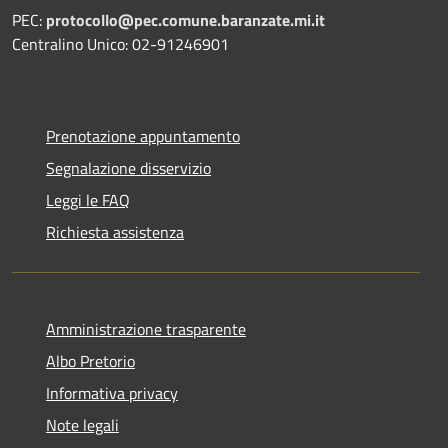
PEC:
protocollo@pec.comune.baranzate.mi.it
Centralino Unico: 02-91246901
Prenotazione appuntamento
Segnalazione disservizio
Leggi le FAQ
Richiesta assistenza
Amministrazione trasparente
Albo Pretorio
Informativa privacy
Note legali