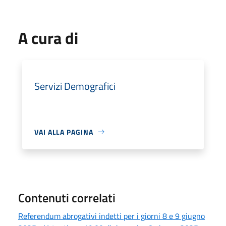
A cura di
Servizi Demografici
VAI ALLA PAGINA
Contenuti correlati
Referendum abrogativi indetti per i giorni 8 e 9 giugno