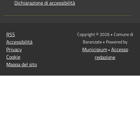
Dichiarazione di accessibilità
RSS
Copyright © 2026 • Comune di
Accessibilità
Baranzate • Powered by
Privacy
Municipium
Accesso
•
Cookie
redazione
Mappa del sito