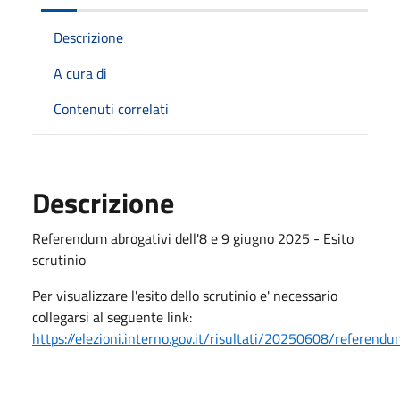
Descrizione
A cura di
Contenuti correlati
Descrizione
Referendum abrogativi dell'8 e 9 giugno 2025 - Esito
scrutinio
Per visualizzare l'esito dello scrutinio e' necessario
collegarsi al seguente link:
https://elezioni.interno.gov.it/risultati/20250608/referend