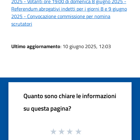
2025 - Votanti ore 19:00 di domenica 8 giugno 2025 -
Referendum abrogativi indetti per i giorni 8 e 9 giugno
2025 - Convocazione commissione per nomina
scrutatori
Ultimo aggiornamento
: 10 giugno 2025, 12:03
Quanto sono chiare le informazioni
su questa pagina?