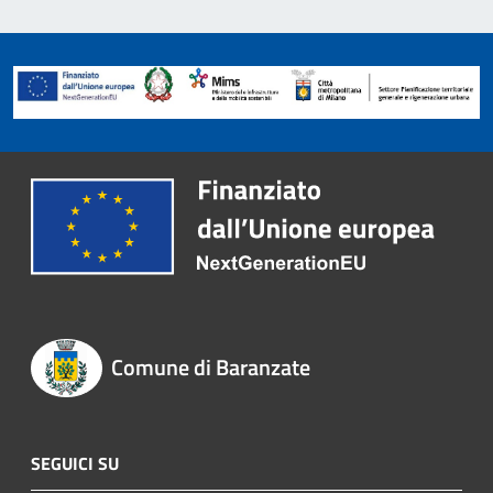
Comune di Baranzate
SEGUICI SU