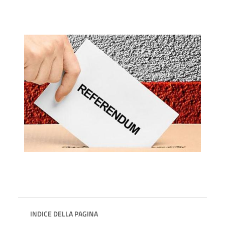
INDICE DELLA PAGINA