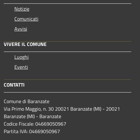
Notizie
Comunicati
Avvisi
VIVERE IL COMUNE
Luoghi
Eventi
CONTATTI
Comune di Baranzate
Via Primo Maggio, n. 30 20021 Baranzate (MI) - 20021
Baranzate (MI) - Baranzate
Codice Fiscale: 04669050967
Partita IVA: 04669050967