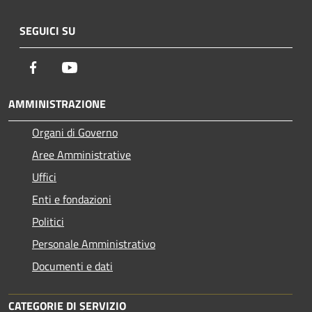
SEGUICI SU
Facebook
Youtube
AMMINISTRAZIONE
Organi di Governo
Aree Amministrative
Uffici
Enti e fondazioni
Politici
Personale Amministrativo
Documenti e dati
CATEGORIE DI SERVIZIO