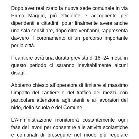
Dopo aver realizzato la nuova sede comunale in via
Primo Maggio, più efficiente e accogliente per
dipendenti e cittadini, poter finalmente avere anche
una sala consiliare, dopo oltre vent’anni, rappresenta
davvero il coronamento di un percorso importante
per la città.
Il cantiere avrà una durata prevista di 18–24 mesi, in
questo periodo ci saranno inevitabilmente alcuni
disagi.
Abbiamo chiesto all’operatore di limitare al massimo
l’impatto del cantiere e del traffico dei mezzi, con
particolare attenzione agli utenti e ai lavoratori del
nido, della scuola e del Comune.
L’Amministrazione monitorerà costantemente ogni
fase dei lavori per consentire alle attività scolastiche
e comunali di proseguire nel modo più regolare