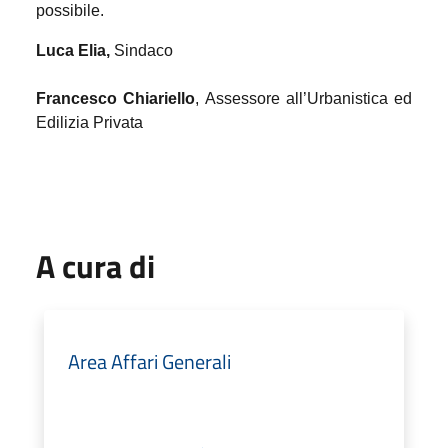
possibile.
Luca Elia,
Sindaco
Francesco Chiariello
, Assessore all’Urbanistica ed
Edilizia Privata
A cura di
Area Affari Generali