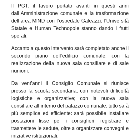
Il PGT, il lavoro portato avanti in questi anni
dall’Amministrazione comunale e la trasformazione
dell’area MIND con l’ospedale Galeazzi, l’Università
Statale e Human Technopole stanno dando i frutti
sperati.
Accanto a questo intervento sarà completato anche il
secondo piano dell’edificio comunale, con la
realizzazione della nuova sala consiliare e di sale
riunioni.
Da vent’anni il Consiglio Comunale si riunisce
presso la scuola secondaria, con notevoli difficoltà
logistiche e organizzative; con la nuova sala
consiliare all’interno del palazzo comunale, tutto sarà
più semplice ed efficiente: sarà possibile installare
postazioni fisse per i consiglieri, registrare e
trasmettere le sedute, oltre a organizzare convegni e
iniziative istituzionali.