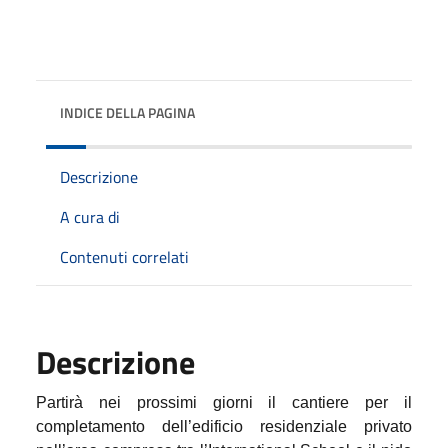
INDICE DELLA PAGINA
Descrizione
A cura di
Contenuti correlati
Descrizione
Partirà nei prossimi giorni il cantiere per il
completamento dell’edificio residenziale privato