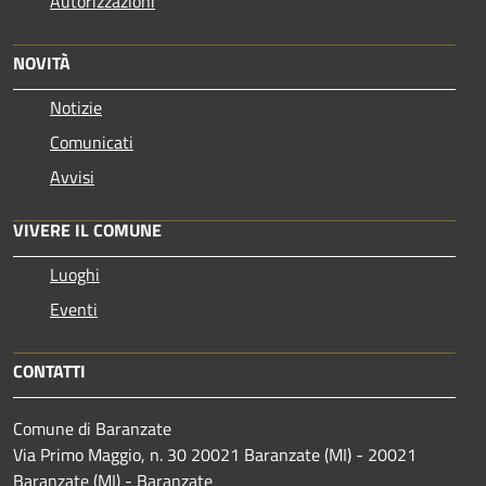
Autorizzazioni
NOVITÀ
Notizie
Comunicati
Avvisi
VIVERE IL COMUNE
Luoghi
Eventi
CONTATTI
Comune di Baranzate
Via Primo Maggio, n. 30 20021 Baranzate (MI) - 20021
Baranzate (MI) - Baranzate