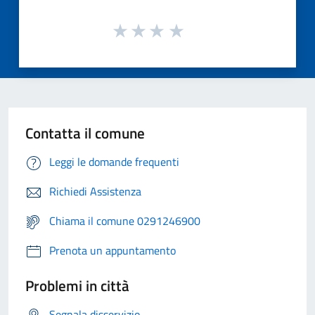
Contatta il comune
Leggi le domande frequenti
Richiedi Assistenza
Chiama il comune 0291246900
Prenota un appuntamento
Problemi in città
Segnala disservizio