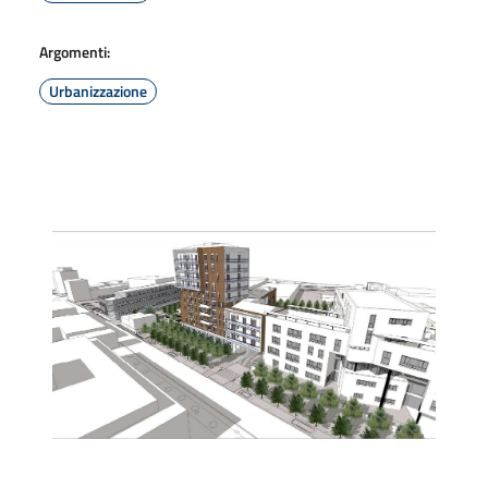
Argomenti:
Urbanizzazione