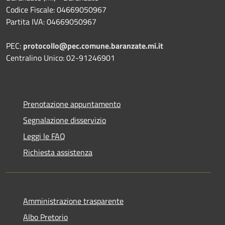
Codice Fiscale: 04669050967
Partita IVA: 04669050967
PEC:
protocollo@pec.comune.baranzate.mi.it
Centralino Unico: 02-91246901
Prenotazione appuntamento
Segnalazione disservizio
Leggi le FAQ
Richiesta assistenza
Amministrazione trasparente
Albo Pretorio