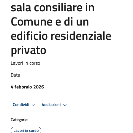
sala consiliare in
Comune e di un
edificio residenziale
privato
Lavori in corso
Data :
4 febbraio 2026
Condividi
Vedi azioni
Categorie:
Lavori in corso