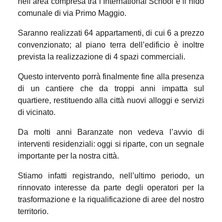
nell’area compresa tra l’International School e il nido
comunale di via Primo Maggio.
Saranno realizzati 64 appartamenti, di cui 6 a prezzo
convenzionato; al piano terra dell’edificio è inoltre
prevista la realizzazione di 4 spazi commerciali.
Questo intervento porrà finalmente fine alla presenza
di un cantiere che da troppi anni impatta sul
quartiere, restituendo alla città nuovi alloggi e servizi
di vicinato.
Da molti anni Baranzate non vedeva l’avvio di
interventi residenziali: oggi si riparte, con un segnale
importante per la nostra città.
Stiamo infatti registrando, nell’ultimo periodo, un
rinnovato interesse da parte degli operatori per la
trasformazione e la riqualificazione di aree del nostro
territorio.