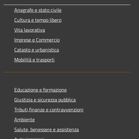
Anagrafe e stato civile
Cultura e tempo libero
Vita lavorativa
Imprese e Commercio
Catasto e urbanistica
Mobilità e trasporti
Educazione e formazione
Giustizia e sicurezza pubblica
Tributi,finanze e contravvenzioni
Ambiente
Salute, benessere e assistenza