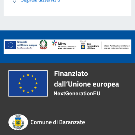
Comune di Baranzate