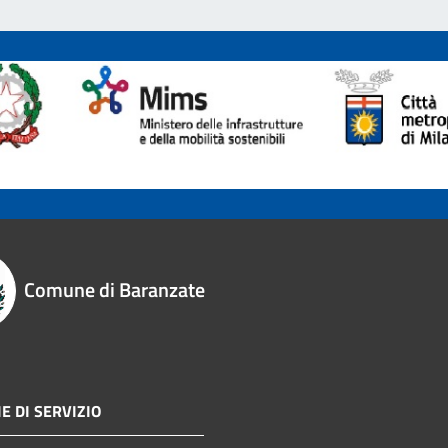
Comune di Baranzate
E DI SERVIZIO