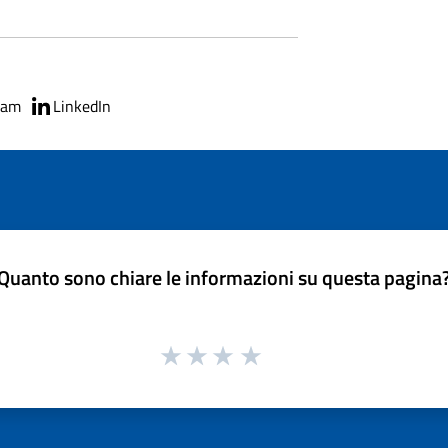
ram
LinkedIn
Quanto sono chiare le informazioni su questa pagina