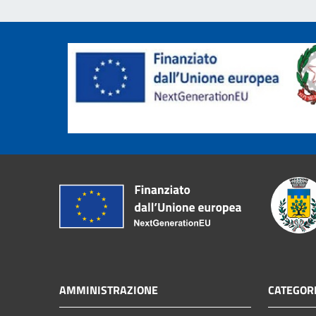
AMMINISTRAZIONE
CATEGORI