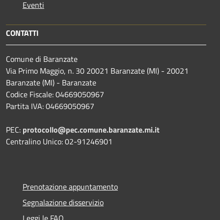
Eventi
CONTATTI
Comune di Baranzate
Via Primo Maggio, n. 30 20021 Baranzate (MI) - 20021
Baranzate (MI) - Baranzate
Codice Fiscale: 04669050967
Partita IVA: 04669050967
PEC:
protocollo@pec.comune.baranzate.mi.it
Centralino Unico: 02-91246901
Prenotazione appuntamento
Segnalazione disservizio
Leggi le FAQ