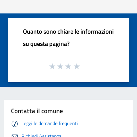
Quanto sono chiare le informazioni
su questa pagina?
Contatta il comune
Leggi le domande frequenti
Richiedi Assistenza