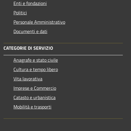
Enti e fondazioni
Politici
Personale Amministrativo
Documenti e dati
CATEGORIE DI SERVIZIO
Anagrafe e stato civile
Cultura e tempo libero
Vita lavorativa
Imprese e Commercio
Catasto e urbanistica
Mobilità e trasporti