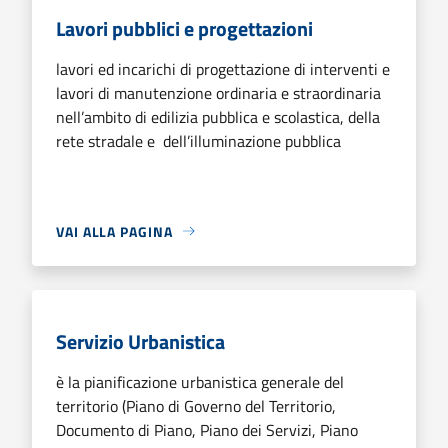
Lavori pubblici e progettazioni
lavori ed incarichi di progettazione di interventi e
lavori di manutenzione ordinaria e straordinaria
nell’ambito di edilizia pubblica e scolastica, della
rete stradale e dell’illuminazione pubblica
VAI ALLA PAGINA
Servizio Urbanistica
è la pianificazione urbanistica generale del
territorio (Piano di Governo del Territorio,
Documento di Piano, Piano dei Servizi, Piano