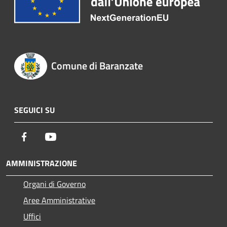
Comune di Baranzate
SEGUICI SU
Facebook
Youtube
AMMINISTRAZIONE
Organi di Governo
Aree Amministrative
Uffici