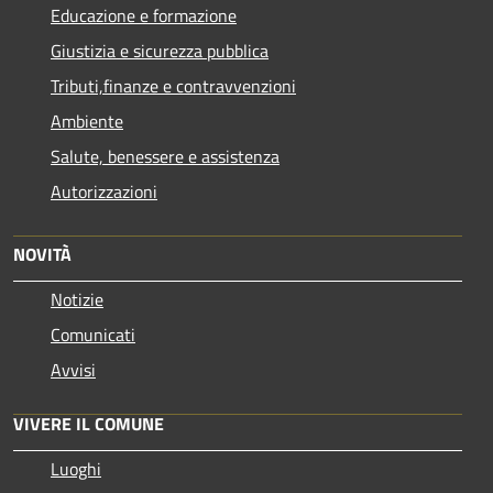
Educazione e formazione
Giustizia e sicurezza pubblica
Tributi,finanze e contravvenzioni
Ambiente
Salute, benessere e assistenza
Autorizzazioni
NOVITÀ
Notizie
Comunicati
Avvisi
VIVERE IL COMUNE
Luoghi