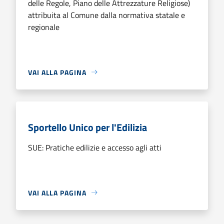
delle Regole, Piano delle Attrezzature Religiose)
attribuita al Comune dalla normativa statale e
regionale
VAI ALLA PAGINA
Sportello Unico per l'Edilizia
SUE: Pratiche edilizie e accesso agli atti
VAI ALLA PAGINA