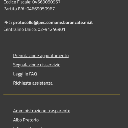
Codice Fiscale: 04669050967
Partita IVA: 04669050967
PEC:
protocollo@pec.comune.baranzate.mi.it
Centralino Unico: 02-91246901
Prenotazione appuntamento
Segnalazione disservizio
Leggi le FAQ
Richiesta assistenza
Amministrazione trasparente
Albo Pretorio