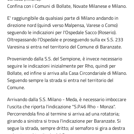
Confina con i Comuni di Bollate, Novate Milanese e Milano.
E' raggiungibile da qualsiasi parte di Milano andando in
direzione nord (quindi verso Malpensa, Varese o Como)
seguendo le indicazioni per l'Ospedale Sacco (Roserio).
Oltrepassando l'Ospedale e proseguendo sulla ex S.S. 233
Varesina si entra nel territorio del Comune di Baranzate.
Proveniendo dalla S.S. del Sempione, è invece necessario
seguire le indicazioni inizialmente per Rho, quindi per
Bollate, ed infine si arriva alla Casa Circondariale di Milano.
Seguendo sempre la strada si entra nel territorio del
Comune.
Arrivando dalla S.S. Milano - Meda, è necessario imboccare
l'uscita che riporta l'indicazione "S.P.46 Rho - Monza".
Percorrendola fino al termine si arriva ad una rotatoria;
girando a sinistra si trova l'indicazione per Baranzate. Si
segue la strada, sempre dritto; al semaforo si gira a destra