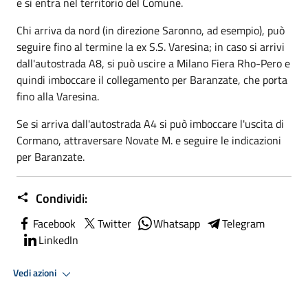
e si entra nel territorio del Comune.
Chi arriva da nord (in direzione Saronno, ad esempio), può
seguire fino al termine la ex S.S. Varesina; in caso si arrivi
dall'autostrada A8, si può uscire a Milano Fiera Rho-Pero e
quindi imboccare il collegamento per Baranzate, che porta
fino alla Varesina.
Se si arriva dall'autostrada A4 si può imboccare l'uscita di
Cormano, attraversare Novate M. e seguire le indicazioni
per Baranzate.
Condividi:
Facebook
Twitter
Whatsapp
Telegram
LinkedIn
Vedi azioni