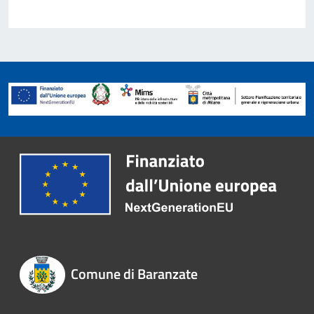
Comune di Baranzate