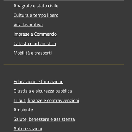
Anagrafe e stato civile
Cultura e tempo libero
Vita lavorativa
Imprese e Commercio
Catasto e urbanistica
Mobilità e trasporti
Educazione e formazione
Giustizia e sicurezza pubblica
Tributi,finanze e contravvenzioni
Ambiente
Salute, benessere e assistenza
Autorizzazioni