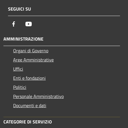
SEGUICI SU
Facebook
Youtube
AMMINISTRAZIONE
Organi di Governo
Aree Amministrative
Uffici
Enti e fondazioni
Politici
Personale Amministrativo
Documenti e dati
CATEGORIE DI SERVIZIO