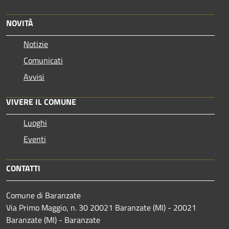
NOVITÀ
Notizie
Comunicati
Avvisi
VIVERE IL COMUNE
Luoghi
Eventi
CONTATTI
Comune di Baranzate
Via Primo Maggio, n. 30 20021 Baranzate (MI) - 20021
Baranzate (MI) - Baranzate