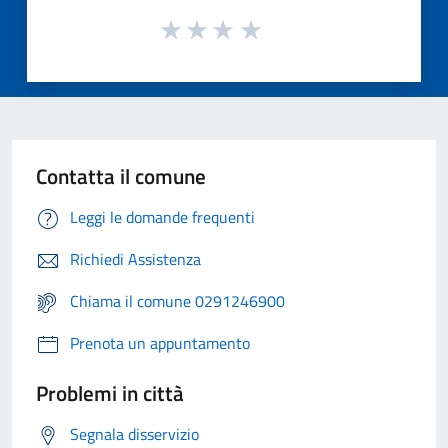
Contatta il comune
Leggi le domande frequenti
Richiedi Assistenza
Chiama il comune 0291246900
Prenota un appuntamento
Problemi in città
Segnala disservizio