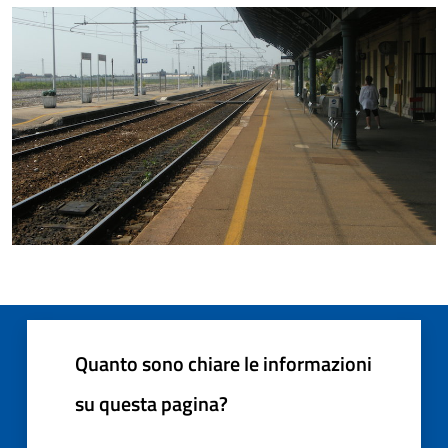
Quanto sono chiare le informazioni
su questa pagina?