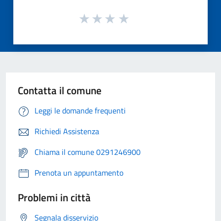
Contatta il comune
Leggi le domande frequenti
Richiedi Assistenza
Chiama il comune 0291246900
Prenota un appuntamento
Problemi in città
Segnala disservizio