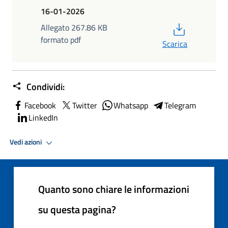
16-01-2026
PDF
Allegato 267.86 KB
formato pdf
Scarica
Condividi:
Facebook
Twitter
Whatsapp
Telegram
LinkedIn
Vedi azioni
Quanto sono chiare le informazioni
su questa pagina?