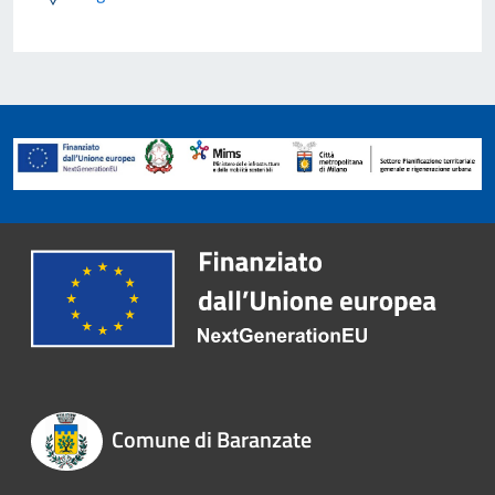
Comune di Baranzate