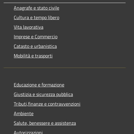
Anagrafe e stato civile
Cultura e tempo libero
Vita lavorativa
Imprese e Commercio
Catasto e urbanistica
Mobilità e trasporti
Educazione e formazione
Giustizia e sicurezza pubblica
Tributi,finanze e contravvenzioni
Ambiente
Salute, benessere e assistenza
Autorizzazioni