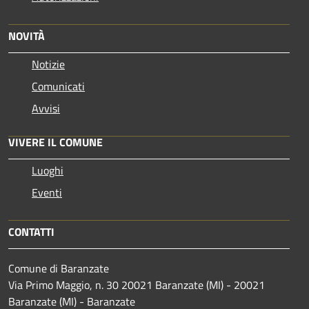
NOVITÀ
Notizie
Comunicati
Avvisi
VIVERE IL COMUNE
Luoghi
Eventi
CONTATTI
Comune di Baranzate
Via Primo Maggio, n. 30 20021 Baranzate (MI) - 20021
Baranzate (MI) - Baranzate