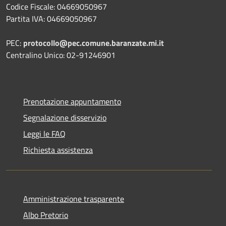
Codice Fiscale: 04669050967
Partita IVA: 04669050967
PEC:
protocollo@pec.comune.baranzate.mi.it
Centralino Unico: 02-91246901
Prenotazione appuntamento
Segnalazione disservizio
Leggi le FAQ
Richiesta assistenza
Amministrazione trasparente
Albo Pretorio