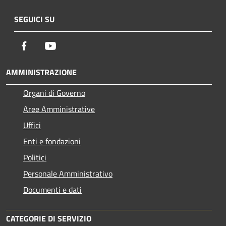
SEGUICI SU
Facebook
Youtube
AMMINISTRAZIONE
Organi di Governo
Aree Amministrative
Uffici
Enti e fondazioni
Politici
Personale Amministrativo
Documenti e dati
CATEGORIE DI SERVIZIO