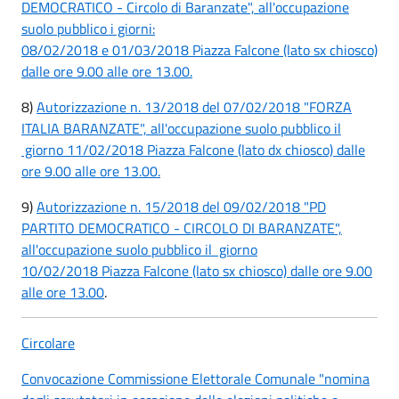
DEMOCRATICO - Circolo di Baranzate", all'occupazione
suolo pubblico i giorni:
08/02/2018 e 01/03/2018 Piazza Falcone (lato sx chiosco)
dalle ore 9.00 alle ore 13.00.
8)
Autorizzazione n. 13/2018 del 07/02/2018 "FORZA
ITALIA BARANZATE", all'occupazione suolo pubblico il
giorno 11/02/2018 Piazza Falcone (lato dx chiosco) dalle
ore 9.00 alle ore 13.00.
9)
Autorizzazione n. 15/2018 del 09/02/2018 "PD
PARTITO DEMOCRATICO - CIRCOLO DI BARANZATE",
all'occupazione suolo pubblico il giorno
10/02/2018 Piazza Falcone (lato sx chiosco) dalle ore 9.00
alle ore 13.00
.
Circolare
Convocazione Commissione Elettorale Comunale "nomina