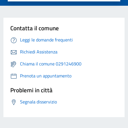
Contatta il comune
Leggi le domande frequenti
Richiedi Assistenza
Chiama il comune 0291246900
Prenota un appuntamento
Problemi in città
Segnala disservizio