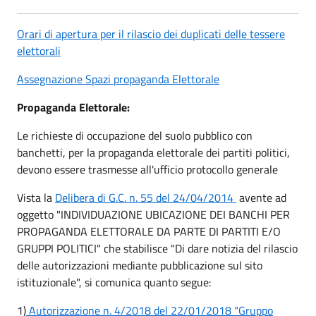
Orari di apertura per il rilascio dei duplicati delle tessere
elettorali
Assegnazione Spazi propaganda Elettorale
Propaganda Elettorale:
Le richieste di occupazione del suolo pubblico con
banchetti, per la propaganda elettorale dei partiti politici,
devono essere trasmesse all'ufficio protocollo generale
Vista la
Delibera di G.C. n. 55 del 24/04/2014
avente ad
oggetto "INDIVIDUAZIONE UBICAZIONE DEI BANCHI PER
PROPAGANDA ELETTORALE DA PARTE DI PARTITI E/O
GRUPPI POLITICI" che stabilisce "Di dare notizia del rilascio
delle autorizzazioni mediante pubblicazione sul sito
istituzionale", si comunica quanto segue:
1)
Autorizzazione n. 4/2018 del 22/01/2018 "Gruppo