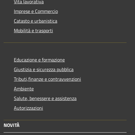
Vita lavorativa
Imprese e Commercio
Catasto e urbanistica
Mobilità e trasporti
Educazione e formazione
Giustizia e sicurezza pubblica
Tributi,finanze e contravvenzioni
Ambiente
Salute, benessere e assistenza
Autorizzazioni
NOVITÀ