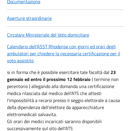
Documentazione
Aperture straordinarie
Circolare Ministeriale del Voto domiciliare
Calendario dell'ASST Rhodense con giorni ed orari degli
ambulatori per chiedere la necessaria certificazione per il
voto assistito
si in forma che è possibile esercitare tale facoltà dal
23
gennaio ed entro il prossimo 12 febbraio
( termine non
perentorio ) allegando alla domanda una certificazione
medica rilasciata dal medico dell'ATS che attesti
l'impossibilità a recarsi presso il seggio elettorale a causa
della dipendenza dell'elettore da apparecchiature
elettromedicali salvavita.
Gli orari dei medici incaricati saranno disponibili
successivamente sul sito dell'ATS