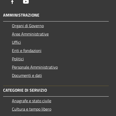
Facebook
Youtube
AMMINISTRAZIONE
Organi di Governo
Aree Amministrative
Uffici
Enti e fondazioni
Politici
Personale Amministrativo
Documenti e dati
CATEGORIE DI SERVIZIO
Anagrafe e stato civile
Cultura e tempo libero