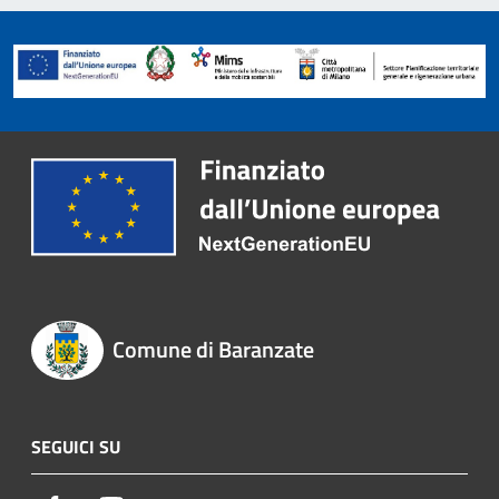
Comune di Baranzate
SEGUICI SU