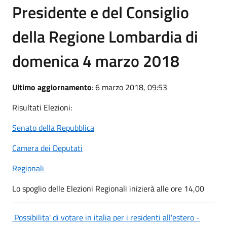
Presidente e del Consiglio
della Regione Lombardia di
domenica 4 marzo 2018
Ultimo aggiornamento
: 6 marzo 2018, 09:53
Risultati Elezioni:
Senato della Repubblica
Camera dei Deputati
Regionali
Lo spoglio delle Elezioni Regionali inizierà alle ore 14,00
Possibilita' di votare in italia per i residenti all'estero -