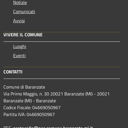
Notizie
Comunicati
Avvisi
VIVERE IL COMUNE
Luoghi
Eventi
CONTATTI
Comune di Baranzate
Via Primo Maggio, n. 30 20021 Baranzate (MI) - 20021
Baranzate (MI) - Baranzate
Codice Fiscale: 04669050967
Partita IVA: 04669050967