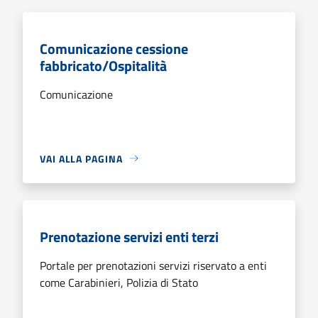
Comunicazione cessione
fabbricato/Ospitalità
Comunicazione
VAI ALLA PAGINA
Prenotazione servizi enti terzi
Portale per prenotazioni servizi riservato a enti
come Carabinieri, Polizia di Stato