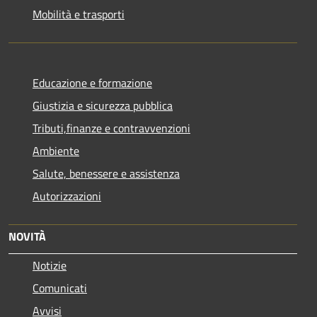
Mobilità e trasporti
Educazione e formazione
Giustizia e sicurezza pubblica
Tributi,finanze e contravvenzioni
Ambiente
Salute, benessere e assistenza
Autorizzazioni
NOVITÀ
Notizie
Comunicati
Avvisi