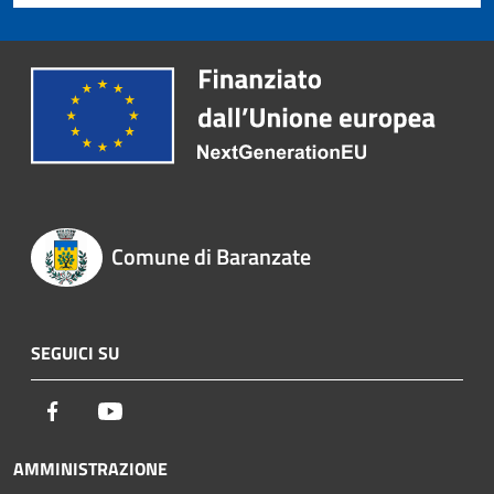
Comune di Baranzate
SEGUICI SU
Facebook
Youtube
AMMINISTRAZIONE