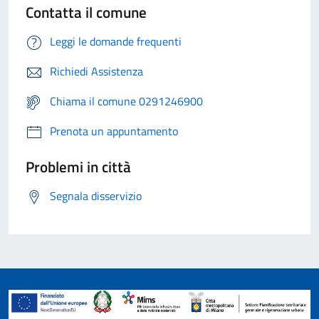
Contatta il comune
Leggi le domande frequenti
Richiedi Assistenza
Chiama il comune 0291246900
Prenota un appuntamento
Problemi in città
Segnala disservizio