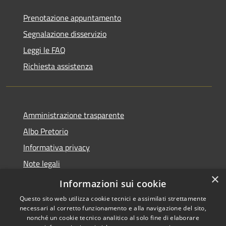
Prenotazione appuntamento
Segnalazione disservizio
Leggi le FAQ
Richiesta assistenza
Amministrazione trasparente
Albo Pretorio
Informativa privacy
Note legali
×
Dichiarazione di accessibilità
Informazioni sui cookie
Questo sito web utilizza cookie tecnici e assimilati strettamente
necessari al corretto funzionamento e alla navigazione del sito,
nonché un cookie tecnico analitico al solo fine di elaborare