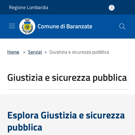
Salta al contenuto principale
Regione Lombardia
Comune di Baranzate
Home
>
Servizi
>
Giustizia e sicurezza pubblica
Giustizia e sicurezza pubblica
Esplora Giustizia e sicurezza
pubblica