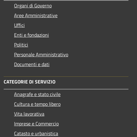
Organi di Governo
Aree Amministrative
Uffici
Enti e fondazioni
Politici
Personale Amministrativo
Documenti e dati
CATEGORIE DI SERVIZIO
Anagrafe e stato civile
Cultura e tempo libero
Vita lavorativa
Imprese e Commercio
Catasto e urbanistica