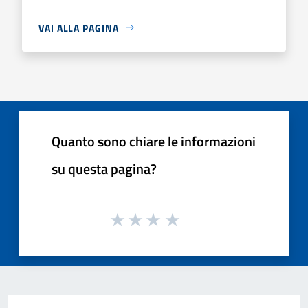
VAI ALLA PAGINA
Quanto sono chiare le informazioni
su questa pagina?