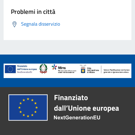
Problemi in città
Segnala disservizio