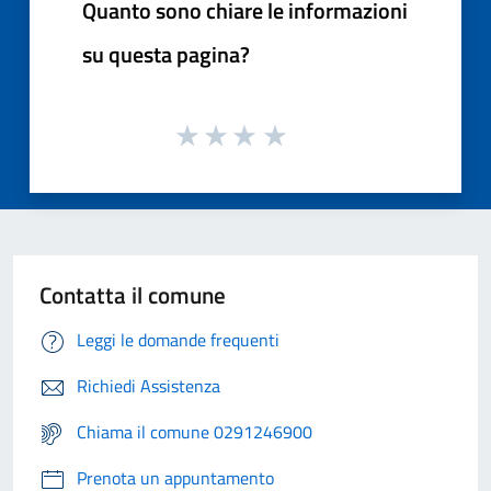
Quanto sono chiare le informazioni
su questa pagina?
Contatta il comune
Leggi le domande frequenti
Richiedi Assistenza
Chiama il comune 0291246900
Prenota un appuntamento