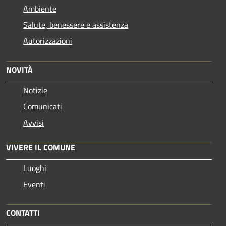
Ambiente
Salute, benessere e assistenza
Autorizzazioni
NOVITÀ
Notizie
Comunicati
Avvisi
VIVERE IL COMUNE
Luoghi
Eventi
CONTATTI