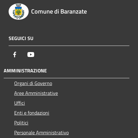
Comune di Baranzate
SEGUICI SU
Facebook
Youtube
AMMINISTRAZIONE
Organi di Governo
Aree Amministrative
Uffici
Enti e fondazioni
Politici
Personale Amministrativo