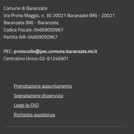
Comune di Baranzate
Via Primo Maggio, n. 30 20021 Baranzate (MI) - 20021
Baranzate (MI) - Baranzate
Codice Fiscale: 04669050967
Partita IVA: 04669050967
PEC:
protocollo@pec.comune.baranzate.mi.it
Centralino Unico: 02-91246901
Prenotazione appuntamento
Segnalazione disservizio
Leggi le FAQ
Richiesta assistenza