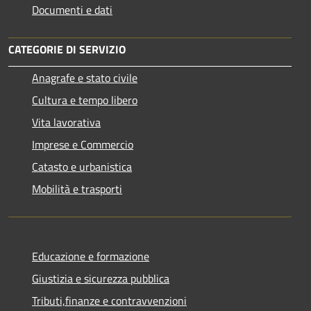
Documenti e dati
CATEGORIE DI SERVIZIO
Anagrafe e stato civile
Cultura e tempo libero
Vita lavorativa
Imprese e Commercio
Catasto e urbanistica
Mobilità e trasporti
Educazione e formazione
Giustizia e sicurezza pubblica
Tributi,finanze e contravvenzioni