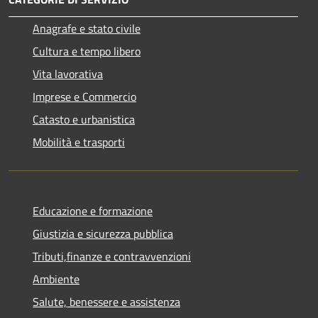
Anagrafe e stato civile
Cultura e tempo libero
Vita lavorativa
Imprese e Commercio
Catasto e urbanistica
Mobilità e trasporti
Educazione e formazione
Giustizia e sicurezza pubblica
Tributi,finanze e contravvenzioni
Ambiente
Salute, benessere e assistenza