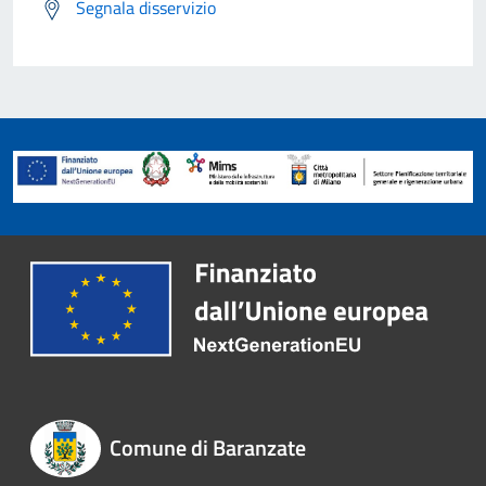
Segnala disservizio
Comune di Baranzate