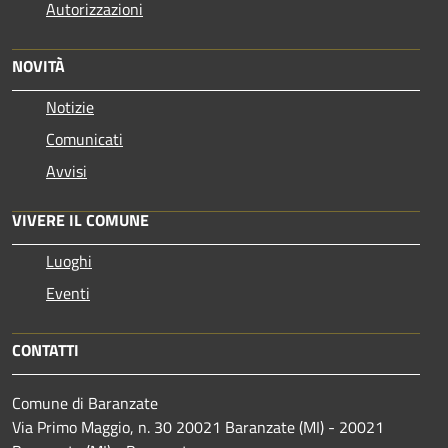
Autorizzazioni
NOVITÀ
Notizie
Comunicati
Avvisi
VIVERE IL COMUNE
Luoghi
Eventi
CONTATTI
Comune di Baranzate
Via Primo Maggio, n. 30 20021 Baranzate (MI) - 20021