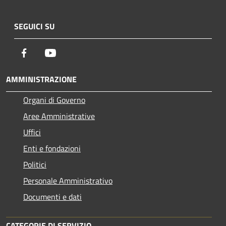
SEGUICI SU
Facebook
Youtube
AMMINISTRAZIONE
Organi di Governo
Aree Amministrative
Uffici
Enti e fondazioni
Politici
Personale Amministrativo
Documenti e dati
CATEGORIE DI SERVIZIO