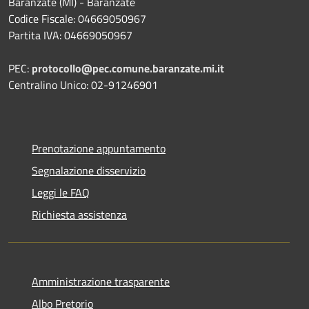
Baranzate (MI) - Baranzate
Codice Fiscale: 04669050967
Partita IVA: 04669050967
PEC:
protocollo@pec.comune.baranzate.mi.it
Centralino Unico: 02-91246901
Prenotazione appuntamento
Segnalazione disservizio
Leggi le FAQ
Richiesta assistenza
Amministrazione trasparente
Albo Pretorio