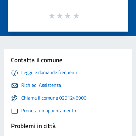
Contatta il comune
Leggi le domande frequenti
Richiedi Assistenza
Chiama il comune 0291246900
Prenota un appuntamento
Problemi in città