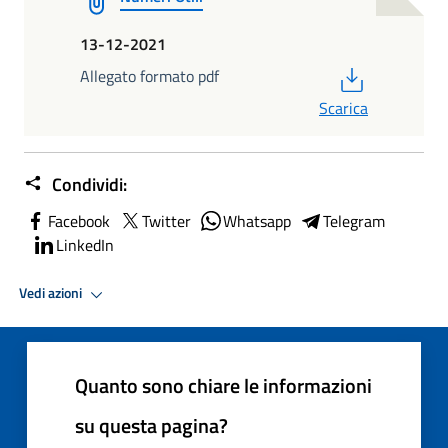
13-12-2021
PDF
Allegato formato pdf
Scarica
Condividi:
Facebook
Twitter
Whatsapp
Telegram
LinkedIn
Vedi azioni
Quanto sono chiare le informazioni
su questa pagina?