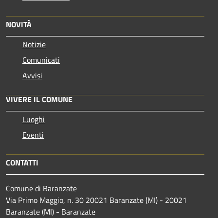
NOVITÀ
Notizie
Comunicati
Avvisi
VIVERE IL COMUNE
Luoghi
Eventi
CONTATTI
Comune di Baranzate
Via Primo Maggio, n. 30 20021 Baranzate (MI) - 20021
Baranzate (MI) - Baranzate