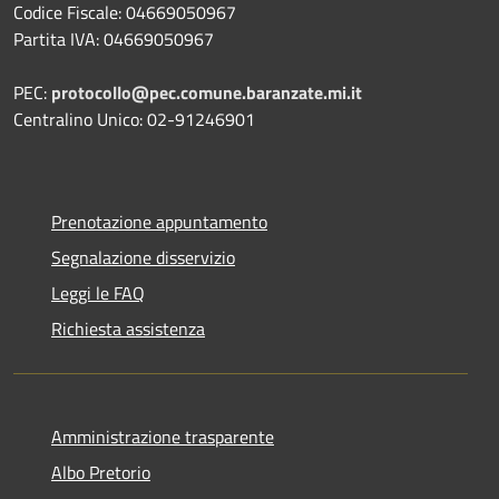
Codice Fiscale: 04669050967
Partita IVA: 04669050967
PEC:
protocollo@pec.comune.baranzate.mi.it
Centralino Unico: 02-91246901
Prenotazione appuntamento
Segnalazione disservizio
Leggi le FAQ
Richiesta assistenza
Amministrazione trasparente
Albo Pretorio