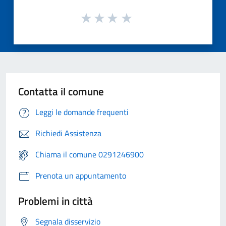
Contatta il comune
Leggi le domande frequenti
Richiedi Assistenza
Chiama il comune 0291246900
Prenota un appuntamento
Problemi in città
Segnala disservizio