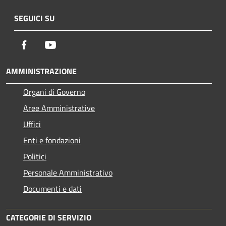
SEGUICI SU
Facebook
Youtube
AMMINISTRAZIONE
Organi di Governo
Aree Amministrative
Uffici
Enti e fondazioni
Politici
Personale Amministrativo
Documenti e dati
CATEGORIE DI SERVIZIO