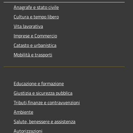
Anagrafe e stato civile
Cultura e tempo libero
Vita lavorativa
Imprese e Commercio
Catasto e urbanistica
Mobilità e trasporti
Educazione e formazione
Giustizia e sicurezza pubblica
Tributi,finanze e contravvenzioni
Ambiente
Salute, benessere e assistenza
Autorizzazioni