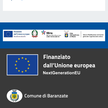
Comune di Baranzate