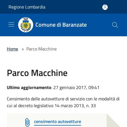
Salta al contenuto principale
Regione Lombardia
Comune di Baranzate
Home
>
Parco Macchine
Parco Macchine
Ultimo aggiornamento
: 27 gennaio 2017, 09:41
Censimento delle autovetture di servizio con le modalità di
cui al decreto legislativo 14 marzo 2013, n. 33
censimento autovetture