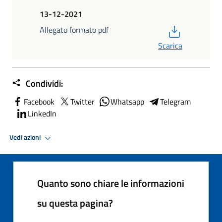
13-12-2021
PDF
Allegato formato pdf
Scarica
Condividi:
Facebook
Twitter
Whatsapp
Telegram
LinkedIn
Vedi azioni
Quanto sono chiare le informazioni
su questa pagina?