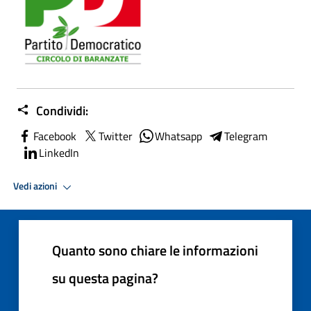
Condividi:
Facebook
Twitter
Whatsapp
Telegram
LinkedIn
Vedi azioni
Quanto sono chiare le informazioni
su questa pagina?