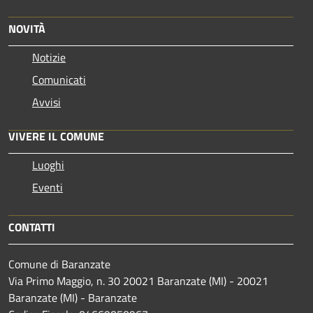
NOVITÀ
Notizie
Comunicati
Avvisi
VIVERE IL COMUNE
Luoghi
Eventi
CONTATTI
Comune di Baranzate
Via Primo Maggio, n. 30 20021 Baranzate (MI) - 20021
Baranzate (MI) - Baranzate