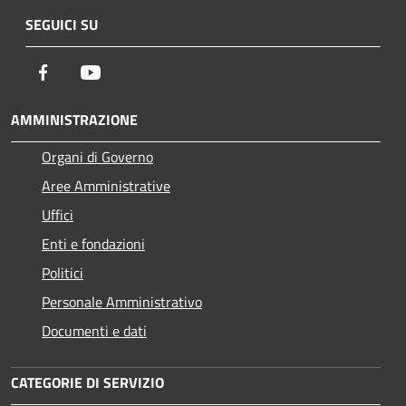
SEGUICI SU
Facebook
Youtube
AMMINISTRAZIONE
Organi di Governo
Aree Amministrative
Uffici
Enti e fondazioni
Politici
Personale Amministrativo
Documenti e dati
CATEGORIE DI SERVIZIO