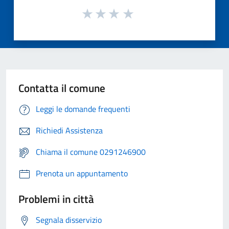
Contatta il comune
Leggi le domande frequenti
Richiedi Assistenza
Chiama il comune 0291246900
Prenota un appuntamento
Problemi in città
Segnala disservizio