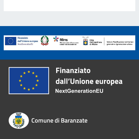
Comune di Baranzate