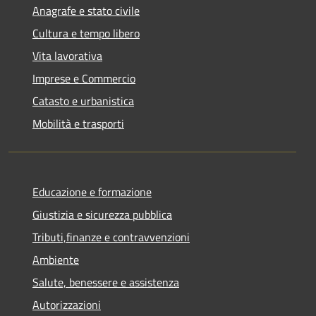
Anagrafe e stato civile
Cultura e tempo libero
Vita lavorativa
Imprese e Commercio
Catasto e urbanistica
Mobilità e trasporti
Educazione e formazione
Giustizia e sicurezza pubblica
Tributi,finanze e contravvenzioni
Ambiente
Salute, benessere e assistenza
Autorizzazioni