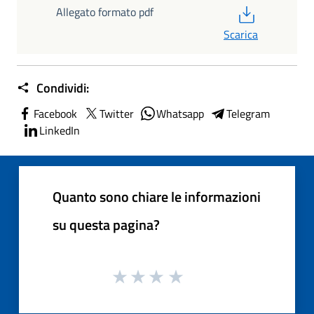
PDF
Allegato formato pdf
Scarica
Condividi:
Facebook
Twitter
Whatsapp
Telegram
LinkedIn
Quanto sono chiare le informazioni
su questa pagina?