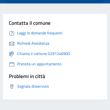
Contatta il comune
Leggi le domande frequenti
Richiedi Assistenza
Chiama il comune 0291246900
Prenota un appuntamento
Problemi in città
Segnala disservizio