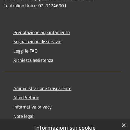
Centralino Unico: 02-91246901
Prenotazione appuntamento
Segnalazione disservizio
Leggi le FAQ
Richiesta assistenza
Amministrazione trasparente
Albo Pretorio
Informativa privacy
Note legali
×
Dichiarazione di accessibilità
Informazioni sui cookie