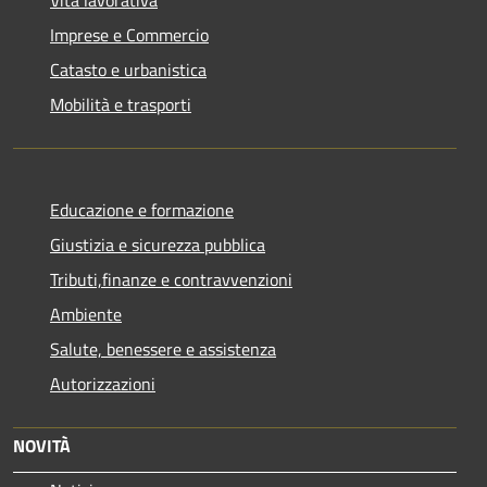
Imprese e Commercio
Catasto e urbanistica
Mobilità e trasporti
Educazione e formazione
Giustizia e sicurezza pubblica
Tributi,finanze e contravvenzioni
Ambiente
Salute, benessere e assistenza
Autorizzazioni
NOVITÀ