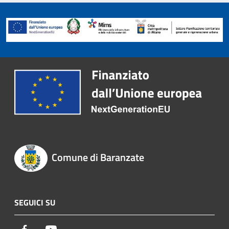
Comune di Baranzate
SEGUICI SU
Facebook
Youtube