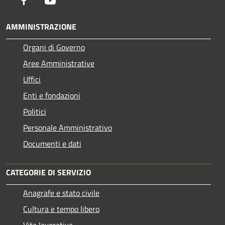
AMMINISTRAZIONE
Organi di Governo
Aree Amministrative
Uffici
Enti e fondazioni
Politici
Personale Amministrativo
Documenti e dati
CATEGORIE DI SERVIZIO
Anagrafe e stato civile
Cultura e tempo libero
Vita lavorativa