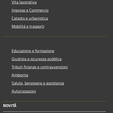
Vita lavorativa
Imprese e Commercio
Catasto e urbanistica
Mobilità e trasporti
Educazione e formazione
Giustizia e sicurezza pubblica
Tributi,finanze e contravvenzioni
Ambiente
Salute, benessere e assistenza
Autorizzazioni
NOVITÀ