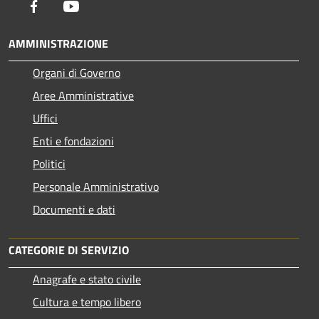
Facebook
Youtube
AMMINISTRAZIONE
Organi di Governo
Aree Amministrative
Uffici
Enti e fondazioni
Politici
Personale Amministrativo
Documenti e dati
CATEGORIE DI SERVIZIO
Anagrafe e stato civile
Cultura e tempo libero