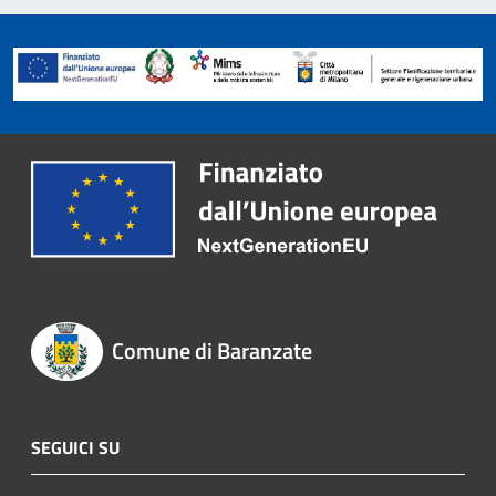
Comune di Baranzate
SEGUICI SU