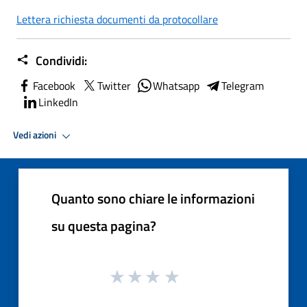
Lettera richiesta documenti da protocollare
Condividi:
Facebook
Twitter
Whatsapp
Telegram
LinkedIn
Vedi azioni
Quanto sono chiare le informazioni
su questa pagina?