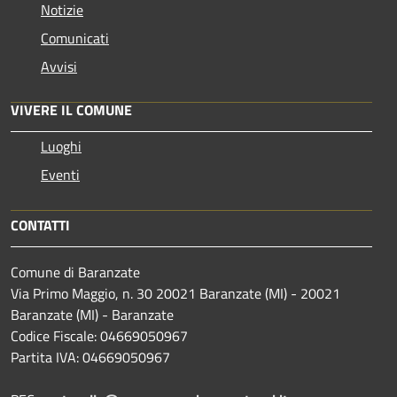
Notizie
Comunicati
Avvisi
VIVERE IL COMUNE
Luoghi
Eventi
CONTATTI
Comune di Baranzate
Via Primo Maggio, n. 30 20021 Baranzate (MI) - 20021
Baranzate (MI) - Baranzate
Codice Fiscale: 04669050967
Partita IVA: 04669050967