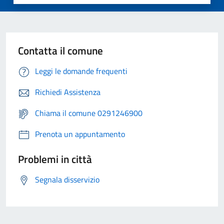
Contatta il comune
Leggi le domande frequenti
Richiedi Assistenza
Chiama il comune 0291246900
Prenota un appuntamento
Problemi in città
Segnala disservizio