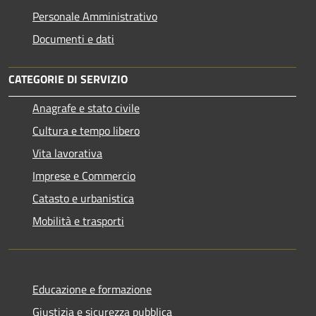
Personale Amministrativo
Documenti e dati
CATEGORIE DI SERVIZIO
Anagrafe e stato civile
Cultura e tempo libero
Vita lavorativa
Imprese e Commercio
Catasto e urbanistica
Mobilità e trasporti
Educazione e formazione
Giustizia e sicurezza pubblica