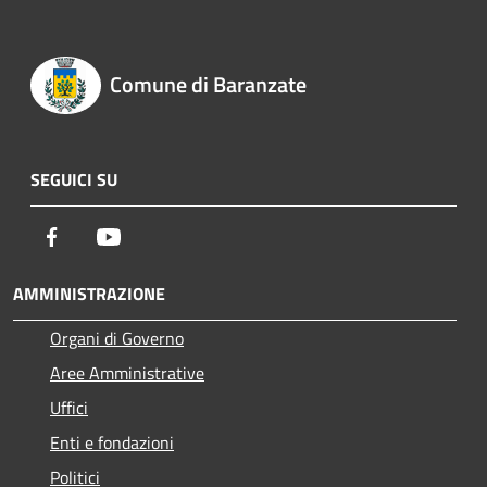
Comune di Baranzate
SEGUICI SU
Facebook
Youtube
AMMINISTRAZIONE
Organi di Governo
Aree Amministrative
Uffici
Enti e fondazioni
Politici