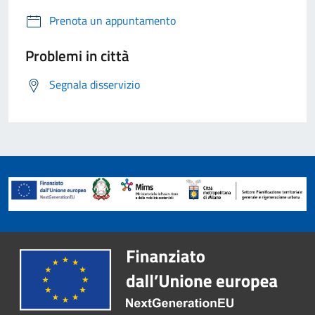
Prenota un appuntamento
Problemi in città
Segnala disservizio