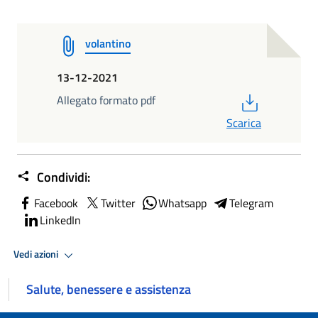
volantino
13-12-2021
PDF
Allegato formato pdf
Scarica
Condividi:
Facebook
Twitter
Whatsapp
Telegram
LinkedIn
Vedi azioni
Salute, benessere e assistenza