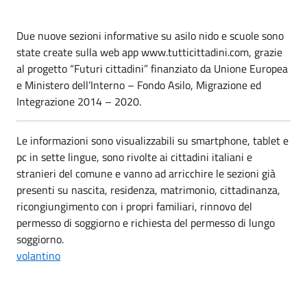
Due nuove sezioni informative su asilo nido e scuole sono
state create sulla web app www.tutticittadini.com, grazie
al progetto “Futuri cittadini” finanziato da Unione Europea
e Ministero dell’Interno – Fondo Asilo, Migrazione ed
Integrazione 2014 – 2020.
Le informazioni sono visualizzabili su smartphone, tablet e
pc in sette lingue, sono rivolte ai cittadini italiani e
stranieri del comune e vanno ad arricchire le sezioni già
presenti su nascita, residenza, matrimonio, cittadinanza,
ricongiungimento con i propri familiari, rinnovo del
permesso di soggiorno e richiesta del permesso di lungo
soggiorno.
volantino