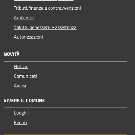
Tributi,finanze e contravvenzioni
Ambiente
Salute, benessere e assistenza
Autorizzazioni
NOVITÀ
Notizie
Comunicati
Avvisi
VIVERE IL COMUNE
Luoghi
Eventi