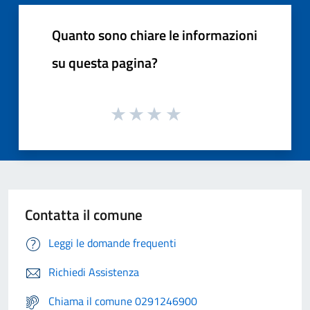
Quanto sono chiare le informazioni
su questa pagina?
Contatta il comune
Leggi le domande frequenti
Richiedi Assistenza
Chiama il comune 0291246900