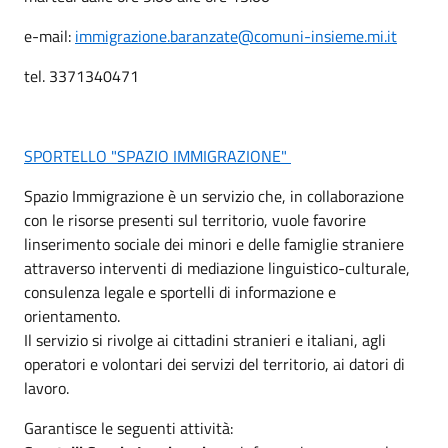
e-mail:
immigrazione.baranzate@comuni-insieme.mi.it
tel. 3371340471
SPORTELLO "SPAZIO IMMIGRAZIONE"
Spazio Immigrazione è un servizio che, in collaborazione
con le risorse presenti sul territorio, vuole favorire
linserimento sociale dei minori e delle famiglie straniere
attraverso interventi di mediazione linguistico-culturale,
consulenza legale e sportelli di informazione e
orientamento.
Il servizio si rivolge ai cittadini stranieri e italiani, agli
operatori e volontari dei servizi del territorio, ai datori di
lavoro.
Garantisce le seguenti attività: