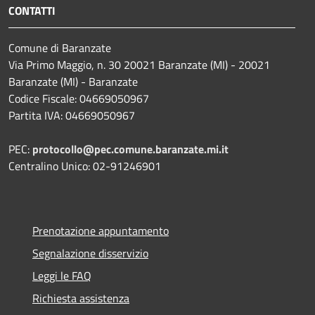
CONTATTI
Comune di Baranzate
Via Primo Maggio, n. 30 20021 Baranzate (MI) - 20021
Baranzate (MI) - Baranzate
Codice Fiscale: 04669050967
Partita IVA: 04669050967
PEC:
protocollo@pec.comune.baranzate.mi.it
Centralino Unico: 02-91246901
Prenotazione appuntamento
Segnalazione disservizio
Leggi le FAQ
Richiesta assistenza