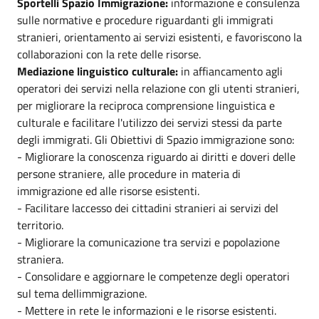
Sportelli Spazio Immigrazione:
informazione e consulenza
sulle normative e procedure riguardanti gli immigrati
stranieri, orientamento ai servizi esistenti, e favoriscono la
collaborazioni con la rete delle risorse.
Mediazione linguistico culturale:
in affiancamento agli
operatori dei servizi nella relazione con gli utenti stranieri,
per migliorare la reciproca comprensione linguistica e
culturale e facilitare l'utilizzo dei servizi stessi da parte
degli immigrati. Gli Obiettivi di Spazio immigrazione sono:
- Migliorare la conoscenza riguardo ai diritti e doveri delle
persone straniere, alle procedure in materia di
immigrazione ed alle risorse esistenti.
- Facilitare laccesso dei cittadini stranieri ai servizi del
territorio.
- Migliorare la comunicazione tra servizi e popolazione
straniera.
- Consolidare e aggiornare le competenze degli operatori
sul tema dellimmigrazione.
- Mettere in rete le informazioni e le risorse esistenti.