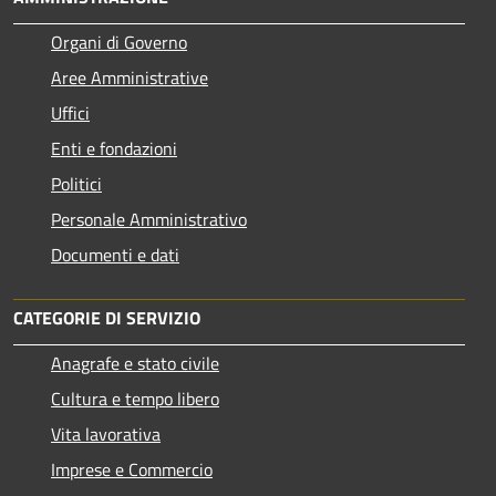
Organi di Governo
Aree Amministrative
Uffici
Enti e fondazioni
Politici
Personale Amministrativo
Documenti e dati
CATEGORIE DI SERVIZIO
Anagrafe e stato civile
Cultura e tempo libero
Vita lavorativa
Imprese e Commercio