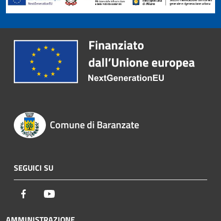
Comune di Baranzate
SEGUICI SU
Facebook
Youtube
AMMINISTRAZIONE