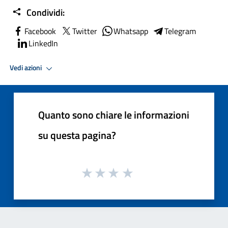
Condividi:
Facebook
Twitter
Whatsapp
Telegram
LinkedIn
Vedi azioni
Quanto sono chiare le informazioni
su questa pagina?