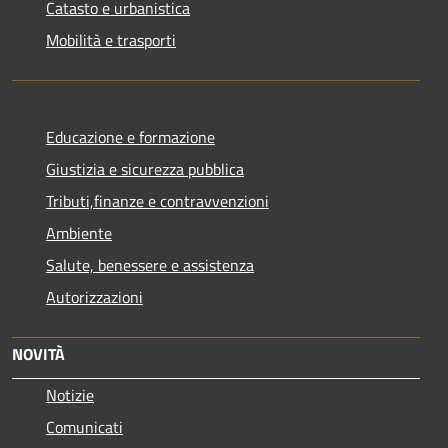
Catasto e urbanistica
Mobilità e trasporti
Educazione e formazione
Giustizia e sicurezza pubblica
Tributi,finanze e contravvenzioni
Ambiente
Salute, benessere e assistenza
Autorizzazioni
NOVITÀ
Notizie
Comunicati