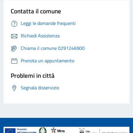
Contatta il comune
Leggi le domande frequenti
Richiedi Assistenza
Chiama il comune 0291246900
Prenota un appuntamento
Problemi in città
Segnala disservizio