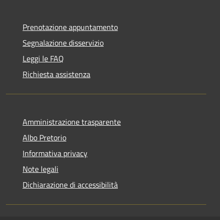
Prenotazione appuntamento
Segnalazione disservizio
Leggi le FAQ
Richiesta assistenza
Amministrazione trasparente
Albo Pretorio
Informativa privacy
Note legali
Dichiarazione di accessibilità