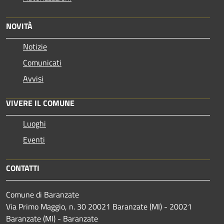
NOVITÀ
Notizie
Comunicati
Avvisi
VIVERE IL COMUNE
Luoghi
Eventi
CONTATTI
Comune di Baranzate
Via Primo Maggio, n. 30 20021 Baranzate (MI) - 20021
Baranzate (MI) - Baranzate