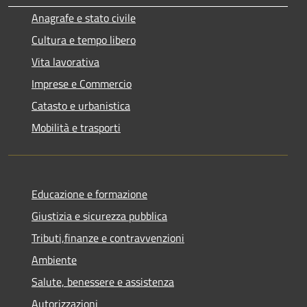
Anagrafe e stato civile
Cultura e tempo libero
Vita lavorativa
Imprese e Commercio
Catasto e urbanistica
Mobilità e trasporti
Educazione e formazione
Giustizia e sicurezza pubblica
Tributi,finanze e contravvenzioni
Ambiente
Salute, benessere e assistenza
Autorizzazioni