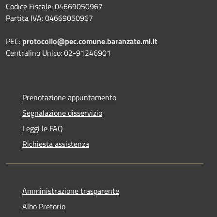
Codice Fiscale: 04669050967
Partita IVA: 04669050967
PEC:
protocollo@pec.comune.baranzate.mi.it
Centralino Unico: 02-91246901
Prenotazione appuntamento
Segnalazione disservizio
Leggi le FAQ
Richiesta assistenza
Amministrazione trasparente
Albo Pretorio