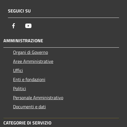
SEGUICI SU
Facebook
Youtube
AMMINISTRAZIONE
Organi di Governo
Aree Amministrative
Uffici
Enti e fondazioni
Politici
Personale Amministrativo
Documenti e dati
CATEGORIE DI SERVIZIO