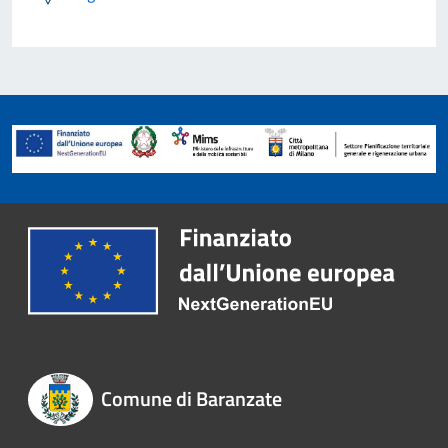
Comune di Baranzate