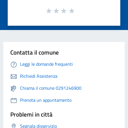
Contatta il comune
Leggi le domande frequenti
Richiedi Assistenza
Chiama il comune 0291246900
Prenota un appuntamento
Problemi in città
Segnala disservizio