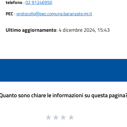
telefono
:
02 91246950
PEC
:
protocollo@pec.comune.baranzate.mi.it
Ultimo aggiornamento
: 4 dicembre 2024, 15:43
Quanto sono chiare le informazioni su questa pagina