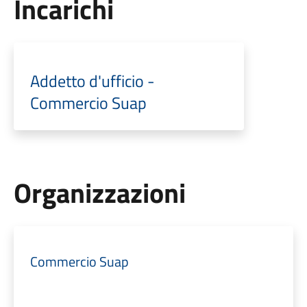
Incarichi
Addetto d'ufficio -
Commercio Suap
Organizzazioni
Commercio Suap