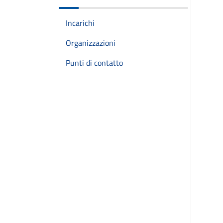
Incarichi
Organizzazioni
Punti di contatto