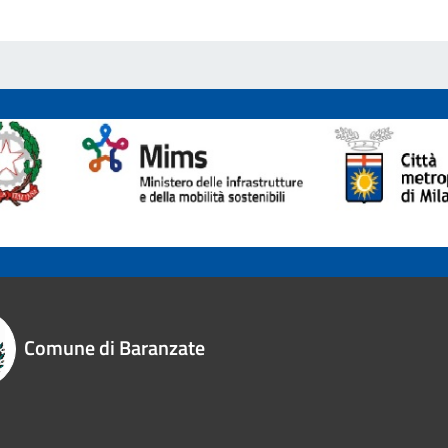
Comune di Baranzate