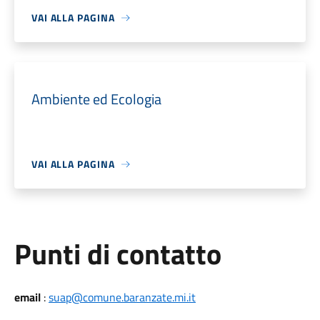
VAI ALLA PAGINA
Ambiente ed Ecologia
VAI ALLA PAGINA
Punti di contatto
email
:
suap@comune.baranzate.mi.it