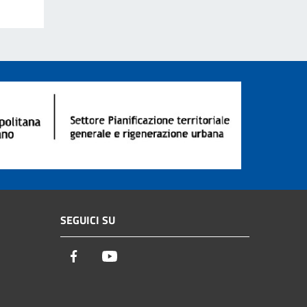
SEGUICI SU
Facebook
Youtube