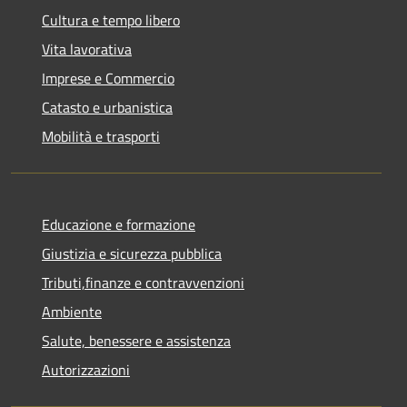
Cultura e tempo libero
Vita lavorativa
Imprese e Commercio
Catasto e urbanistica
Mobilità e trasporti
Educazione e formazione
Giustizia e sicurezza pubblica
Tributi,finanze e contravvenzioni
Ambiente
Salute, benessere e assistenza
Autorizzazioni