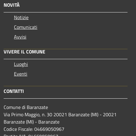
NOVITÀ
Notizie
Comunicati
Avvisi
VIVERE IL COMUNE
Luoghi
Eventi
CONTATTI
Comune di Baranzate
Via Primo Maggio, n. 30 20021 Baranzate (MI) - 20021
Baranzate (MI) - Baranzate
Codice Fiscale: 04669050967