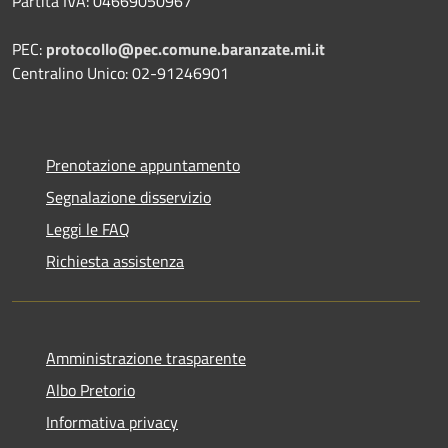
Partita IVA: 04669050967
PEC:
protocollo@pec.comune.baranzate.mi.it
Centralino Unico: 02-91246901
Prenotazione appuntamento
Segnalazione disservizio
Leggi le FAQ
Richiesta assistenza
Amministrazione trasparente
Albo Pretorio
Informativa privacy