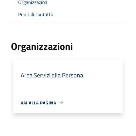
Organizzazioni
Punti di contatto
Organizzazioni
Area Servizi alla Persona
VAI ALLA PAGINA