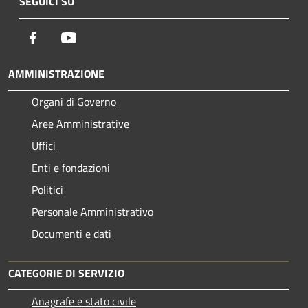
SEGUICI SU
Facebook
Youtube
AMMINISTRAZIONE
Organi di Governo
Aree Amministrative
Uffici
Enti e fondazioni
Politici
Personale Amministrativo
Documenti e dati
CATEGORIE DI SERVIZIO
Anagrafe e stato civile