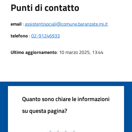
Punti di contatto
email
:
assistentisociali@comune.baranzate.mi.it
telefono
:
02-91246933
Ultimo aggiornamento
: 10 marzo 2025, 13:44
Quanto sono chiare le informazioni
su questa pagina?