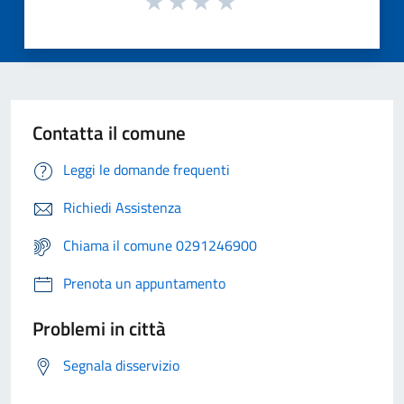
Contatta il comune
Leggi le domande frequenti
Richiedi Assistenza
Chiama il comune 0291246900
Prenota un appuntamento
Problemi in città
Segnala disservizio