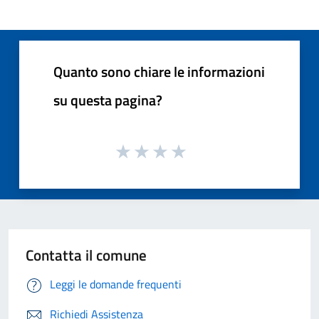
Quanto sono chiare le informazioni
su questa pagina?
Contatta il comune
Leggi le domande frequenti
Richiedi Assistenza