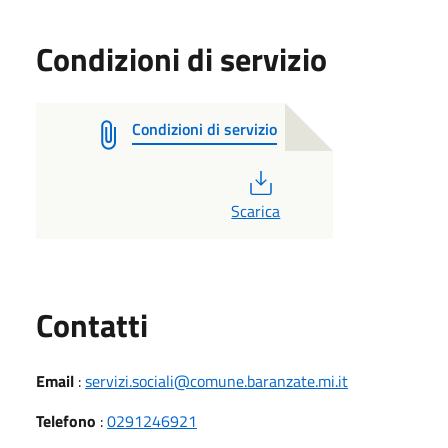
Condizioni di servizio
Condizioni di servizio
PDF
Scarica
Utili
Contatti
Email
:
servizi.sociali@comune.baranzate.mi.it
Telefono
:
0291246921