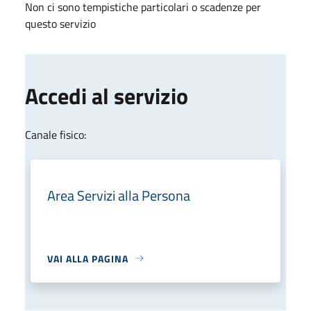
Non ci sono tempistiche particolari o scadenze per
questo servizio
Accedi al servizio
Canale fisico:
Area Servizi alla Persona
VAI ALLA PAGINA