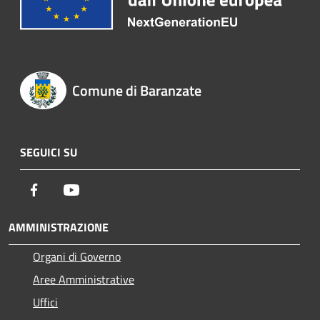
Comune di Baranzate
SEGUICI SU
Facebook
Youtube
AMMINISTRAZIONE
Organi di Governo
Aree Amministrative
Uffici