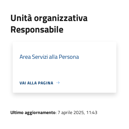
Unità organizzativa
Responsabile
Area Servizi alla Persona
VAI ALLA PAGINA
Ultimo aggiornamento
: 7 aprile 2025, 11:43