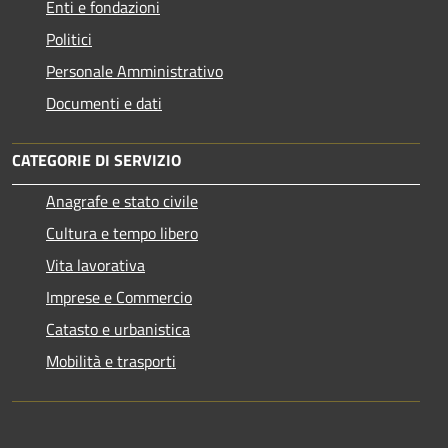
Enti e fondazioni
Politici
Personale Amministrativo
Documenti e dati
CATEGORIE DI SERVIZIO
Anagrafe e stato civile
Cultura e tempo libero
Vita lavorativa
Imprese e Commercio
Catasto e urbanistica
Mobilità e trasporti