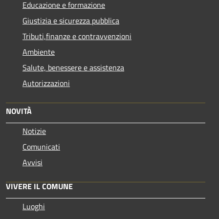
Educazione e formazione
Giustizia e sicurezza pubblica
Tributi,finanze e contravvenzioni
Ambiente
Salute, benessere e assistenza
Autorizzazioni
NOVITÀ
Notizie
Comunicati
Avvisi
VIVERE IL COMUNE
Luoghi