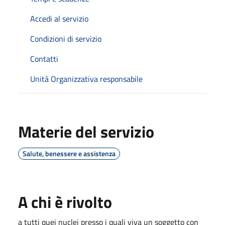
Accedi al servizio
Condizioni di servizio
Contatti
Unità Organizzativa responsabile
Materie del servizio
Salute, benessere e assistenza
A chi è rivolto
a tutti quei nuclei presso i quali viva un soggetto con