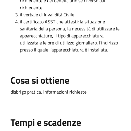
richiedente e del beneficiario se diverso dal
richiedente;
il verbale di Invalidità Civile
il certificato ASST che attesti: la situazione
sanitaria della persona, la necessità di utilizzare le
apparecchiature, il tipo di apparecchiatura
utilizzata e le ore di utilizzo giornaliero, l’indirizzo
presso il quale l'apparecchiatura è installata.
Cosa si ottiene
disbrigo pratica, informazioni richieste
Tempi e scadenze