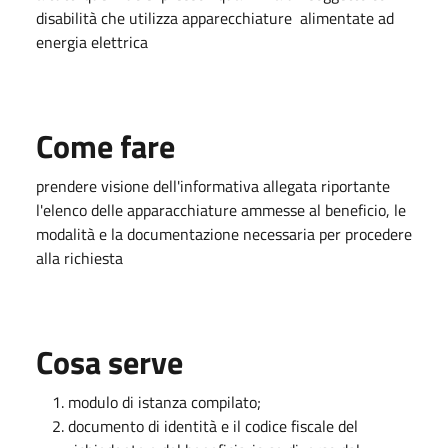
disabilità che utilizza apparecchiature alimentate ad
energia elettrica
Come fare
prendere visione dell'informativa allegata riportante
l'elenco delle apparacchiature ammesse al beneficio, le
modalità e la documentazione necessaria per procedere
alla richiesta
Cosa serve
modulo di istanza compilato;
documento di identità e il codice fiscale del