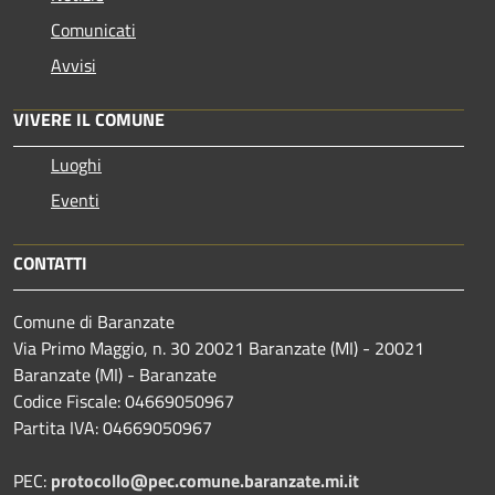
Comunicati
Avvisi
VIVERE IL COMUNE
Luoghi
Eventi
CONTATTI
Comune di Baranzate
Via Primo Maggio, n. 30 20021 Baranzate (MI) - 20021
Baranzate (MI) - Baranzate
Codice Fiscale: 04669050967
Partita IVA: 04669050967
PEC:
protocollo@pec.comune.baranzate.mi.it