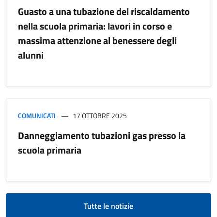
Guasto a una tubazione del riscaldamento
nella scuola primaria: lavori in corso e
massima attenzione al benessere degli
alunni
COMUNICATI
17 OTTOBRE 2025
Danneggiamento tubazioni gas presso la
scuola primaria
Tutte le notizie