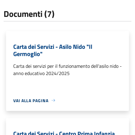
Documenti (7)
Carta dei Servizi - Asilo Nido "Il
Germoglio"
Carta dei servizi per il funzionamento dell'asilo nido -
anno educativo 2024/2025
VAI ALLA PAGINA
Carta dei Servizi - Centro Prima Infanzia