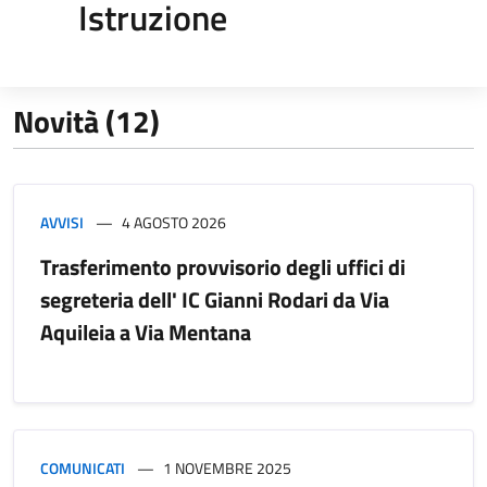
Istruzione
Novità (12)
AVVISI
4 AGOSTO 2026
Trasferimento provvisorio degli uffici di
segreteria dell' IC Gianni Rodari da Via
Aquileia a Via Mentana
COMUNICATI
1 NOVEMBRE 2025