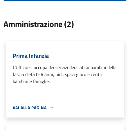
Amministrazione (2)
Prima Infanzia
L'Ufficio si occupa dei servizi dedicati ai bambini della
fascia d'età 0-6 anni, nidi, spazi gioco e centri
bambini e famiglie.
VAI ALLA PAGINA