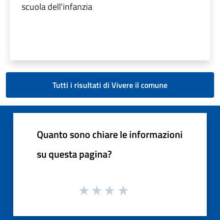
scuola dell'infanzia
Tutti i risultati di Vivere il comune
Quanto sono chiare le informazioni
su questa pagina?