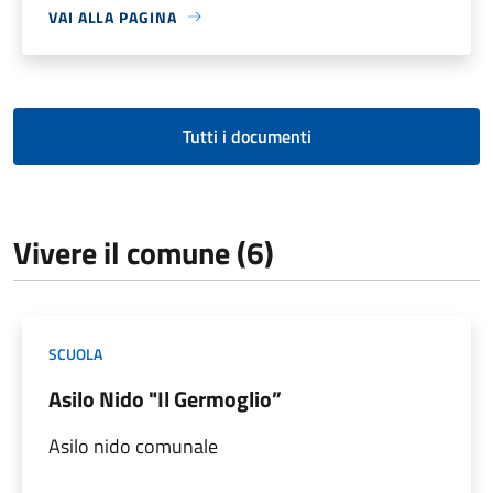
VAI ALLA PAGINA
Tutti i documenti
Vivere il comune (6)
SCUOLA
Asilo Nido "Il Germoglio”
Asilo nido comunale