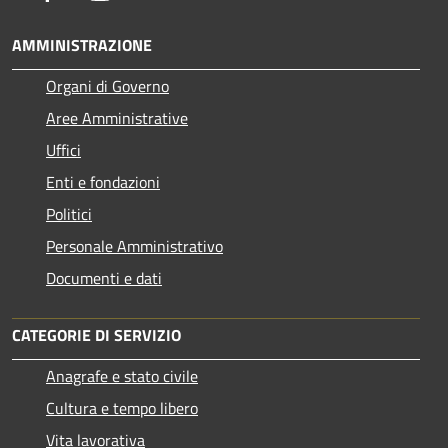
AMMINISTRAZIONE
Organi di Governo
Aree Amministrative
Uffici
Enti e fondazioni
Politici
Personale Amministrativo
Documenti e dati
CATEGORIE DI SERVIZIO
Anagrafe e stato civile
Cultura e tempo libero
Vita lavorativa