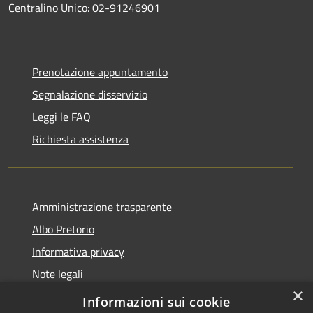
Centralino Unico: 02-91246901
Prenotazione appuntamento
Segnalazione disservizio
Leggi le FAQ
Richiesta assistenza
Amministrazione trasparente
Albo Pretorio
Informativa privacy
Note legali
×
Dichiarazione di accessibilità
Informazioni sui cookie