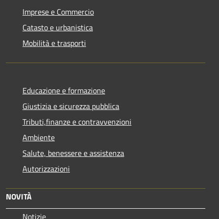
Imprese e Commercio
Catasto e urbanistica
Mobilità e trasporti
Educazione e formazione
Giustizia e sicurezza pubblica
Tributi,finanze e contravvenzioni
Ambiente
Salute, benessere e assistenza
Autorizzazioni
NOVITÀ
Notizie