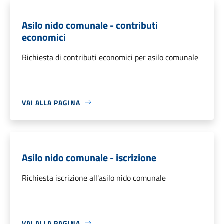
Asilo nido comunale - contributi
economici
Richiesta di contributi economici per asilo comunale
VAI ALLA PAGINA
Asilo nido comunale - iscrizione
Richiesta iscrizione all'asilo nido comunale
VAI ALLA PAGINA