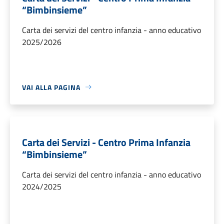
“Bimbinsieme”
Carta dei servizi del centro infanzia - anno educativo
2025/2026
VAI ALLA PAGINA
Carta dei Servizi - Centro Prima Infanzia
“Bimbinsieme”
Carta dei servizi del centro infanzia - anno educativo
2024/2025