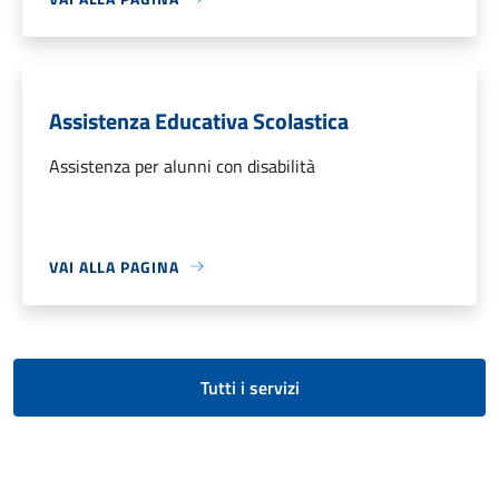
Assistenza Educativa Scolastica
Assistenza per alunni con disabilità
VAI ALLA PAGINA
Tutti i servizi