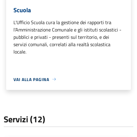
Scuola
L'Ufficio Scuola cura la gestione dei rapporti tra
l'Amministrazione Comunale e gli istituti scolastici -
pubblici e privati - presenti sul territorio, e dei
servizi comunali, correlati alla realtà scolastica
locale.
VAI ALLA PAGINA
Servizi (12)