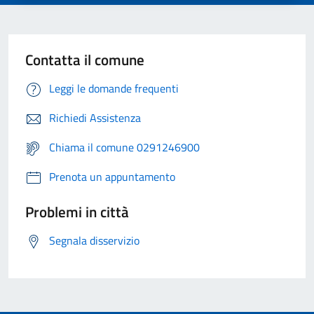
Contatta il comune
Leggi le domande frequenti
Richiedi Assistenza
Chiama il comune 0291246900
Prenota un appuntamento
Problemi in città
Segnala disservizio