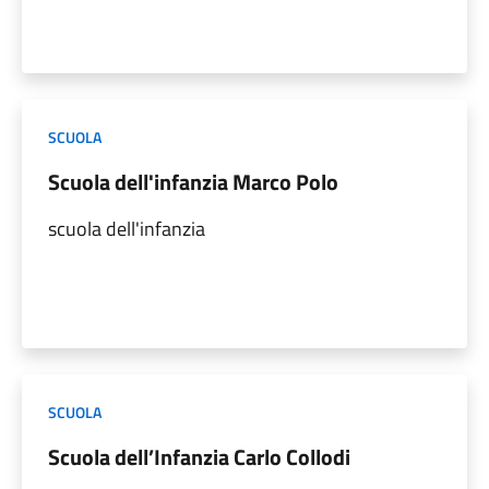
SCUOLA
Scuola dell'infanzia Marco Polo
scuola dell'infanzia
SCUOLA
Scuola dell’Infanzia Carlo Collodi