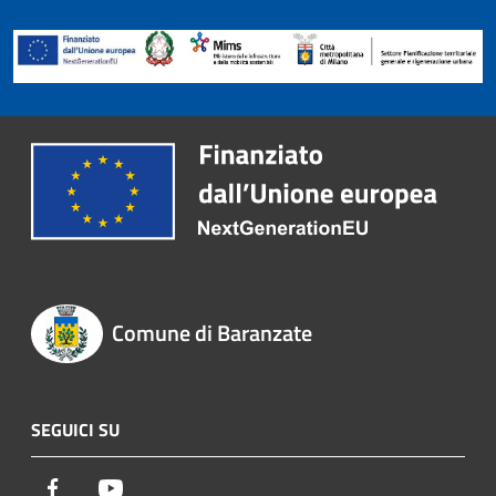
Comune di Baranzate
SEGUICI SU
Facebook
Youtube