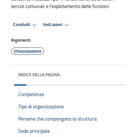
servizi comunali e l'espletamento delle funzioni
Condividi
Vedi azioni
Argomenti:
Urbanizzazione
INDICE DELLA PAGINA
Competenze
Tipo di organizzazione
Persone che compongono la struttura
Sede principale