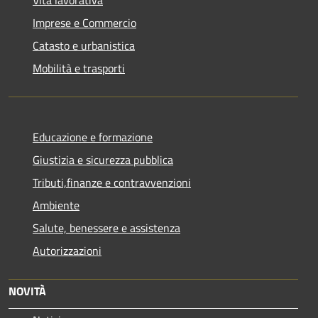
Vita lavorativa
Imprese e Commercio
Catasto e urbanistica
Mobilità e trasporti
Educazione e formazione
Giustizia e sicurezza pubblica
Tributi,finanze e contravvenzioni
Ambiente
Salute, benessere e assistenza
Autorizzazioni
NOVITÀ