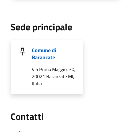
Sede principale
Comune di
Baranzate
Via Primo Maggio, 30,
20021 Baranzate MI,
Italia
Utili
Contatti