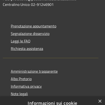
Centralino Unico: 02-91246901
Prenotazione appuntamento
Segnalazione disservizio
Leggi le FAQ
Richiesta assistenza
Amministrazione trasparente
Albo Pretorio
Informativa privacy
Note legali
×
Dichiarazione di accessibilità
Informazioni sui cookie