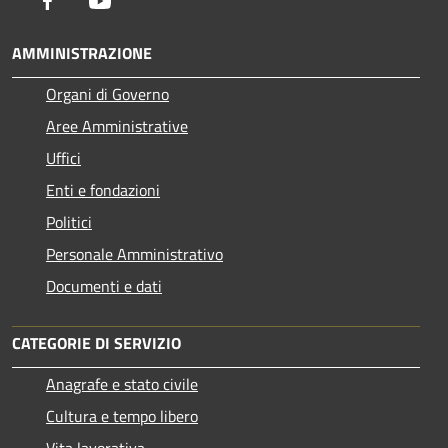
Facebook
Youtube
AMMINISTRAZIONE
Organi di Governo
Aree Amministrative
Uffici
Enti e fondazioni
Politici
Personale Amministrativo
Documenti e dati
CATEGORIE DI SERVIZIO
Anagrafe e stato civile
Cultura e tempo libero