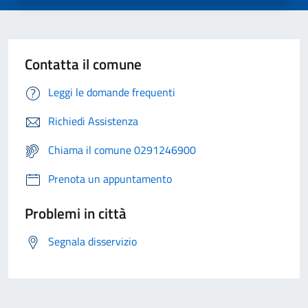
Contatta il comune
Leggi le domande frequenti
Richiedi Assistenza
Chiama il comune 0291246900
Prenota un appuntamento
Problemi in città
Segnala disservizio