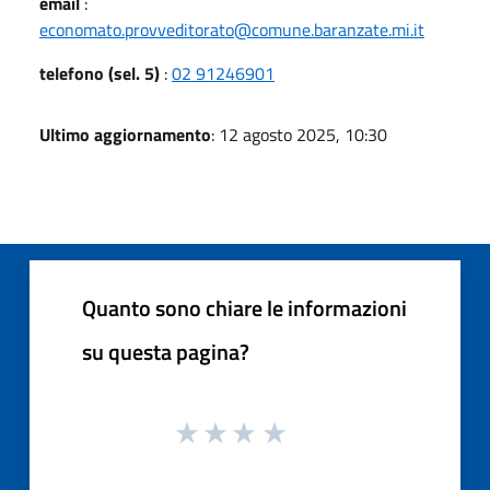
email
:
economato.provveditorato@comune.baranzate.mi.it
telefono (sel. 5)
:
02 91246901
Ultimo aggiornamento
: 12 agosto 2025, 10:30
Quanto sono chiare le informazioni
su questa pagina?