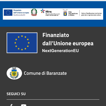
Comune di Baranzate
SEGUICI SU