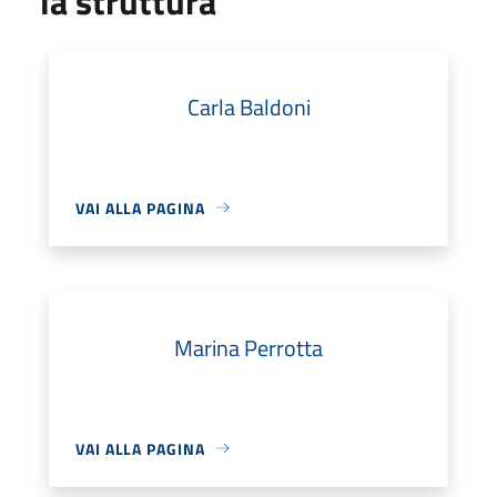
la struttura
Carla Baldoni
VAI ALLA PAGINA
Marina Perrotta
VAI ALLA PAGINA