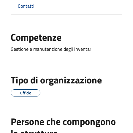
Contatti
Competenze
Gestione e manutenzione degli inventari
Tipo di organizzazione
ufficio
Persone che compongono