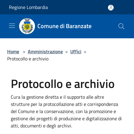
Salta al contenuto principale
Regione Lombardia
Comune di Baranzate
Home
>
Amministrazione
>
Uffici
>
Protocollo e archivio
Protocollo e archivio
Cura la gestione diretta e il supporto alle altre
strutture per la protocollazione atti e corrispondenza
del Comune e la conservazione, con la promozione e
gestione dei progetti di produzione e digitalizzazione di
atti, documenti e degli archivi.