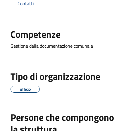
Contatti
Competenze
Gestione della documentazione comunale
Tipo di organizzazione
ufficio
Persone che compongono
la struttura