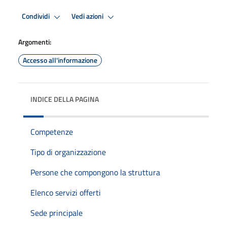
Condividi
Vedi azioni
Argomenti:
Accesso all'informazione
INDICE DELLA PAGINA
Competenze
Tipo di organizzazione
Persone che compongono la struttura
Elenco servizi offerti
Sede principale