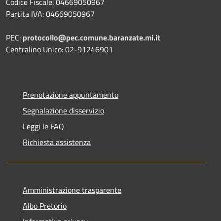
Codice Fiscale: 04669050967
Partita IVA: 04669050967
PEC:
protocollo@pec.comune.baranzate.mi.it
Centralino Unico: 02-91246901
Prenotazione appuntamento
Segnalazione disservizio
Leggi le FAQ
Richiesta assistenza
Amministrazione trasparente
Albo Pretorio