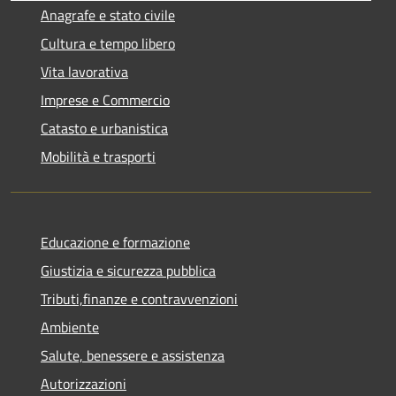
Anagrafe e stato civile
Cultura e tempo libero
Vita lavorativa
Imprese e Commercio
Catasto e urbanistica
Mobilità e trasporti
Educazione e formazione
Giustizia e sicurezza pubblica
Tributi,finanze e contravvenzioni
Ambiente
Salute, benessere e assistenza
Autorizzazioni