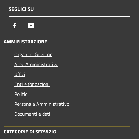
SEGUICI SU
Facebook
Youtube
AMMINISTRAZIONE
Organi di Governo
Aree Amministrative
Uffici
Enti e fondazioni
Politici
Personale Amministrativo
Documenti e dati
CATEGORIE DI SERVIZIO