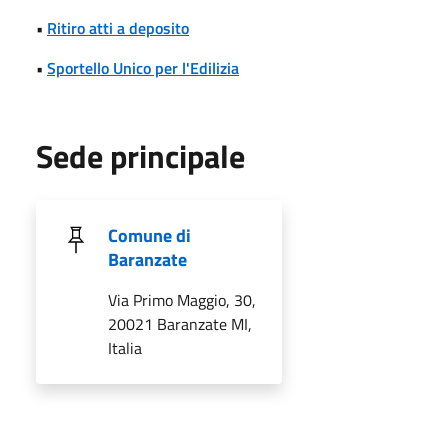
•
Ritiro atti a deposito
•
Sportello Unico per l'Edilizia
Sede principale
Comune di
Baranzate
Via Primo Maggio, 30,
20021 Baranzate MI,
Italia