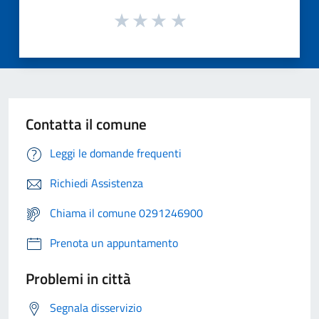
Contatta il comune
Leggi le domande frequenti
Richiedi Assistenza
Chiama il comune 0291246900
Prenota un appuntamento
Problemi in città
Segnala disservizio