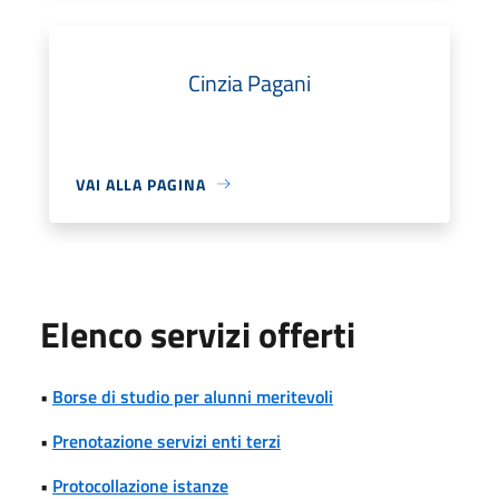
Cinzia Pagani
VAI ALLA PAGINA
Elenco servizi offerti
•
Borse di studio per alunni meritevoli
•
Prenotazione servizi enti terzi
•
Protocollazione istanze