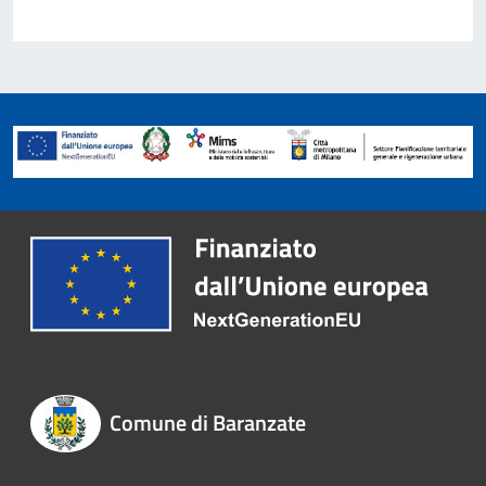
Comune di Baranzate