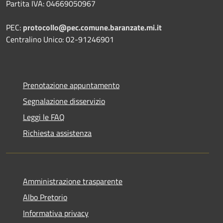
Partita IVA: 04669050967
PEC:
protocollo@pec.comune.baranzate.mi.it
Centralino Unico: 02-91246901
Prenotazione appuntamento
Segnalazione disservizio
Leggi le FAQ
Richiesta assistenza
Amministrazione trasparente
Albo Pretorio
Informativa privacy