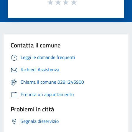
Contatta il comune
Leggi le domande frequenti
Richiedi Assistenza
Chiama il comune 0291246900
Prenota un appuntamento
Problemi in città
Segnala disservizio