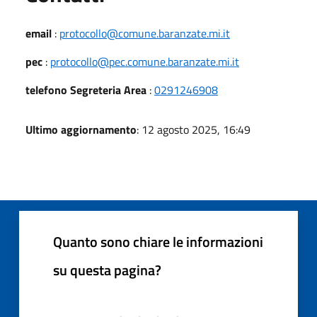
email
:
protocollo@comune.baranzate.mi.it
pec
:
protocollo@pec.comune.baranzate.mi.it
telefono Segreteria Area
:
0291246908
Ultimo aggiornamento
: 12 agosto 2025, 16:49
Quanto sono chiare le informazioni
su questa pagina?