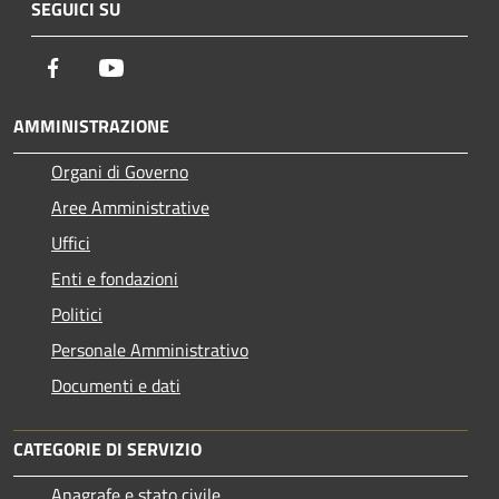
SEGUICI SU
Facebook
Youtube
AMMINISTRAZIONE
Organi di Governo
Aree Amministrative
Uffici
Enti e fondazioni
Politici
Personale Amministrativo
Documenti e dati
CATEGORIE DI SERVIZIO
Anagrafe e stato civile