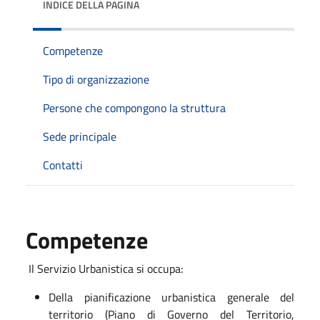
INDICE DELLA PAGINA
Competenze
Tipo di organizzazione
Persone che compongono la struttura
Sede principale
Contatti
Competenze
Il Servizio Urbanistica si occupa:
Della pianificazione urbanistica generale del
territorio (Piano di Governo del Territorio,