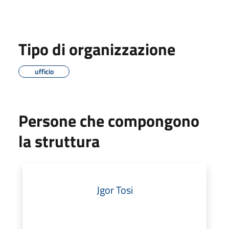
Tipo di organizzazione
ufficio
Persone che compongono
la struttura
Jgor Tosi