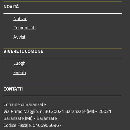
NOVITÀ
Notizie
Comunicati
Avvisi
VIVERE IL COMUNE
Luoghi
Eventi
CONTATTI
Comune di Baranzate
Via Primo Maggio, n. 30 20021 Baranzate (MI) - 20021
Baranzate (MI) - Baranzate
Codice Fiscale: 04669050967