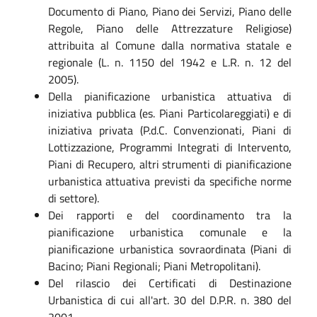
Documento di Piano, Piano dei Servizi, Piano delle
Regole, Piano delle Attrezzature Religiose)
attribuita al Comune dalla normativa statale e
regionale (L. n. 1150 del 1942 e L.R. n. 12 del
2005).
Della pianificazione urbanistica attuativa di
iniziativa pubblica (es. Piani Particolareggiati) e di
iniziativa privata (P.d.C. Convenzionati, Piani di
Lottizzazione, Programmi Integrati di Intervento,
Piani di Recupero, altri strumenti di pianificazione
urbanistica attuativa previsti da specifiche norme
di settore).
Dei rapporti e del coordinamento tra la
pianificazione urbanistica comunale e la
pianificazione urbanistica sovraordinata (Piani di
Bacino; Piani Regionali; Piani Metropolitani).
Del rilascio dei Certificati di Destinazione
Urbanistica di cui all'art. 30 del D.P.R. n. 380 del
2001