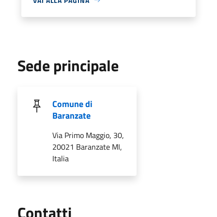
VAI ALLA PAGINA
Sede principale
Comune di
Baranzate
Via Primo Maggio, 30,
20021 Baranzate MI,
Italia
Utili
Contatti