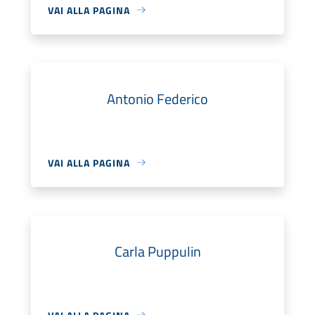
VAI ALLA PAGINA
Antonio Federico
VAI ALLA PAGINA
Carla Puppulin