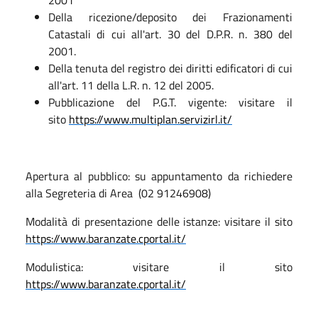
Della ricezione/deposito dei Frazionamenti
Catastali di cui all'art. 30 del D.P.R. n. 380 del
2001.
Della tenuta del registro dei diritti edificatori di cui
all'art. 11 della L.R. n. 12 del 2005.
Pubblicazione del P.G.T. vigente: visitare il
sito
https://www.multiplan.servizirl.it/
Apertura al pubblico: su appuntamento da richiedere
alla Segreteria di Area (02 91246908)
Modalità di presentazione delle istanze: visitare il sito
https://www.baranzate.cportal.it/
Modulistica: visitare il sito
https://www.baranzate.cportal.it/