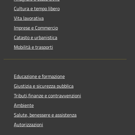
Cultura e tempo libero
Vita lavorativa
Imprese e Commercio
Catasto e urbanistica
Mobilità e trasporti
Educazione e formazione
Giustizia e sicurezza pubblica
Tributi,finanze e contravvenzioni
Ambiente
Salute, benessere e assistenza
Autorizzazioni