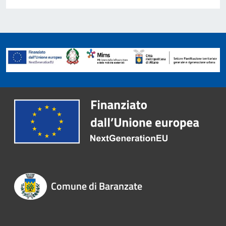
Comune di Baranzate