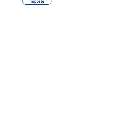
Imposte