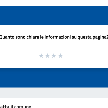
Quanto sono chiare le informazioni su questa pagina
atta il comune