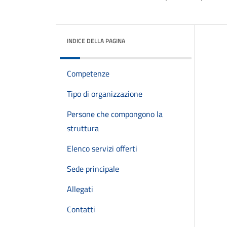
INDICE DELLA PAGINA
Competenze
Tipo di organizzazione
Persone che compongono la
struttura
Elenco servizi offerti
Sede principale
Allegati
Contatti