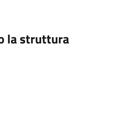
la struttura