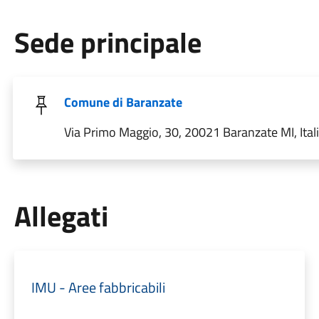
Sede principale
Comune di Baranzate
Via Primo Maggio, 30, 20021 Baranzate MI, Ital
Allegati
IMU - Aree fabbricabili