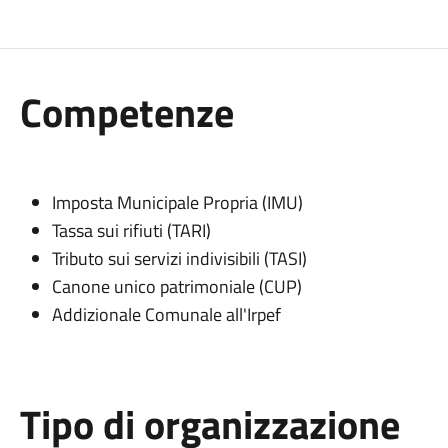
Competenze
Imposta Municipale Propria (IMU)
Tassa sui rifiuti (TARI)
Tributo sui servizi indivisibili (TASI)
Canone unico patrimoniale (CUP)
Addizionale Comunale all'Irpef
Tipo di organizzazione