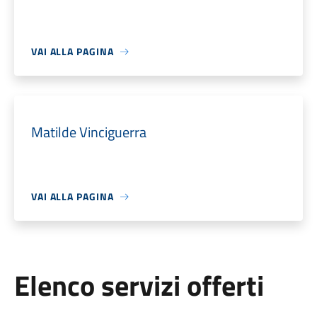
VAI ALLA PAGINA
Matilde Vinciguerra
VAI ALLA PAGINA
Elenco servizi offerti