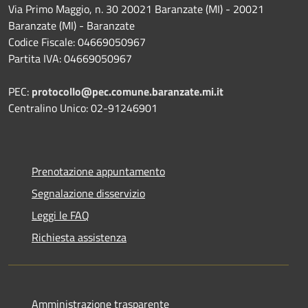
Via Primo Maggio, n. 30 20021 Baranzate (MI) - 20021
Baranzate (MI) - Baranzate
Codice Fiscale: 04669050967
Partita IVA: 04669050967
PEC:
protocollo@pec.comune.baranzate.mi.it
Centralino Unico: 02-91246901
Prenotazione appuntamento
Segnalazione disservizio
Leggi le FAQ
Richiesta assistenza
Amministrazione trasparente