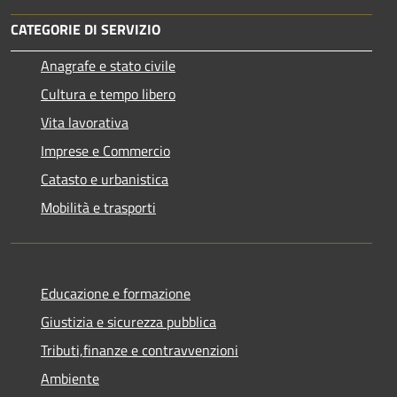
CATEGORIE DI SERVIZIO
Anagrafe e stato civile
Cultura e tempo libero
Vita lavorativa
Imprese e Commercio
Catasto e urbanistica
Mobilità e trasporti
Educazione e formazione
Giustizia e sicurezza pubblica
Tributi,finanze e contravvenzioni
Ambiente