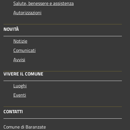
Salute, benessere e assistenza
Autorizzazioni
NOVITÀ
Notizie
Comunicati
Avvisi
VIVERE IL COMUNE
Luoghi
Eventi
CONTATTI
Comune di Baranzate