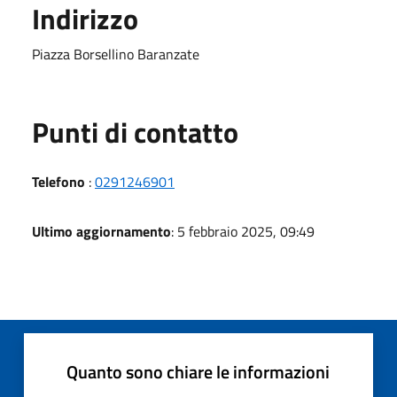
Indirizzo
Piazza Borsellino Baranzate
Punti di contatto
Telefono
:
0291246901
Ultimo aggiornamento
: 5 febbraio 2025, 09:49
Quanto sono chiare le informazioni