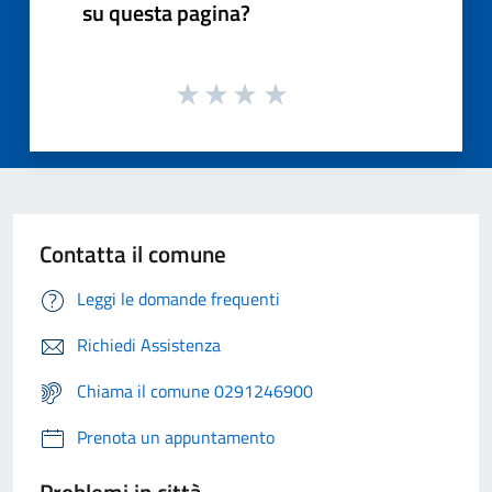
su questa pagina?
Contatta il comune
Leggi le domande frequenti
Richiedi Assistenza
Chiama il comune 0291246900
Prenota un appuntamento