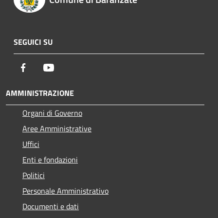
SEGUICI SU
Facebook
Youtube
AMMINISTRAZIONE
Organi di Governo
Aree Amministrative
Uffici
Enti e fondazioni
Politici
Personale Amministrativo
Documenti e dati