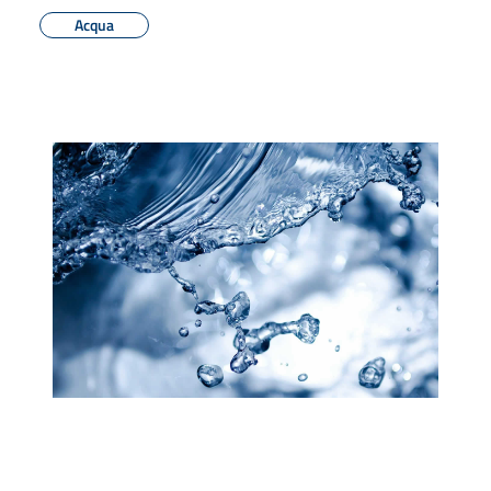
Acqua