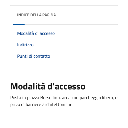
INDICE DELLA PAGINA
Modalità di accesso
Indirizzo
Punti di contatto
Modalità d'accesso
Posta in piazza Borsellino, area con parcheggio libero, e
privo di barriere architettoniche