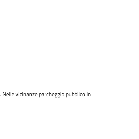
. Nelle vicinanze parcheggio pubblico in