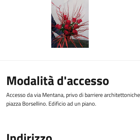
Modalità d'accesso
Accesso da via Mentana, privo di barriere architettoniche
piazza Borsellino. Edificio ad un piano.
Indirizzo