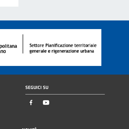
SEGUICI SU
Facebook
Youtube