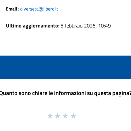
Email
:
diverseta@libero.it
Ultimo aggiornamento
: 5 febbraio 2025, 10:49
Quanto sono chiare le informazioni su questa pagina