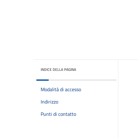
INDICE DELLA PAGINA
Modalità di accesso
Indirizzo
Punti di contatto