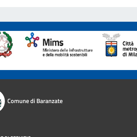
Comune di Baranzate