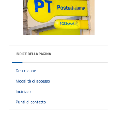
INDICE DELLA PAGINA
Descrizione
Modalità di accesso
Indirizzo
Punti di contatto