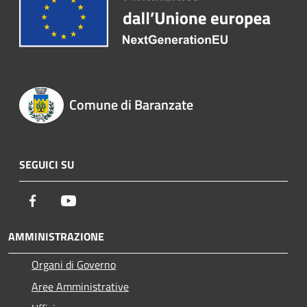
Comune di Baranzate
SEGUICI SU
Facebook
Youtube
AMMINISTRAZIONE
Organi di Governo
Aree Amministrative