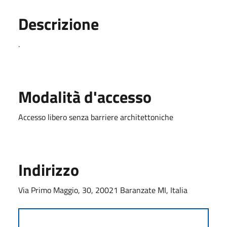
Descrizione
.
Modalità d'accesso
Accesso libero senza barriere architettoniche
Indirizzo
Via Primo Maggio, 30, 20021 Baranzate MI, Italia