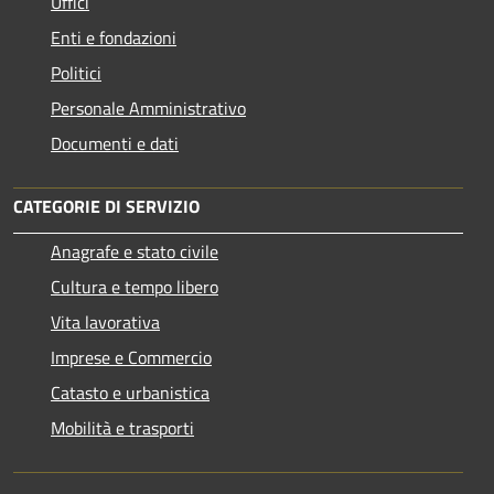
Uffici
Enti e fondazioni
Politici
Personale Amministrativo
Documenti e dati
CATEGORIE DI SERVIZIO
Anagrafe e stato civile
Cultura e tempo libero
Vita lavorativa
Imprese e Commercio
Catasto e urbanistica
Mobilità e trasporti