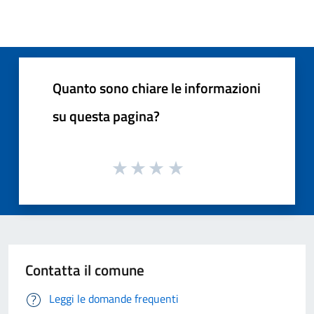
Quanto sono chiare le informazioni
su questa pagina?
Contatta il comune
Leggi le domande frequenti