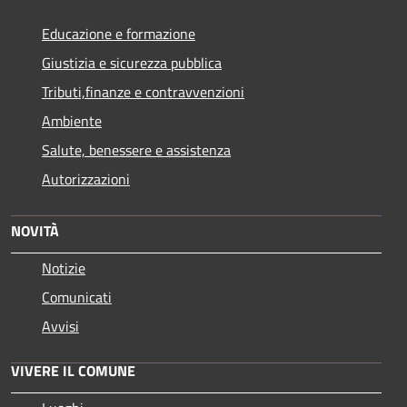
Educazione e formazione
Giustizia e sicurezza pubblica
Tributi,finanze e contravvenzioni
Ambiente
Salute, benessere e assistenza
Autorizzazioni
NOVITÀ
Notizie
Comunicati
Avvisi
VIVERE IL COMUNE