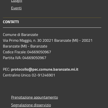
Luoghi
Eventi
CONTATTI
Comune di Baranzate
Via Primo Maggio, n. 30 20021 Baranzate (MI) - 20021
Baranzate (MI) - Baranzate
Codice Fiscale: 04669050967
Partita IVA: 04669050967
PEC:
protocollo@pec.comune.baranzate.mi.it
Centralino Unico: 02-91246901
Prenotazione appuntamento
Segnalazione disservizio