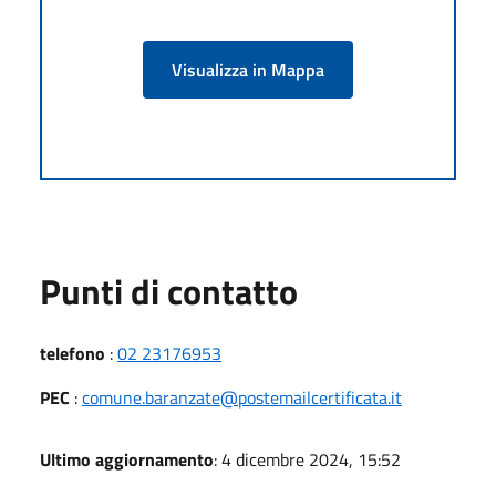
Visualizza in Mappa
Punti di contatto
telefono
:
02 23176953
PEC
:
comune.baranzate@postemailcertificata.it
Ultimo aggiornamento
: 4 dicembre 2024, 15:52