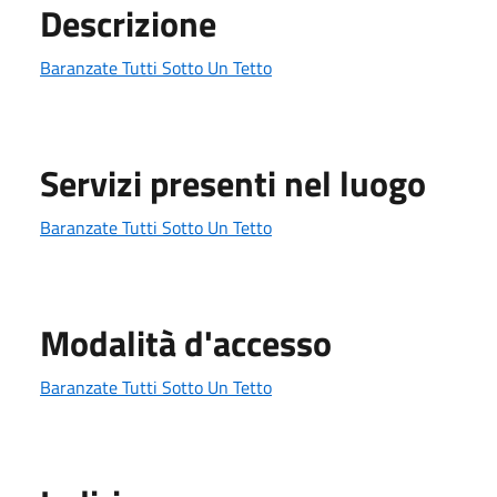
Descrizione
Baranzate Tutti Sotto Un Tetto
Servizi presenti nel luogo
Baranzate Tutti Sotto Un Tetto
Modalità d'accesso
Baranzate Tutti Sotto Un Tetto