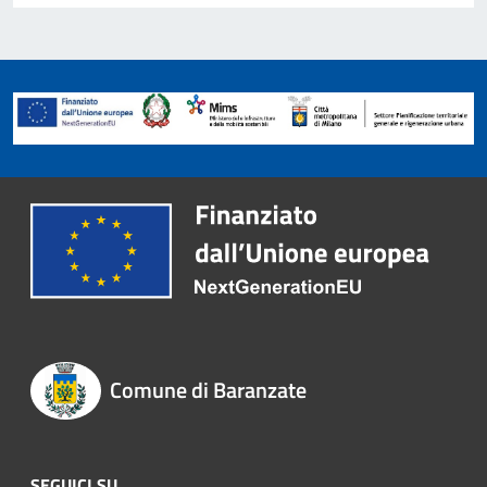
Comune di Baranzate
SEGUICI SU