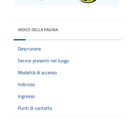
INDICE DELLA PAGINA
Descrizione
Servizi presenti nel luogo
Modalità di accesso
Indirizzo
Ingresso
Punti di contatto