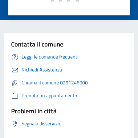
Contatta il comune
Leggi le domande frequenti
Richiedi Assistenza
Chiama il comune 0291246900
Prenota un appuntamento
Problemi in città
Segnala disservizio