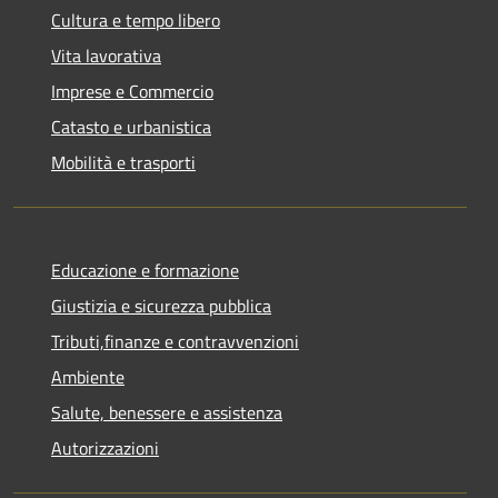
Cultura e tempo libero
Vita lavorativa
Imprese e Commercio
Catasto e urbanistica
Mobilità e trasporti
Educazione e formazione
Giustizia e sicurezza pubblica
Tributi,finanze e contravvenzioni
Ambiente
Salute, benessere e assistenza
Autorizzazioni