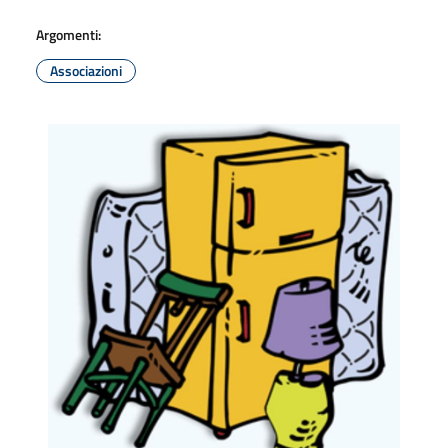
Argomenti:
Associazioni