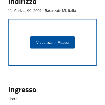
Indirizzo
Via Gorizia, 99, 20021 Baranzate MI, Italia
Visualizza in Mappa
Ingresso
libero