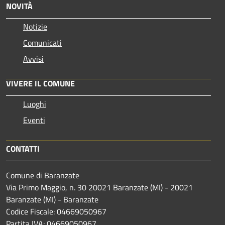
NOVITÀ
Notizie
Comunicati
Avvisi
VIVERE IL COMUNE
Luoghi
Eventi
CONTATTI
Comune di Baranzate
Via Primo Maggio, n. 30 20021 Baranzate (MI) - 20021
Baranzate (MI) - Baranzate
Codice Fiscale: 04669050967
Partita IVA: 04669050967