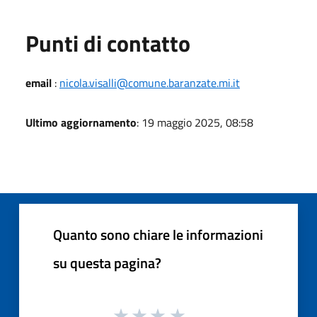
Punti di contatto
email
:
nicola.visalli@comune.baranzate.mi.it
Ultimo aggiornamento
: 19 maggio 2025, 08:58
Quanto sono chiare le informazioni
su questa pagina?