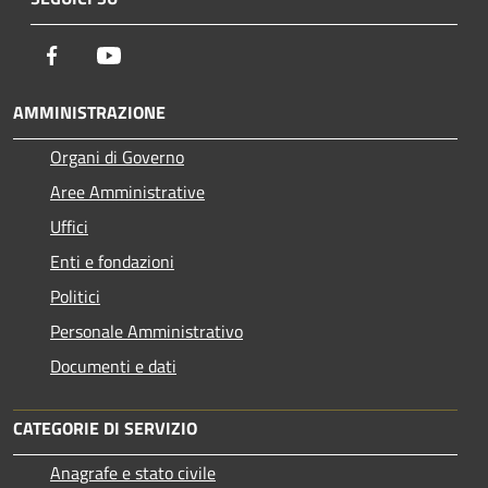
Facebook
Youtube
AMMINISTRAZIONE
Organi di Governo
Aree Amministrative
Uffici
Enti e fondazioni
Politici
Personale Amministrativo
Documenti e dati
CATEGORIE DI SERVIZIO
Anagrafe e stato civile