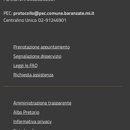
PEC:
protocollo@pec.comune.baranzate.mi.it
Centralino Unico: 02-91246901
Prenotazione appuntamento
Segnalazione disservizio
Leggi le FAQ
Richiesta assistenza
Amministrazione trasparente
Albo Pretorio
Informativa privacy